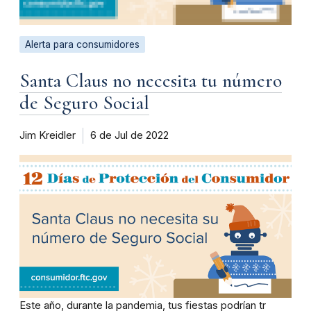
Alerta para consumidores
Santa Claus no necesita tu número
de Seguro Social
Jim Kreidler
6 de Jul de 2022
Este año, durante la pandemia, tus fiestas podrían tr