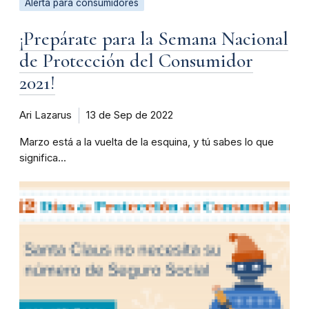
Alerta para consumidores
¡Prepárate para la Semana Nacional
de Protección del Consumidor
2021!
Ari Lazarus
13 de Sep de 2022
Marzo está a la vuelta de la esquina, y tú sabes lo que
significa...