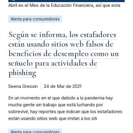
Abril es el Mes de la Educación Financiera, así que esta
Alerta para consumidores
Según se informa, los estafadores
están usando sitios web falsos de
beneficios de desempleo como un
señuelo para actividades de
phishing
Seena Gressin
24 de Mar de 2021
En un momento en el que debido a la pandemia hay
mucha gente sin trabajo que está luchando por
sobrevivir, hay reportes que indican que los estafadores
están usando sitios web que imitan a los siti
Alerta para consumidores