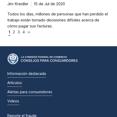
Jim Kreidler
15 de Jul de 2020
Todos los días, millones de personas que han perdido el
trabajo están tomado decisiones difíciles acerca de
cómo pagar sus facturas.
1
2
3
4
››
Información destacada
Artículos
Alertas para consumidores
Videos
Reporte el fraude