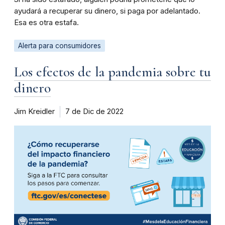
ayudará a recuperar su dinero, si paga por adelantado.
Esa es otra estafa.
Alerta para consumidores
Los efectos de la pandemia sobre tu
dinero
Jim Kreidler
7 de Dic de 2022