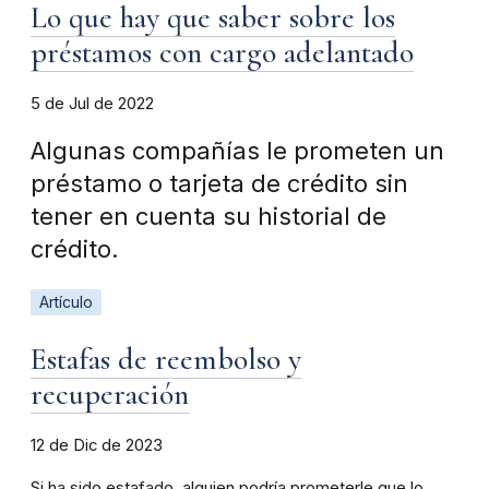
Lo que hay que saber sobre los
préstamos con cargo adelantado
5 de Jul de 2022
Algunas compañías le prometen un
préstamo o tarjeta de crédito sin
tener en cuenta su historial de
crédito.
Artículo
Estafas de reembolso y
recuperación
12 de Dic de 2023
Si ha sido estafado, alguien podría prometerle que lo