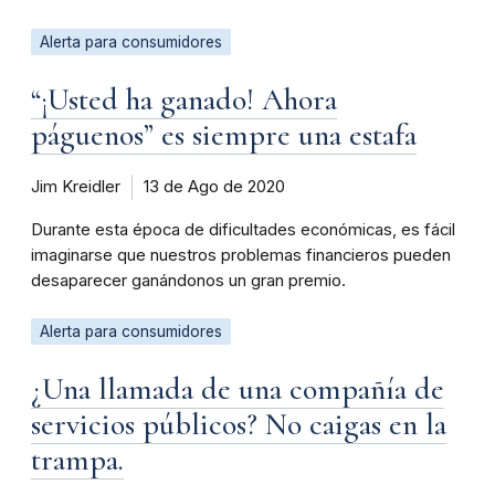
Alerta para consumidores
“¡Usted ha ganado! Ahora
páguenos” es siempre una estafa
Jim Kreidler
13 de Ago de 2020
Durante esta época de dificultades económicas, es fácil
imaginarse que nuestros problemas financieros pueden
desaparecer ganándonos un gran premio.
Alerta para consumidores
¿Una llamada de una compañía de
servicios públicos? No caigas en la
trampa.