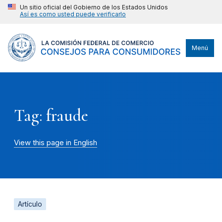
Un sitio oficial del Gobierno de los Estados Unidos
Así es como usted puede verificarlo
Menú
Tag: fraude
View this page in English
Artículo