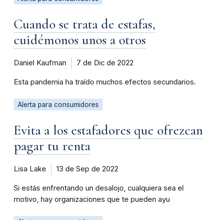
Cuando se trata de estafas,
cuidémonos unos a otros
Daniel Kaufman
7 de Dic de 2022
Esta pandemia ha traído muchos efectos secundarios.
Alerta para consumidores
Evita a los estafadores que ofrezcan
pagar tu renta
Lisa Lake
13 de Sep de 2022
Si estás enfrentando un desalojo, cualquiera sea el
motivo, hay organizaciones que te pueden ayu