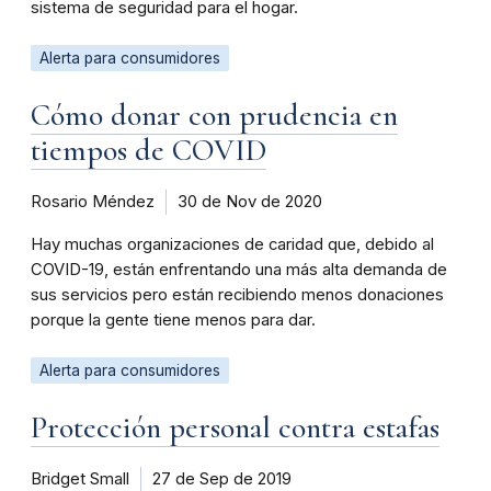
sistema de seguridad para el hogar.
Alerta para consumidores
Cómo donar con prudencia en
tiempos de COVID
Rosario Méndez
30 de Nov de 2020
Hay muchas organizaciones de caridad que, debido al
COVID-19, están enfrentando una más alta demanda de
sus servicios pero están recibiendo menos donaciones
porque la gente tiene menos para dar.
Alerta para consumidores
Protección personal contra estafas
Bridget Small
27 de Sep de 2019