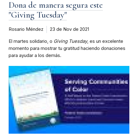
Dona de manera segura este
"Giving Tuesday"
Rosario Méndez
23 de Nov de 2021
El martes solidario, o
Giving Tuesday
, es un excelente
momento para mostrar tu gratitud haciendo donaciones
para ayudar a los demás.