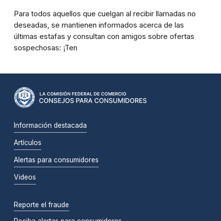
Para todos aquellos que cuelgan al recibir llamadas no
deseadas, se mantienen informados acerca de las
últimas estafas y consultan con amigos sobre ofertas
sospechosas: ¡Ten
Información destacada
Artículos
Alertas para consumidores
Videos
Reporte el fraude