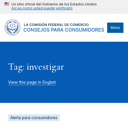
Un sitio oficial del Gobierno de los Estados Unidos
Así es como usted puede verificarlo
Menú
Tag: investigar
View this page in English
Alerta para consumidores