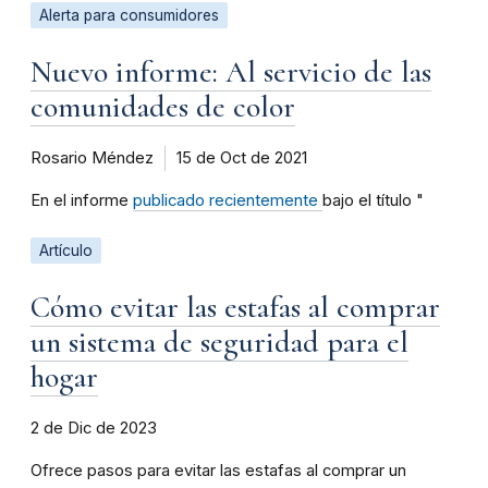
Alerta para consumidores
Nuevo informe: Al servicio de las
comunidades de color
Rosario Méndez
15 de Oct de 2021
En el informe
publicado recientemente
bajo el título "
Artículo
Cómo evitar las estafas al comprar
un sistema de seguridad para el
hogar
2 de Dic de 2023
Ofrece pasos para evitar las estafas al comprar un