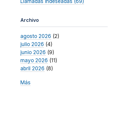
Llamadas indeseadas (69)
Archivo
agosto 2026
(2)
julio 2026
(4)
junio 2026
(9)
mayo 2026
(11)
abril 2026
(8)
Más