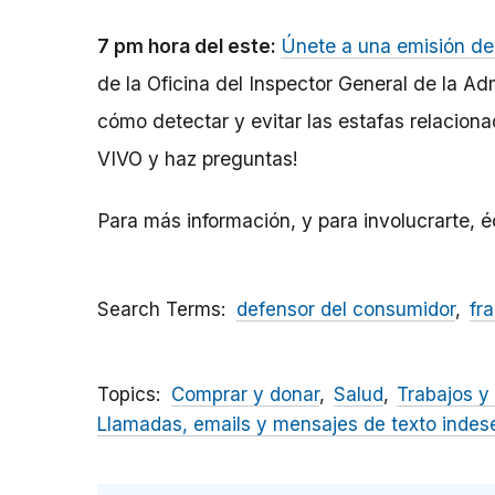
7 pm hora del este:
Únete a una emisión de
de la Oficina del Inspector General de la A
cómo detectar y evitar las estafas relacionad
VIVO y haz preguntas!
Para más información, y para involucrarte, 
Search Terms
defensor del consumidor
fr
Topics
Comprar y donar
Salud
Trabajos y
Llamadas, emails y mensajes de texto inde