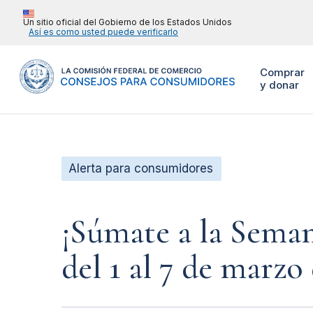
Un sitio oficial del Gobierno de los Estados Unidos
Así es como usted puede verificarlo
Comprar
y donar
Alerta para consumidores
¡Súmate a la Sema
del 1 al 7 de marzo