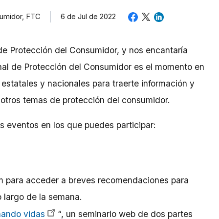
sumidor, FTC
6 de Jul de 2022
e Protección del Consumidor, y nos encantaría
al de Protección del Consumidor es el momento en
 estatales y nacionales para traerte información y
 otros temas de protección del consumidor.
s eventos en los que puedes participar:
m para acceder a breves recomendaciones para
o largo de la semana.
ñando vidas
“, un seminario web de dos partes