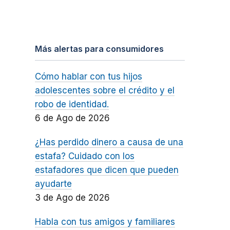
Más alertas para consumidores
Cómo hablar con tus hijos
adolescentes sobre el crédito y el
robo de identidad.
6 de Ago de 2026
¿Has perdido dinero a causa de una
estafa? Cuidado con los
estafadores que dicen que pueden
ayudarte
3 de Ago de 2026
Habla con tus amigos y familiares