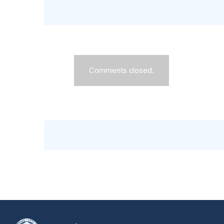
Comments closed.