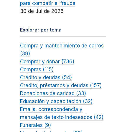
para combatir el fraude
30 de Jul de 2026
Explorar por tema
Compra y mantenimiento de carros
(39)
Comprar y donar (736)
Compras (115)
Crédito y deudas (54)
Crédito, préstamos y deudas (157)
Donaciones de caridad (33)
Educación y capacitación (32)
Emails, correspondencia y
mensajes de texto indeseados (42)
Funerales (9)