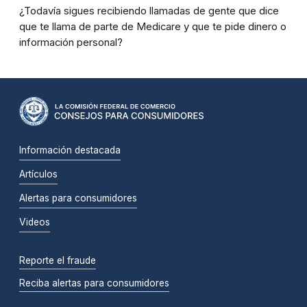
¿Todavía sigues recibiendo llamadas de gente que dice
que te llama de parte de Medicare y que te pide dinero o
información personal?
Información destacada
Artículos
Alertas para consumidores
Videos
Reporte el fraude
Reciba alertas para consumidores