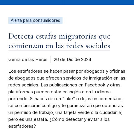
Alerta para consumidores
Detecta estafas migratorias que
comienzan en las redes sociales
Gema de las Heras
26 de Dic de 2024
Los estafadores se hacen pasar por abogados y oficinas
de abogados que ofrecen servicios de inmigración en las
redes sociales. Las publicaciones en Facebook y otras
plataformas pueden estar en inglés o en tu idioma
preferido. Si haces clic en “Like” o dejas un comentario,
se comunicarán contigo y te garantizarán que obtendrás
un permiso de trabajo, una tarjeta verde o la ciudadanía,
pero es una estafa. ¿Cómo detectar y evitar a los
estafadores?