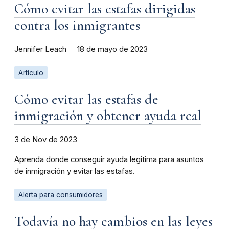
Cómo evitar las estafas dirigidas
contra los inmigrantes
Jennifer Leach
18 de mayo de 2023
Artículo
Cómo evitar las estafas de
inmigración y obtener ayuda real
3 de Nov de 2023
Aprenda donde conseguir ayuda legitima para asuntos
de inmigración y evitar las estafas.
Alerta para consumidores
Todavía no hay cambios en las leyes