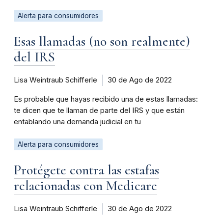
Alerta para consumidores
Esas llamadas (no son realmente)
del IRS
Lisa Weintraub Schifferle
30 de Ago de 2022
Es probable que hayas recibido una de estas llamadas:
te dicen que te llaman de parte del IRS y que están
entablando una demanda judicial en tu
Alerta para consumidores
Protégete contra las estafas
relacionadas con Medicare
Lisa Weintraub Schifferle
30 de Ago de 2022