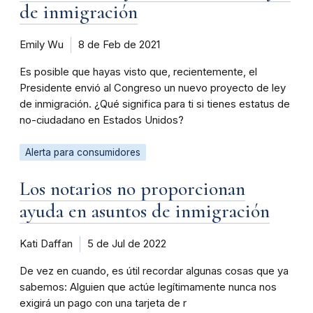
de inmigración
Emily Wu
8 de Feb de 2021
Es posible que hayas visto que, recientemente, el
Presidente envió al Congreso un nuevo proyecto de ley
de inmigración. ¿Qué significa para ti si tienes estatus de
no-ciudadano en Estados Unidos?
Alerta para consumidores
Los notarios no proporcionan
ayuda en asuntos de inmigración
Kati Daffan
5 de Jul de 2022
De vez en cuando, es útil recordar algunas cosas que ya
sabemos: Alguien que actúe legítimamente nunca nos
exigirá un pago con una tarjeta de r