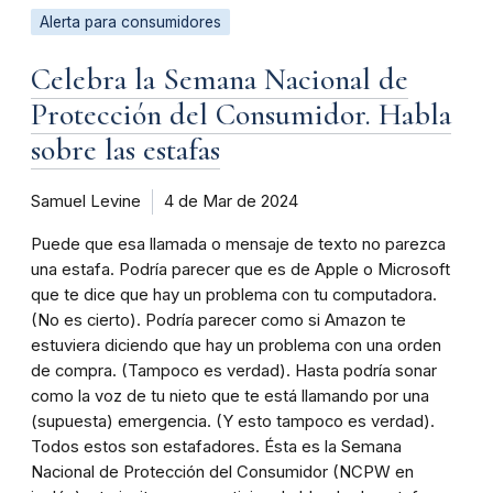
Alerta para consumidores
Celebra la Semana Nacional de
Protección del Consumidor. Habla
sobre las estafas
Samuel Levine
4 de Mar de 2024
Puede que esa llamada o mensaje de texto no parezca
una estafa. Podría parecer que es de Apple o Microsoft
que te dice que hay un problema con tu computadora.
(No es cierto). Podría parecer como si Amazon te
estuviera diciendo que hay un problema con una orden
de compra. (Tampoco es verdad). Hasta podría sonar
como la voz de tu nieto que te está llamando por una
(supuesta) emergencia. (Y esto tampoco es verdad).
Todos estos son estafadores. Ésta es la Semana
Nacional de Protección del Consumidor (NCPW en