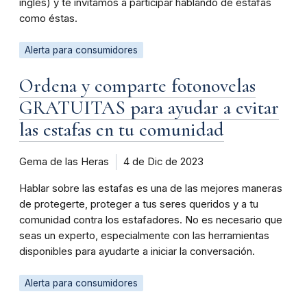
inglés) y te invitamos a participar hablando de estafas
como éstas.
Alerta para consumidores
Ordena y comparte fotonovelas
GRATUITAS para ayudar a evitar
las estafas en tu comunidad
Gema de las Heras
4 de Dic de 2023
Hablar sobre las estafas es una de las mejores maneras
de protegerte, proteger a tus seres queridos y a tu
comunidad contra los estafadores. No es necesario que
seas un experto, especialmente con las herramientas
disponibles para ayudarte a iniciar la conversación.
Alerta para consumidores