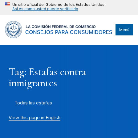
Un sitio oficial del Gobierno de los Estados Unidos
Así es como usted puede verificarlo
Menú
Tag: Estafas contra
inmigrantes
Todas las estafas
View this page in English