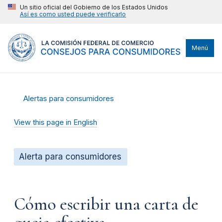
Un sitio oficial del Gobierno de los Estados Unidos
Así es como usted puede verificarlo
Menú
Alertas para consumidores
View this page in English
Alerta para consumidores
Cómo escribir una carta de