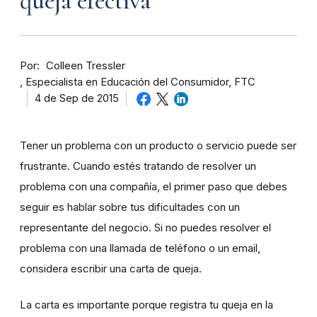
queja efectiva
Por
Colleen Tressler
Especialista en Educación del Consumidor, FTC
4 de Sep de 2015
Tener un problema con un producto o servicio puede ser
frustrante. Cuando estés tratando de resolver un
problema con una compañía, el primer paso que debes
seguir es hablar sobre tus dificultades con un
representante del negocio. Si no puedes resolver el
problema con una llamada de teléfono o un email,
considera escribir una carta de queja.
La carta es importante porque registra tu queja en la