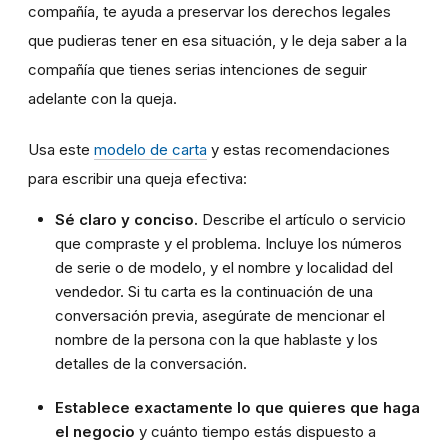
compañía, te ayuda a preservar los derechos legales
que pudieras tener en esa situación, y le deja saber a la
compañía que tienes serias intenciones de seguir
adelante con la queja.
Usa este
modelo de carta
y estas recomendaciones
para escribir una queja efectiva:
Sé claro y conciso.
Describe el artículo o servicio
que compraste y el problema. Incluye los números
de serie o de modelo, y el nombre y localidad del
vendedor. Si tu carta es la continuación de una
conversación previa, asegúrate de mencionar el
nombre de la persona con la que hablaste y los
detalles de la conversación.
Establece exactamente lo que quieres que haga
el negocio
y cuánto tiempo estás dispuesto a