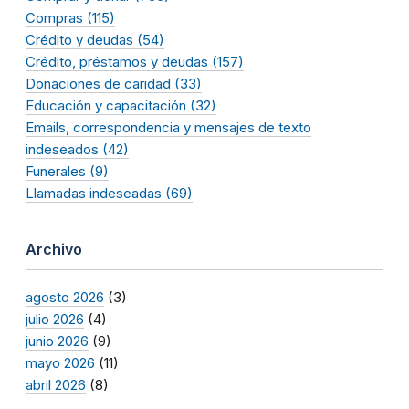
Compras (115)
Crédito y deudas (54)
Crédito, préstamos y deudas (157)
Donaciones de caridad (33)
Educación y capacitación (32)
Emails, correspondencia y mensajes de texto
indeseados (42)
Funerales (9)
Llamadas indeseadas (69)
Archivo
agosto 2026
(3)
julio 2026
(4)
junio 2026
(9)
mayo 2026
(11)
abril 2026
(8)