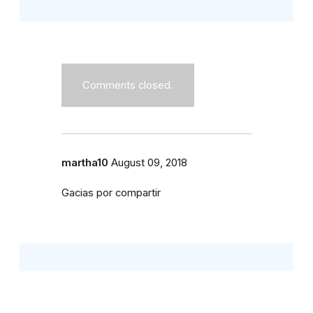
Comments closed.
martha10
August 09, 2018
Gacias por compartir