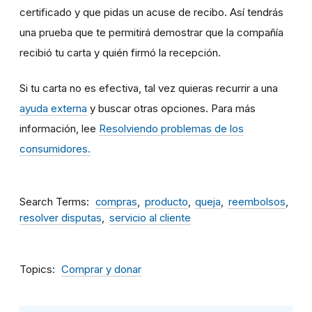
certificado y que pidas un acuse de recibo. Así tendrás
una prueba que te permitirá demostrar que la compañía
recibió tu carta y quién firmó la recepción.
Si tu carta no es efectiva, tal vez quieras recurrir a una
ayuda externa
y buscar otras opciones. Para más
información, lee
Resolviendo problemas de los
consumidores.
Search Terms
compras
producto
queja
reembolsos
resolver disputas
servicio al cliente
Topics
Comprar y donar