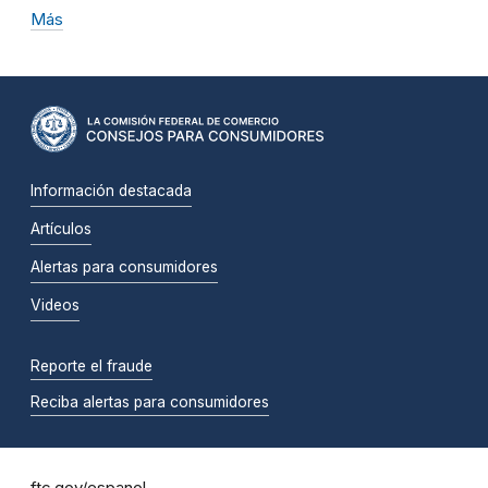
Más
Información destacada
Artículos
Alertas para consumidores
Videos
Reporte el fraude
Reciba alertas para consumidores