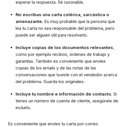
esperar la respuesta. Sé razonable.
No escribas una carta colérica, sarcástica o
amenazante.
Es muy probable que la persona que
lea tu carta no sea responsable del problema, pero
puede ser alguien útil para resolverlo.
Incluye copias
de los documentos relevantes
,
como por ejemplo recibos, órdenes de trabajo y
garantías. También es conveniente que envíes
copias de los emails y de las notas de las
conversaciones que tuviste con el vendedor acerca
del problema. Guarda los originales.
Incluye tu nombre e información de contacto
. Si
tienes un número de cuenta de cliente, asegúrate de
incluirlo.
Es conveniente que envíes tu carta por correo