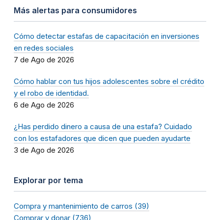
Más alertas para consumidores
Cómo detectar estafas de capacitación en inversiones
en redes sociales
7 de Ago de 2026
Cómo hablar con tus hijos adolescentes sobre el crédito
y el robo de identidad.
6 de Ago de 2026
¿Has perdido dinero a causa de una estafa? Cuidado
con los estafadores que dicen que pueden ayudarte
3 de Ago de 2026
Explorar por tema
Compra y mantenimiento de carros (39)
Comprar y donar (736)