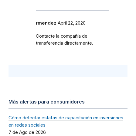
rmendez
April 22, 2020
Contacte la compañía de
transferencia directamente.
Más alertas para consumidores
Cómo detectar estafas de capacitación en inversiones
en redes sociales
7 de Ago de 2026