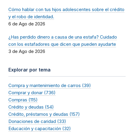
Cómo hablar con tus hijos adolescentes sobre el crédito
y el robo de identidad.
6 de Ago de 2026
¿Has perdido dinero a causa de una estafa? Cuidado
con los estafadores que dicen que pueden ayudarte
3 de Ago de 2026
Explorar por tema
Compra y mantenimiento de carros (39)
Comprar y donar (736)
Compras (115)
Crédito y deudas (54)
Crédito, préstamos y deudas (157)
Donaciones de caridad (33)
Educación y capacitación (32)