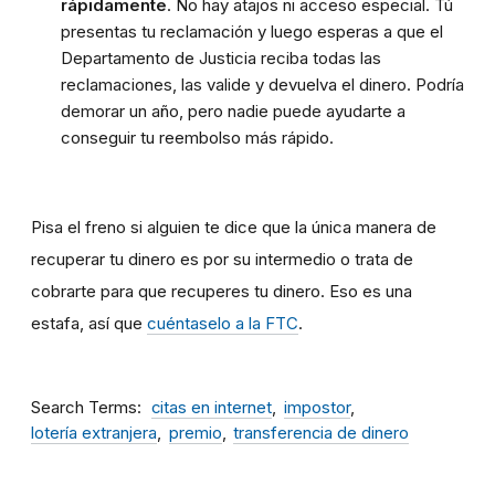
rápidamente
. No hay atajos ni acceso especial. Tú
presentas tu reclamación y luego esperas a que el
Departamento de Justicia reciba todas las
reclamaciones, las valide y devuelva el dinero. Podría
demorar un año, pero nadie puede ayudarte a
conseguir tu reembolso más rápido.
Pisa el freno si alguien te dice que la única manera de
recuperar tu dinero es por su intermedio o trata de
cobrarte para que recuperes tu dinero. Eso es una
estafa, así que
cuéntaselo a la FTC
.
Search Terms
citas en internet
impostor
lotería extranjera
premio
transferencia de dinero