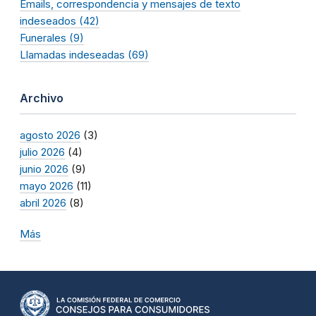
Emails, correspondencia y mensajes de texto
indeseados (42)
Funerales (9)
Llamadas indeseadas (69)
Archivo
agosto 2026
(3)
julio 2026
(4)
junio 2026
(9)
mayo 2026
(11)
abril 2026
(8)
Más