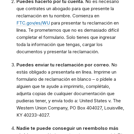
Puedes hacerlo por tu cuenta
. No es necesario
que contrates un abogado para que presente la
reclamación en tu nombre. Comienza en
FTC.gov/es/WU
para presentar tu reclamación en
línea. Te prometemos que no es demasiado difícil
completar el formulario. Solo tienes que ingresar
toda la información que tengas, cargar los
documentos y presentar la reclamación.
Puedes enviar tu reclamación por correo
. No
estás obligado a presentarla en línea. Imprime un
formulario de reclamación en blanco – o pídele a
alguien que te ayude a imprimirlo, complétalo,
adjunta copias de cualquier documentación que
pudieras tener, y envía todo a: United States v. The
Western Union Company, PO Box 404027, Louisville,
KY 40233-4027.
Nadie te puede conseguir un reembolso más