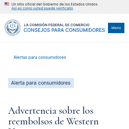
Un sitio oficial del Gobierno de los Estados Unidos
Así es como usted puede verificarlo
Menú
Alertas para consumidores
Alerta para consumidores
Advertencia sobre los
reembolsos de Western