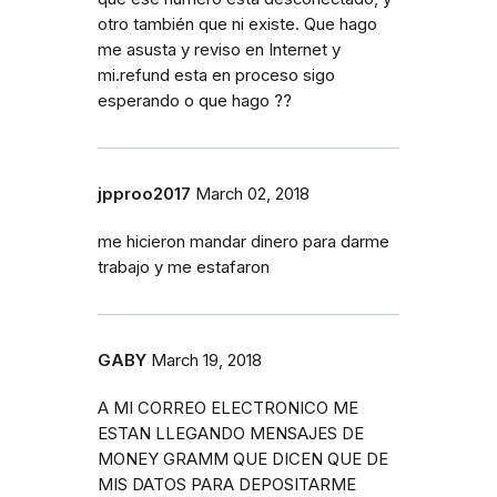
otro también que ni existe. Que hago
me asusta y reviso en Internet y
mi.refund esta en proceso sigo
esperando o que hago ??
jpproo2017
March 02, 2018
me hicieron mandar dinero para darme
trabajo y me estafaron
GABY
March 19, 2018
A MI CORREO ELECTRONICO ME
ESTAN LLEGANDO MENSAJES DE
MONEY GRAMM QUE DICEN QUE DE
MIS DATOS PARA DEPOSITARME