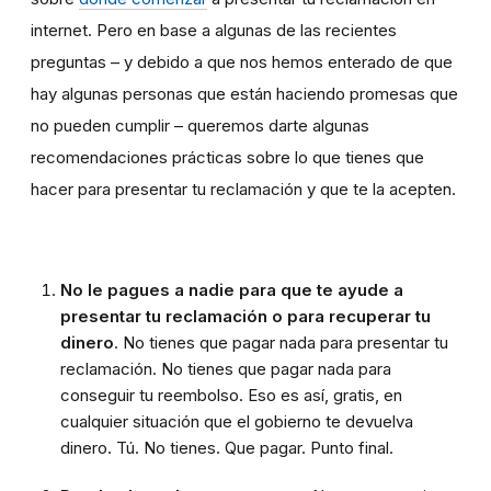
internet. Pero en base a algunas de las recientes
preguntas – y debido a que nos hemos enterado de que
hay algunas personas que están haciendo promesas que
no pueden cumplir – queremos darte algunas
recomendaciones prácticas sobre lo que tienes que
hacer para presentar tu reclamación y que te la acepten.
No le pagues a nadie para que te ayude a
presentar tu reclamación o para recuperar tu
dinero
. No tienes que pagar nada para presentar tu
reclamación. No tienes que pagar nada para
conseguir tu reembolso. Eso es así, gratis, en
cualquier situación que el gobierno te devuelva
dinero. Tú. No tienes. Que pagar. Punto final.