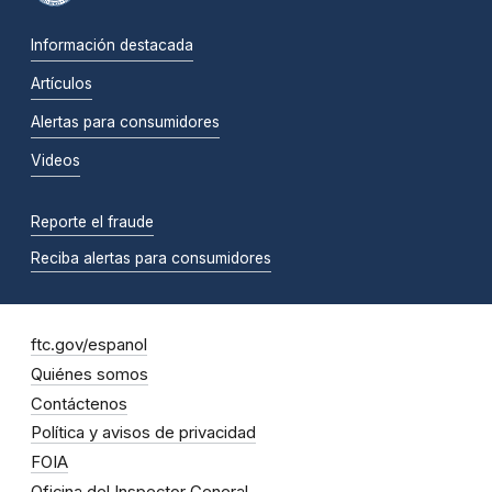
Información destacada
Artículos
Alertas para consumidores
Videos
Reporte el fraude
Reciba alertas para consumidores
ftc.gov/espanol
Quiénes somos
Contáctenos
Política y avisos de privacidad
FOIA
Oficina del Inspector General