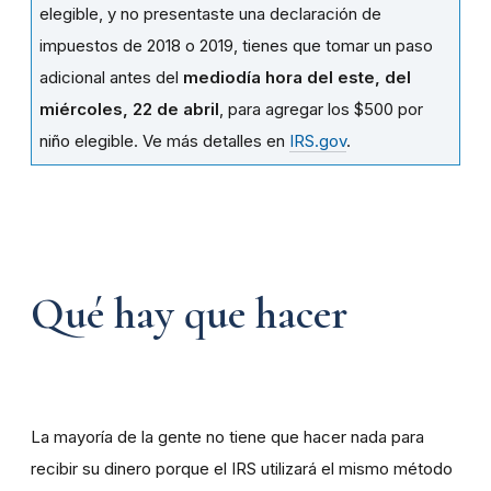
elegible, y no presentaste una declaración de
impuestos de 2018 o 2019, tienes que tomar un paso
adicional antes del
mediodía hora del este, del
miércoles, 22 de abril
, para agregar los $500 por
niño elegible. Ve más detalles en
IRS.gov
.
Qué hay que hacer
La mayoría de la gente no tiene que hacer nada para
recibir su dinero porque el IRS utilizará el mismo método