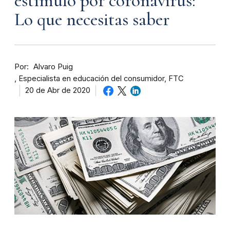
estímulo por coronavirus:
Lo que necesitas saber
Por
Alvaro Puig
Especialista en educación del consumidor, FTC
20 de Abr de 2020