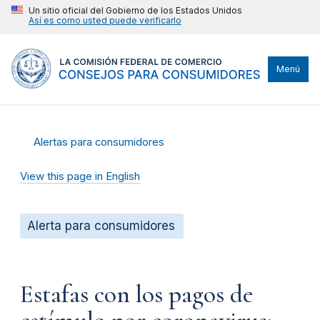
Un sitio oficial del Gobierno de los Estados Unidos
Así es como usted puede verificarlo
Menú
Alertas para consumidores
View this page in English
Alerta para consumidores
Estafas con los pagos de