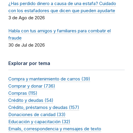
¿Has perdido dinero a causa de una estafa? Cuidado
con los estafadores que dicen que pueden ayudarte
3 de Ago de 2026
Habla con tus amigos y familiares para combatir el
fraude
30 de Jul de 2026
Explorar por tema
Compra y mantenimiento de carros (39)
Comprar y donar (736)
Compras (115)
Crédito y deudas (54)
Crédito, préstamos y deudas (157)
Donaciones de caridad (33)
Educación y capacitación (32)
Emails, correspondencia y mensajes de texto