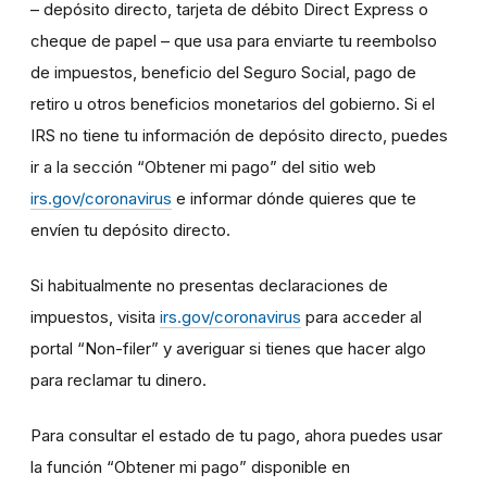
– depósito directo, tarjeta de débito Direct Express o
cheque de papel – que usa para enviarte tu reembolso
de impuestos, beneficio del Seguro Social, pago de
retiro u otros beneficios monetarios del gobierno. Si el
IRS no tiene tu información de depósito directo, puedes
ir a la sección “Obtener mi pago” del sitio web
irs.gov/coronavirus
e informar dónde quieres que te
envíen tu depósito directo.
Si habitualmente no presentas declaraciones de
impuestos, visita
irs.gov/coronavirus
para acceder al
portal “Non-filer” y averiguar si tienes que hacer algo
para reclamar tu dinero.
Para consultar el estado de tu pago, ahora puedes usar
la función “Obtener mi pago” disponible en