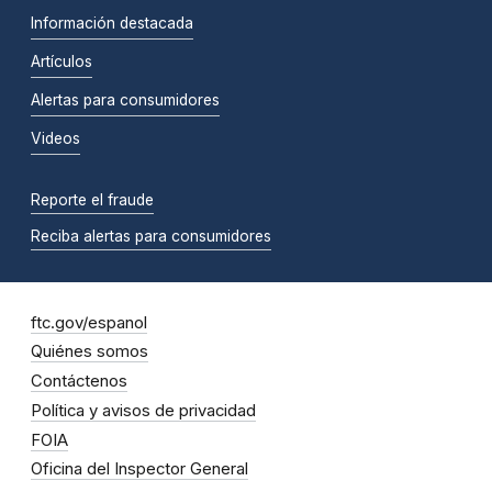
Información destacada
Artículos
Alertas para consumidores
Videos
Reporte el fraude
Reciba alertas para consumidores
ftc.gov/espanol
Quiénes somos
Contáctenos
Política y avisos de privacidad
FOIA
Oficina del Inspector General