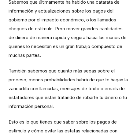
Sabemos que últimamente ha habido una catarata de
información y actualizaciones sobre los pagos del
gobierno por el impacto económico, o los llamados
cheques de estímulo. Pero mover grandes cantidades
de dinero de manera rápida y segura hacia las manos de
quienes lo necesitan es un gran trabajo compuesto de
muchas partes.
También sabemos que cuanto más sepas sobre el
proceso, menos probabilidades habrá de que te hagan la
zancadilla con llamadas, mensajes de texto o emails de
estafadores que están tratando de robarte tu dinero o tu
información personal.
Esto es lo que tienes que saber sobre los pagos de
estímulo y cómo evitar las estafas relacionadas con