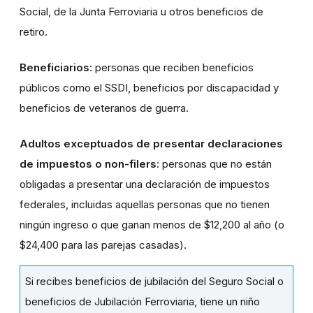
Social, de la Junta Ferroviaria u otros beneficios de
retiro.
Beneficiarios
: personas que reciben beneficios
públicos como el SSDI, beneficios por discapacidad y
beneficios de veteranos de guerra.
Adultos exceptuados de presentar declaraciones
de impuestos o non-filers
: personas que no están
obligadas a presentar una declaración de impuestos
federales, incluidas aquellas personas que no tienen
ningún ingreso o que ganan menos de $12,200 al año (o
$24,400 para las parejas casadas).
Si recibes beneficios de jubilación del Seguro Social o
beneficios de Jubilación Ferroviaria, tiene un niño