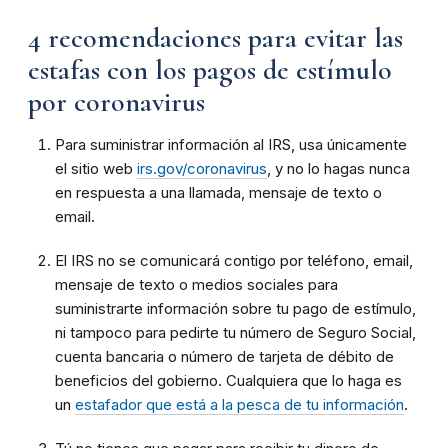
4 recomendaciones para evitar las
estafas con los pagos de estímulo
por coronavirus
Para suministrar información al IRS, usa únicamente
el sitio web
irs.gov/coronavirus
, y no lo hagas nunca
en respuesta a una llamada, mensaje de texto o
email.
El IRS no se comunicará contigo por teléfono, email,
mensaje de texto o medios sociales para
suministrarte información sobre tu pago de estímulo,
ni tampoco para pedirte tu número de Seguro Social,
cuenta bancaria o número de tarjeta de débito de
beneficios del gobierno. Cualquiera que lo haga es
un
estafador que está a la pesca de tu información
.