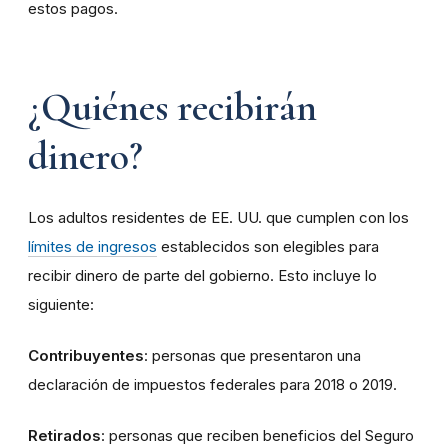
estos pagos.
¿Quiénes recibirán
dinero?
Los adultos residentes de EE. UU. que cumplen con los
límites de ingresos
establecidos son elegibles para
recibir dinero de parte del gobierno. Esto incluye lo
siguiente:
Contribuyentes
: personas que presentaron una
declaración de impuestos federales para 2018 o 2019.
Retirados
: personas que reciben beneficios del Seguro