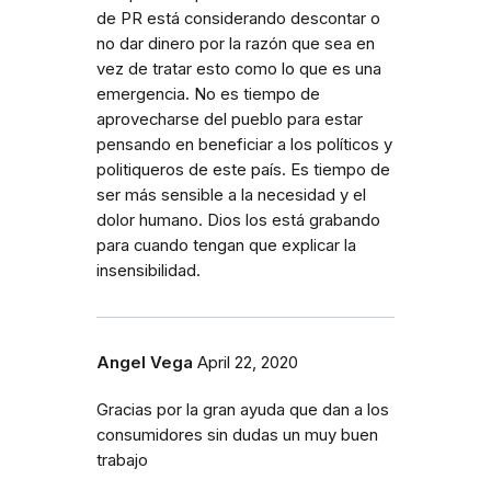
de PR está considerando descontar o
no dar dinero por la razón que sea en
vez de tratar esto como lo que es una
emergencia. No es tiempo de
aprovecharse del pueblo para estar
pensando en beneficiar a los políticos y
politiqueros de este país. Es tiempo de
ser más sensible a la necesidad y el
dolor humano. Dios los está grabando
para cuando tengan que explicar la
insensibilidad.
Angel Vega
April 22, 2020
Gracias por la gran ayuda que dan a los
consumidores sin dudas un muy buen
trabajo