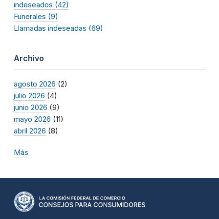
indeseados (42)
Funerales (9)
Llamadas indeseadas (69)
Archivo
agosto 2026
(2)
julio 2026
(4)
junio 2026
(9)
mayo 2026
(11)
abril 2026
(8)
Más