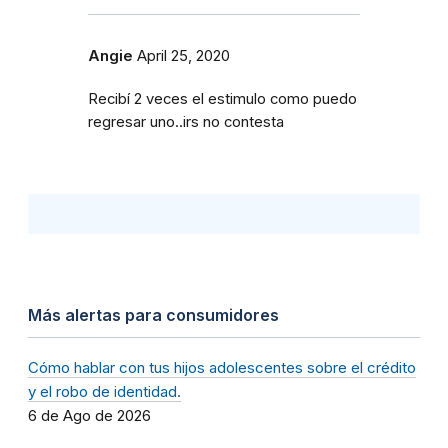
Angie
April 25, 2020
Recibí 2 veces el estimulo como puedo
regresar uno..irs no contesta
Más alertas para consumidores
Cómo hablar con tus hijos adolescentes sobre el crédito
y el robo de identidad.
6 de Ago de 2026