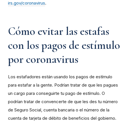
irs.gov/coronavirus
.
Cómo evitar las estafas
con los pagos de estímulo
por coronavirus
Los estafadores están usando los pagos de estímulo
para estafar a la gente. Podrían tratar de que les pagues
un cargo para conseguirte tu pago de estímulo. O
podrían tratar de convencerte de que les des tu número
de Seguro Social, cuenta bancaria o el número de la
cuenta de tarjeta de débito de beneficios del gobierno.