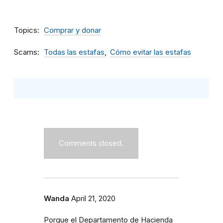
Topics
Comprar y donar
Scams
Todas las estafas
Cómo evitar las estafas
Comments closed.
Wanda
April 21, 2020
Porque el Departamento de Hacienda