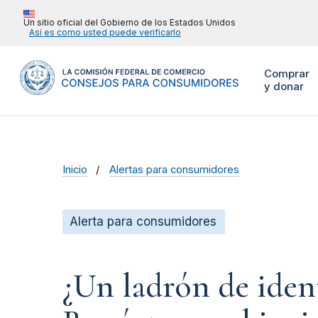
Un sitio oficial del Gobierno de los Estados Unidos
Así es como usted puede verificarlo
Comprar
y donar
Inicio
Alertas para consumidores
Alerta para consumidores
¿Un ladrón de iden