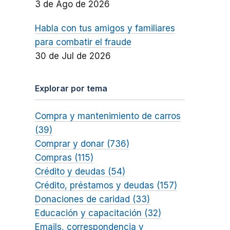
3 de Ago de 2026
Habla con tus amigos y familiares
para combatir el fraude
30 de Jul de 2026
Explorar por tema
Compra y mantenimiento de carros
(39)
Comprar y donar (736)
Compras (115)
Crédito y deudas (54)
Crédito, préstamos y deudas (157)
Donaciones de caridad (33)
Educación y capacitación (32)
Emails, correspondencia y