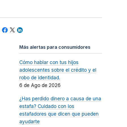
Más alertas para consumidores
Cómo hablar con tus hijos
adolescentes sobre el crédito y el
robo de identidad.
6 de Ago de 2026
¿Has perdido dinero a causa de una
estafa? Cuidado con los
estafadores que dicen que pueden
ayudarte