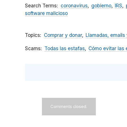
Search Terms
coronavirus
gobierno
IRS
software malicioso
Topics
Comprar y donar
Llamadas, emails 
Scams
Todas las estafas
Cómo evitar las 
Comments closed.