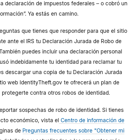
una declaración de impuestos federales – o cobró un
ormación”. Ya estás en camino.
eguntas que tienes que responder para que el sitio
te ante el IRS tu Declaración Jurada de Robo de
. También puedes incluir una declaración personal
e usó indebidamente tu identidad para reclamar tu
 descargar una copia de tu Declaración Jurada
tio web IdentityTheft.gov te ofrecerá un plan de
 protegerte contra otros robos de identidad.
portar sospechas de robo de identidad. Si tienes
cto económico, vista el
Centro de información de
áginas de
Preguntas frecuentes sobre "Obtener mi