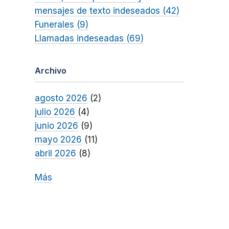
mensajes de texto indeseados (42)
Funerales (9)
Llamadas indeseadas (69)
Archivo
agosto 2026
(2)
julio 2026
(4)
junio 2026
(9)
mayo 2026
(11)
abril 2026
(8)
Más