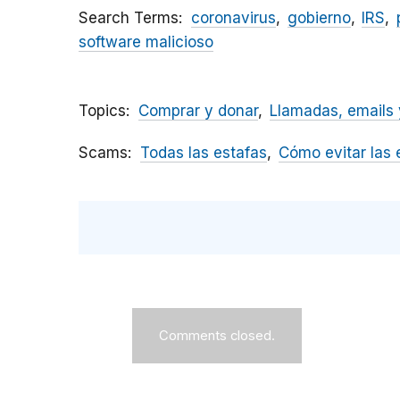
Search Terms
coronavirus
gobierno
IRS
software malicioso
Topics
Comprar y donar
Llamadas, emails 
Scams
Todas las estafas
Cómo evitar las 
Comments closed.