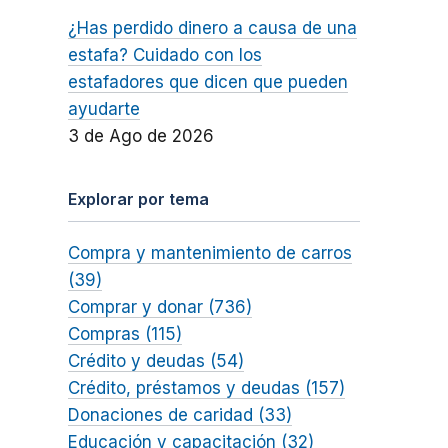
¿Has perdido dinero a causa de una
estafa? Cuidado con los
estafadores que dicen que pueden
ayudarte
3 de Ago de 2026
Explorar por tema
Compra y mantenimiento de carros
(39)
Comprar y donar (736)
Compras (115)
Crédito y deudas (54)
Crédito, préstamos y deudas (157)
Donaciones de caridad (33)
Educación y capacitación (32)