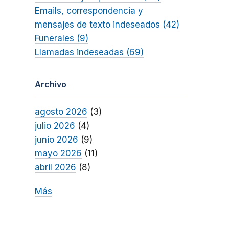
Emails, correspondencia y
mensajes de texto indeseados (42)
Funerales (9)
Llamadas indeseadas (69)
Archivo
agosto 2026
(3)
julio 2026
(4)
junio 2026
(9)
mayo 2026
(11)
abril 2026
(8)
Más