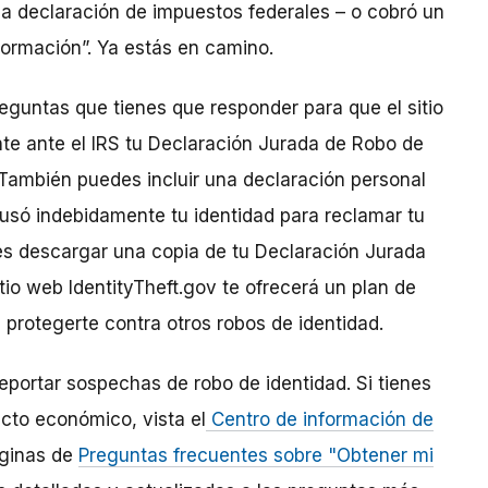
una declaración de impuestos federales – o cobró un
ormación”. Ya estás en camino.
eguntas que tienes que responder para que el sitio
te ante el IRS tu Declaración Jurada de Robo de
. También puedes incluir una declaración personal
e usó indebidamente tu identidad para reclamar tu
 descargar una copia de tu Declaración Jurada
tio web IdentityTheft.gov te ofrecerá un plan de
 protegerte contra otros robos de identidad.
portar sospechas de robo de identidad. Si tienes
cto económico, vista el
Centro de información de
áginas de
Preguntas frecuentes sobre "Obtener mi