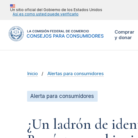
Un sitio oficial del Gobierno de los Estados Unidos
Así es como usted puede verificarlo
Comprar
y donar
Inicio
Alertas para consumidores
Alerta para consumidores
¿Un ladrón de iden