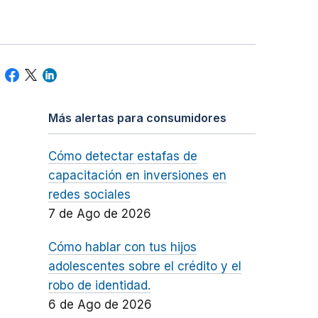
Más alertas para consumidores
Cómo detectar estafas de
capacitación en inversiones en
redes sociales
7 de Ago de 2026
Cómo hablar con tus hijos
adolescentes sobre el crédito y el
robo de identidad.
6 de Ago de 2026