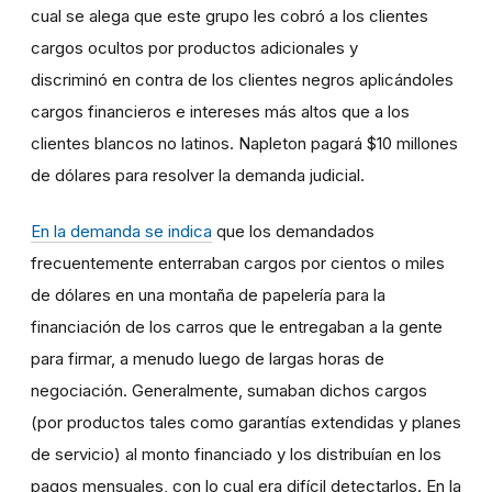
cual se alega que este grupo les cobró a los clientes
cargos ocultos por productos adicionales y
discriminó en contra de los clientes negros aplicándoles
cargos financieros e intereses más altos que a los
clientes blancos no latinos. Napleton pagará $10 millones
de dólares para resolver la demanda judicial.
En la demanda se indica
que los demandados
frecuentemente enterraban cargos por cientos o miles
de dólares en una montaña de papelería para la
financiación de los carros que le entregaban a la gente
para firmar, a menudo luego de largas horas de
negociación. Generalmente, sumaban dichos cargos
(por productos tales como garantías extendidas y planes
de servicio) al monto financiado y los distribuían en los
pagos mensuales, con lo cual era difícil detectarlos. En la