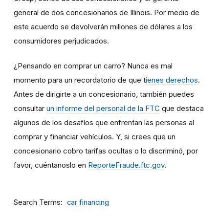
general de dos concesionarios de Illinois. Por medio de
este acuerdo se devolverán millones de dólares a los
consumidores perjudicados.
¿Pensando en comprar un carro? Nunca es mal
momento para un recordatorio de que t
ienes derechos
.
Antes de dirigirte a un concesionario, también puedes
consultar
un informe del personal de la FTC
que destaca
algunos de los desafíos que enfrentan las personas al
comprar y financiar vehículos. Y, si crees que un
concesionario cobro tarifas ocultas o lo discriminó, por
favor, cuéntanoslo en
ReporteFraude.ftc.gov
.
Search Terms
car financing