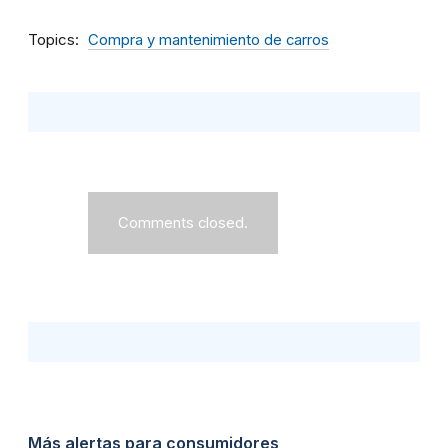
Topics
Compra y mantenimiento de carros
Comments closed.
Más alertas para consumidores