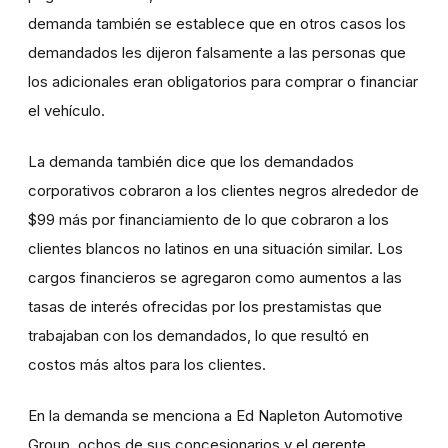
demanda también se establece que en otros casos los
demandados les dijeron falsamente a las personas que
los adicionales eran obligatorios para comprar o financiar
el vehículo.
La demanda también dice que los demandados
corporativos cobraron a los clientes negros alrededor de
$99 más por financiamiento de lo que cobraron a los
clientes blancos no latinos en una situación similar. Los
cargos financieros se agregaron como aumentos a las
tasas de interés ofrecidas por los prestamistas que
trabajaban con los demandados, lo que resultó en
costos más altos para los clientes.
En la demanda se menciona a Ed Napleton Automotive
Group, ochos de sus concesionarios y el gerente