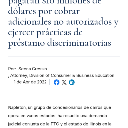
pagarán $10 millones de
dólares por cobrar
adicionales no autorizados y
ejercer prácticas de
préstamo discriminatorias
Por
Seena Gressin
Attorney, Division of Consumer & Business Education
1 de Abr de 2022
Napleton, un grupo de concesionarios de carros que
opera en varios estados, ha resuelto una demanda
judicial conjunta de la FTC y el estado de Illinois en la