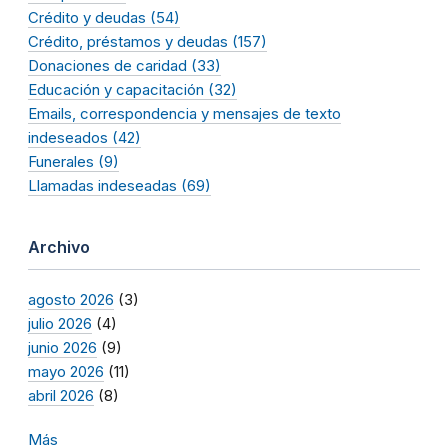
Crédito y deudas (54)
Crédito, préstamos y deudas (157)
Donaciones de caridad (33)
Educación y capacitación (32)
Emails, correspondencia y mensajes de texto
indeseados (42)
Funerales (9)
Llamadas indeseadas (69)
Archivo
agosto 2026
(3)
julio 2026
(4)
junio 2026
(9)
mayo 2026
(11)
abril 2026
(8)
Más