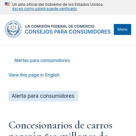
Un sitio oficial del Gobierno de los Estados Unidos
Así es como usted puede verificarlo
Menú
Alertas para consumidores
View this page in English
Alerta para consumidores
Concesionarios de carros