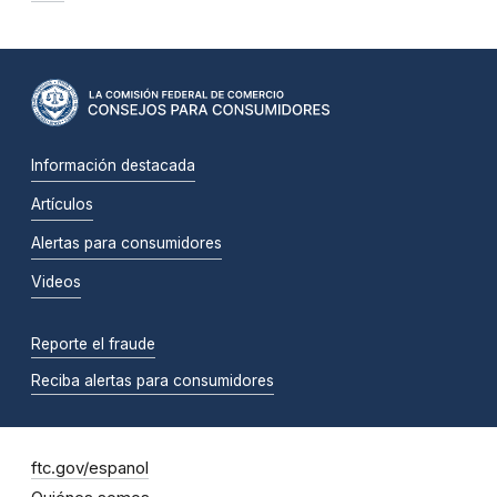
Información destacada
Artículos
Alertas para consumidores
Videos
Reporte el fraude
Reciba alertas para consumidores
ftc.gov/espanol