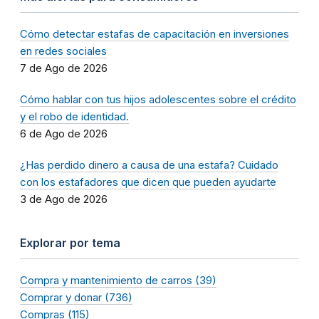
Cómo detectar estafas de capacitación en inversiones
en redes sociales
7 de Ago de 2026
Cómo hablar con tus hijos adolescentes sobre el crédito
y el robo de identidad.
6 de Ago de 2026
¿Has perdido dinero a causa de una estafa? Cuidado
con los estafadores que dicen que pueden ayudarte
3 de Ago de 2026
Explorar por tema
Compra y mantenimiento de carros (39)
Comprar y donar (736)
Compras (115)