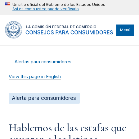
Un sitio oficial del Gobierno de los Estados Unidos
Así es como usted puede verificarlo
Menú
Alertas para consumidores
View this page in English
Alerta para consumidores
Hablemos de las estafas que