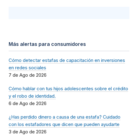
Más alertas para consumidores
Cómo detectar estafas de capacitación en inversiones
en redes sociales
7 de Ago de 2026
Cómo hablar con tus hijos adolescentes sobre el crédito
y el robo de identidad.
6 de Ago de 2026
¿Has perdido dinero a causa de una estafa? Cuidado
con los estafadores que dicen que pueden ayudarte
3 de Ago de 2026