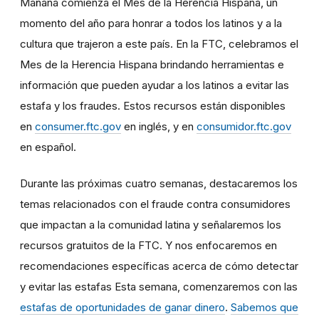
Mañana comienza el Mes de la Herencia Hispana, un
momento del año para honrar a todos los latinos y a la
cultura que trajeron a este país. En la FTC, celebramos el
Mes de la Herencia Hispana brindando herramientas e
información que pueden ayudar a los latinos a evitar las
estafa y los fraudes. Estos recursos están disponibles
en
consumer.ftc.gov
en inglés, y en
consumidor.ftc.gov
en español.
Durante las próximas cuatro semanas, destacaremos los
temas relacionados con el fraude contra consumidores
que impactan a la comunidad latina y señalaremos los
recursos gratuitos de la FTC. Y nos enfocaremos en
recomendaciones específicas acerca de cómo detectar
y evitar las estafas Esta semana, comenzaremos con las
estafas de oportunidades de ganar dinero
.
Sabemos que