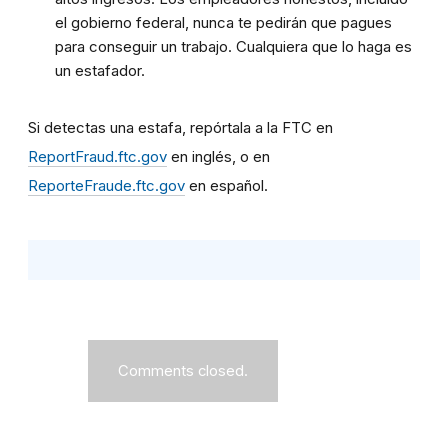
el gobierno federal, nunca te pedirán que pagues
para conseguir un trabajo. Cualquiera que lo haga es
un estafador.
Si detectas una estafa, repórtala a la FTC en
ReportFraud.ftc.gov
en inglés, o en
ReporteFraude.ftc.gov
en español.
Comments closed.