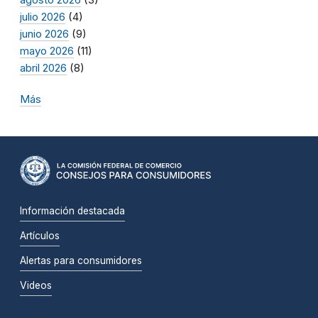
julio 2026
(4)
junio 2026
(9)
mayo 2026
(11)
abril 2026
(8)
Más
Información destacada
Artículos
Alertas para consumidores
Videos