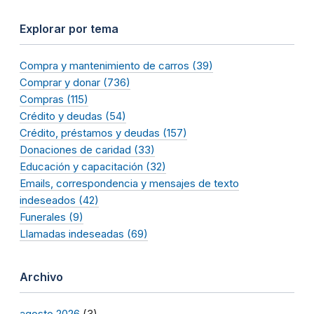
Explorar por tema
Compra y mantenimiento de carros (39)
Comprar y donar (736)
Compras (115)
Crédito y deudas (54)
Crédito, préstamos y deudas (157)
Donaciones de caridad (33)
Educación y capacitación (32)
Emails, correspondencia y mensajes de texto
indeseados (42)
Funerales (9)
Llamadas indeseadas (69)
Archivo
agosto 2026
(3)