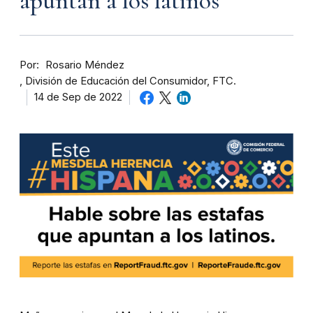
apuntan a los latinos
Por
Rosario Méndez
División de Educación del Consumidor, FTC.
14 de Sep de 2022