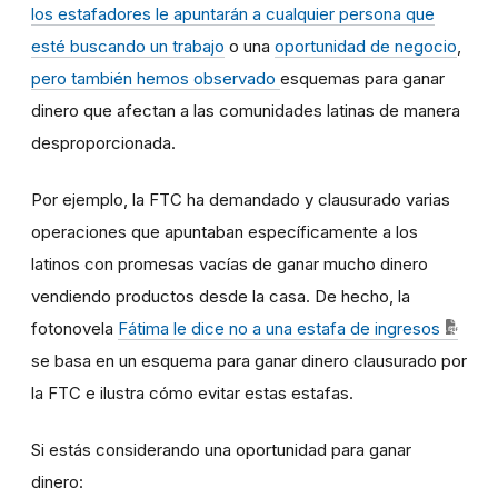
los estafadores le apuntarán a cualquier persona que
esté buscando un
trabajo
o una
oportunidad de negocio
,
pero también hemos observado
esquemas para ganar
dinero que afectan a las comunidades latinas de manera
desproporcionada.
Por ejemplo, la FTC ha demandado y clausurado varias
operaciones que apuntaban específicamente a los
latinos con promesas vacías de ganar mucho dinero
vendiendo productos desde la casa. De hecho, la
fotonovela
Fátima le dice no a una estafa de ingresos
se basa en un esquema para ganar dinero clausurado por
la FTC e ilustra cómo evitar estas estafas.
Si estás considerando una oportunidad para ganar
dinero: