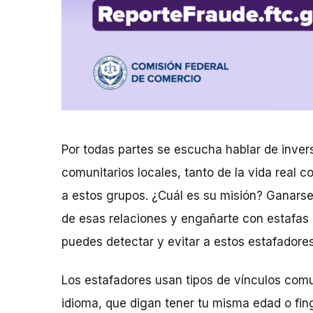
Por todas partes se escucha hablar de inver
comunitarios locales, tanto de la vida real 
a estos grupos. ¿Cuál es su misión? Ganars
de esas relaciones y engañarte con estafas
puedes detectar y evitar a estos estafadore
Los estafadores usan tipos de vínculos com
idioma, que digan tener tu misma edad o fi