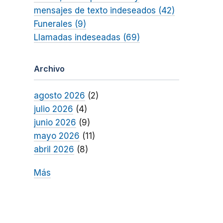
mensajes de texto indeseados (42)
Funerales (9)
Llamadas indeseadas (69)
Archivo
agosto 2026
(2)
julio 2026
(4)
junio 2026
(9)
mayo 2026
(11)
abril 2026
(8)
Más