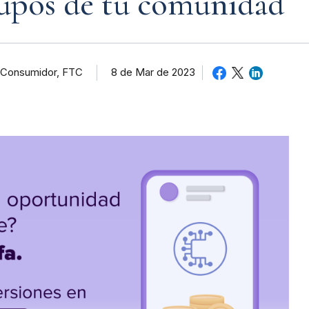
rupos de tu comunidad
l Consumidor, FTC
8 de Mar de 2023