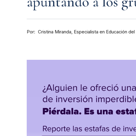
apuntando a los g
Por
Especialista en Educación de
Cristina Miranda