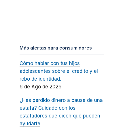
Más alertas para consumidores
Cómo hablar con tus hijos
adolescentes sobre el crédito y el
robo de identidad.
6 de Ago de 2026
¿Has perdido dinero a causa de una
estafa? Cuidado con los
estafadores que dicen que pueden
ayudarte