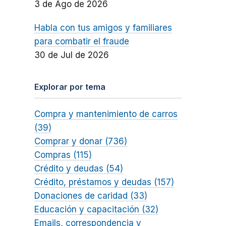
3 de Ago de 2026
Habla con tus amigos y familiares
para combatir el fraude
30 de Jul de 2026
Explorar por tema
Compra y mantenimiento de carros
(39)
Comprar y donar (736)
Compras (115)
Crédito y deudas (54)
Crédito, préstamos y deudas (157)
Donaciones de caridad (33)
Educación y capacitación (32)
Emails, correspondencia y