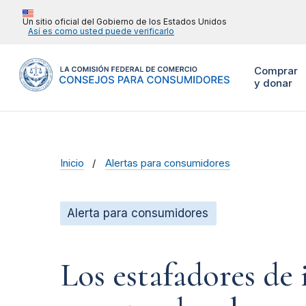
Un sitio oficial del Gobierno de los Estados Unidos
Así es como usted puede verificarlo
Comprar
y donar
Inicio
Alertas para consumidores
Alerta para consumidores
Los estafadores de