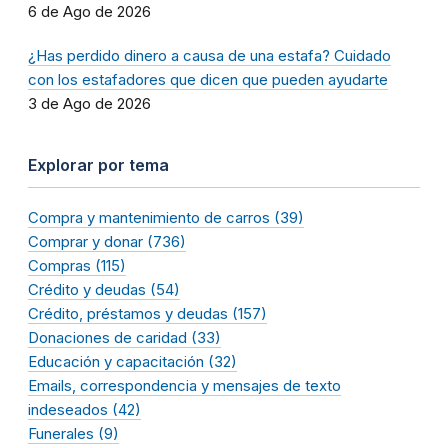
6 de Ago de 2026
¿Has perdido dinero a causa de una estafa? Cuidado
con los estafadores que dicen que pueden ayudarte
3 de Ago de 2026
Explorar por tema
Compra y mantenimiento de carros (39)
Comprar y donar (736)
Compras (115)
Crédito y deudas (54)
Crédito, préstamos y deudas (157)
Donaciones de caridad (33)
Educación y capacitación (32)
Emails, correspondencia y mensajes de texto
indeseados (42)
Funerales (9)