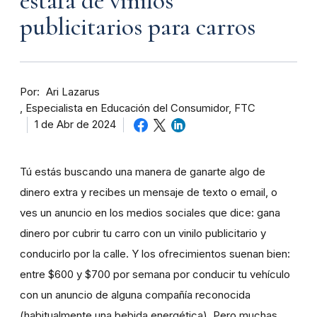
estafa de vinilos
publicitarios para carros
Por
Ari Lazarus
Especialista en Educación del Consumidor, FTC
1 de Abr de 2024
Tú estás buscando una manera de ganarte algo de
dinero extra y recibes un mensaje de texto o email, o
ves un anuncio en los medios sociales que dice: gana
dinero por cubrir tu carro con un vinilo publicitario y
conducirlo por la calle. Y los ofrecimientos suenan bien:
entre $600 y $700 por semana por conducir tu vehículo
con un anuncio de alguna compañía reconocida
(habitualmente una bebida energética). Pero muchas