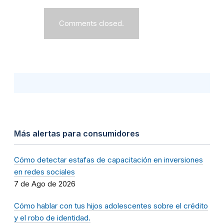
Comments closed.
Más alertas para consumidores
Cómo detectar estafas de capacitación en inversiones
en redes sociales
7 de Ago de 2026
Cómo hablar con tus hijos adolescentes sobre el crédito
y el robo de identidad.