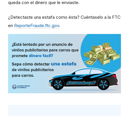
queda con el dinero que le enviaste.
¿Detectaste una estafa como ésta? Cuéntaselo a la FTC
en
ReporteFraude.ftc.gov
.