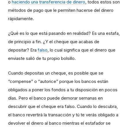
o
haciendo una transferencia de dinero
, todos estos son
métodos de pago que le permiten hacerse del dinero
rápidamente.
¿Qué es lo que está pasando en realidad? Es una estafa,
de principio a fin. ¿Y el cheque que acabas de
depositar? Era
falso
, lo cual significa que el dinero que
enviaste salió de tu propio bolsillo.
Cuando depositas un cheque, es posible que se
“compense” o “autorice” porque los bancos están
obligados a poner los fondos a tu disposición en pocos
días. Pero el banco puede demorar semanas en
descubrir que el cheque era falso. Cuando lo descubra,
el banco revertirá la transacción y tú te verás obligado a
devolver el dinero al banco mientras el estafador se