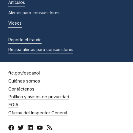
Artículos
Alertas para consumidores
Videos
Reporte el fraude
Reciba alertas para consumidores
ftc.gov/espanol
Quiénes somos
Contáctenos
Política y avisos de privacidad
FOIA
Oficina del Inspector General