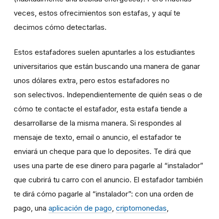
veces, estos ofrecimientos son estafas, y aquí te
decimos cómo detectarlas.
Estos estafadores suelen apuntarles a los estudiantes
universitarios que están buscando una manera de ganar
unos dólares extra, pero estos estafadores no
son selectivos. Independientemente de quién seas o de
cómo te contacte el estafador, esta estafa tiende a
desarrollarse de la misma manera. Si respondes al
mensaje de texto, email o anuncio, el estafador te
enviará un cheque para que lo deposites. Te dirá que
uses una parte de ese dinero para pagarle al “instalador”
que cubrirá tu carro con el anuncio. El estafador también
te dirá cómo pagarle al “instalador”: con una orden de
pago, una
aplicación de pago
,
criptomonedas
,