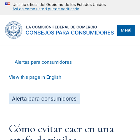
Un sitio oficial del Gobierno de los Estados Unidos
Así es como usted puede verificarlo
Menú
Alertas para consumidores
View this page in English
Alerta para consumidores
Cómo evitar caer en una