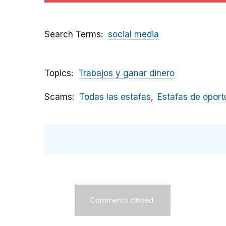
Search Terms
social media
Topics
Trabajos y ganar dinero
Scams
Todas las estafas
Estafas de oport
Comments closed.