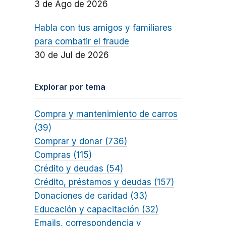
3 de Ago de 2026
Habla con tus amigos y familiares
para combatir el fraude
30 de Jul de 2026
Explorar por tema
Compra y mantenimiento de carros
(39)
Comprar y donar (736)
Compras (115)
Crédito y deudas (54)
Crédito, préstamos y deudas (157)
Donaciones de caridad (33)
Educación y capacitación (32)
Emails, correspondencia y