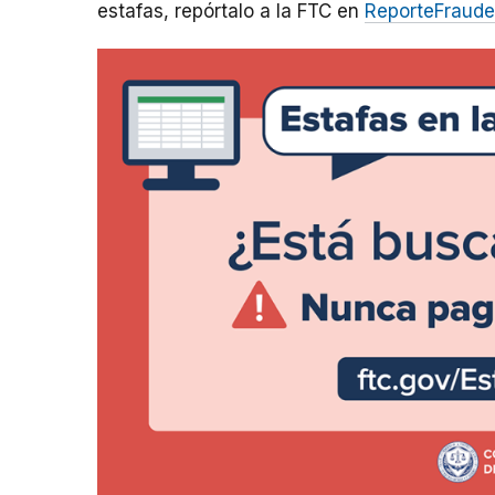
estafas, repórtalo a la FTC en
ReporteFraude.