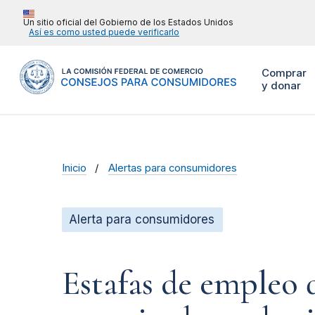
Un sitio oficial del Gobierno de los Estados Unidos
Así es como usted puede verificarlo
Comprar
y donar
Inicio
Alertas para consumidores
Alerta para consumidores
Estafas de empleo q