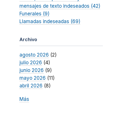
mensajes de texto indeseados (42)
Funerales (9)
Llamadas indeseadas (69)
Archivo
agosto 2026
(2)
julio 2026
(4)
junio 2026
(9)
mayo 2026
(11)
abril 2026
(8)
Más