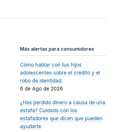
Más alertas para consumidores
Cómo hablar con tus hijos
adolescentes sobre el crédito y el
robo de identidad.
6 de Ago de 2026
¿Has perdido dinero a causa de una
estafa? Cuidado con los
estafadores que dicen que pueden
ayudarte