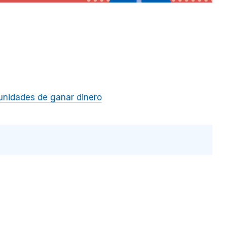
unidades de ganar dinero