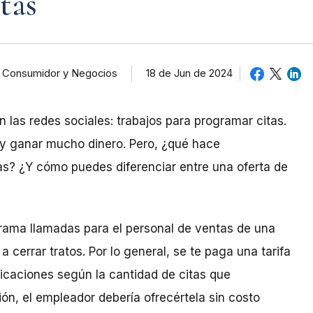
tas
al Consumidor y Negocios
18 de Jun de 2024
las redes sociales: trabajos para programar citas.
 y ganar mucho dinero. Pero, ¿qué hace
s? ¿Y cómo puedes diferenciar entre una oferta de
grama llamadas para el personal de ventas de una
 cerrar tratos. Por lo general, se te paga una tarifa
ficaciones según la cantidad de citas que
ón, el empleador debería ofrecértela sin costo