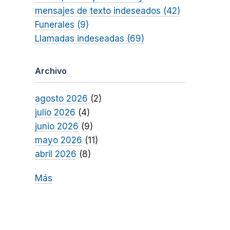
mensajes de texto indeseados (42)
Funerales (9)
Llamadas indeseadas (69)
Archivo
agosto 2026
(2)
julio 2026
(4)
junio 2026
(9)
mayo 2026
(11)
abril 2026
(8)
Más