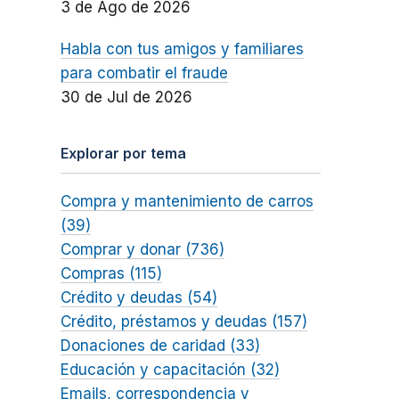
3 de Ago de 2026
Habla con tus amigos y familiares
para combatir el fraude
30 de Jul de 2026
Explorar por tema
Compra y mantenimiento de carros
(39)
Comprar y donar (736)
Compras (115)
Crédito y deudas (54)
Crédito, préstamos y deudas (157)
Donaciones de caridad (33)
Educación y capacitación (32)
Emails, correspondencia y