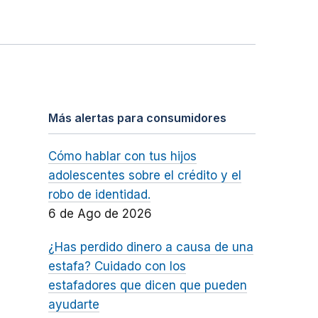
Más alertas para consumidores
Cómo hablar con tus hijos
adolescentes sobre el crédito y el
robo de identidad.
6 de Ago de 2026
¿Has perdido dinero a causa de una
estafa? Cuidado con los
estafadores que dicen que pueden
ayudarte