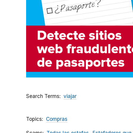
Search Terms
viajar
Topics
Compras