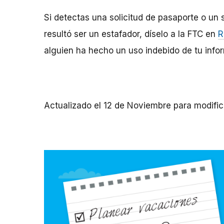
Si detectas una solicitud de pasaporte o un 
resultó ser un estafador, díselo a la FTC en
R
alguien ha hecho un uso indebido de tu info
Actualizado el 12 de Noviembre para modific