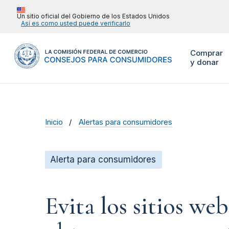
Un sitio oficial del Gobierno de los Estados Unidos
Así es como usted puede verificarlo
Comprar
y donar
Inicio
Alertas para consumidores
Alerta para consumidores
Evita los sitios we