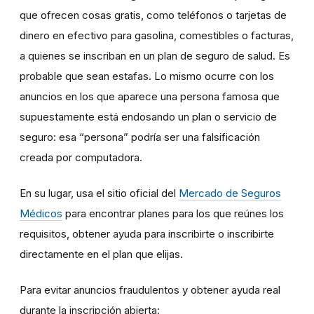
que ofrecen cosas gratis, como teléfonos o tarjetas de
dinero en efectivo para gasolina, comestibles o facturas,
a quienes se inscriban en un plan de seguro de salud. Es
probable que sean estafas. Lo mismo ocurre con los
anuncios en los que aparece una persona famosa que
supuestamente está endosando un plan o servicio de
seguro: esa “persona” podría ser una falsificación
creada por computadora.
En su lugar, usa el sitio oficial del
Mercado de Seguros
Médicos
para encontrar planes para los que reúnes los
requisitos, obtener ayuda para inscribirte o inscribirte
directamente en el plan que elijas.
Para evitar anuncios fraudulentos y obtener ayuda real
durante la inscripción abierta: