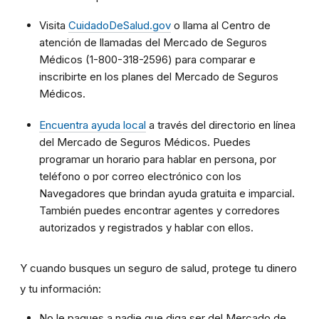
Visita
CuidadoDeSalud.gov
o llama al Centro de
atención de llamadas del Mercado de Seguros
Médicos (1-800-318-2596) para comparar e
inscribirte en los planes del Mercado de Seguros
Médicos.
Encuentra ayuda local
a través del directorio en línea
del Mercado de Seguros Médicos. Puedes
programar un horario para hablar en persona, por
teléfono o por correo electrónico con los
Navegadores que brindan ayuda gratuita e imparcial.
También puedes encontrar agentes y corredores
autorizados y registrados y hablar con ellos.
Y cuando busques un seguro de salud, protege tu dinero
y tu información:
No le pagues a nadie que diga ser del Mercado de