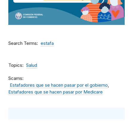
Search Terms
estafa
Topics
Salud
Scams
Estafadores que se hacen pasar por el gobierno
Estafadores que se hacen pasar por Medicare