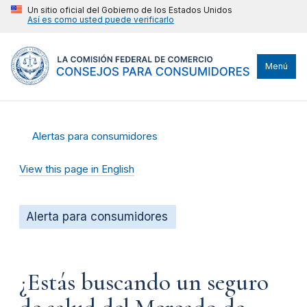
Un sitio oficial del Gobierno de los Estados Unidos
Así es como usted puede verificarlo
Menú
Alertas para consumidores
View this page in English
Alerta para consumidores
¿Estás buscando un seguro