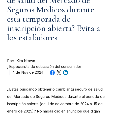
de salud del Mercado de
Seguros Médicos durante
esta temporada de
inscripción abierta? Evita a
los estafadores
Por
Kira Krown
Especialista de educación del consumidor
4 de Nov de 2024
¿Estás buscando obtener o cambiar tu seguro de salud
del Mercado de Seguros Médicos durante el período de
inscripción abierta (del 1 de noviembre de 2024 al 15 de
enero de 2025)? No hagas clic en anuncios que digan