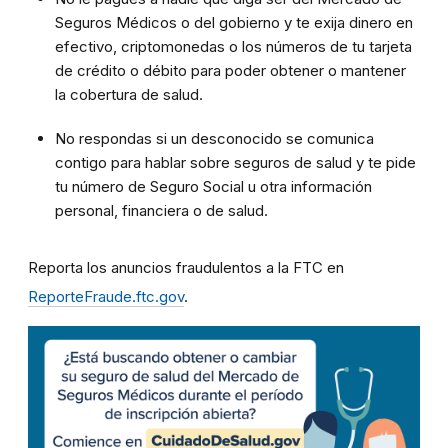
Seguros Médicos o del gobierno y te exija dinero en
efectivo, criptomonedas o los números de tu tarjeta
de crédito o débito para poder obtener o mantener
la cobertura de salud.
No respondas si un desconocido se comunica
contigo para hablar sobre seguros de salud y te pide
tu número de Seguro Social u otra información
personal, financiera o de salud.
Reporta los anuncios fraudulentos a la FTC en
ReporteFraude.ftc.gov
.