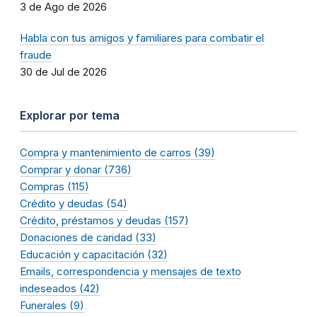
3 de Ago de 2026
Habla con tus amigos y familiares para combatir el
fraude
30 de Jul de 2026
Explorar por tema
Compra y mantenimiento de carros (39)
Comprar y donar (736)
Compras (115)
Crédito y deudas (54)
Crédito, préstamos y deudas (157)
Donaciones de caridad (33)
Educación y capacitación (32)
Emails, correspondencia y mensajes de texto
indeseados (42)
Funerales (9)