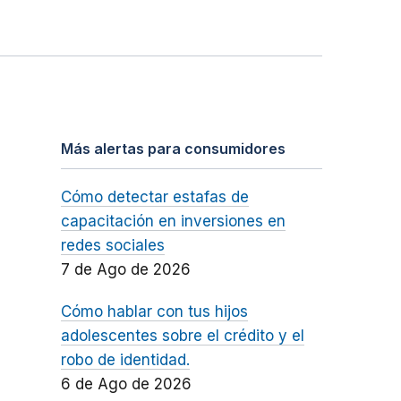
Más alertas para consumidores
Cómo detectar estafas de
capacitación en inversiones en
redes sociales
7 de Ago de 2026
Cómo hablar con tus hijos
adolescentes sobre el crédito y el
robo de identidad.
6 de Ago de 2026