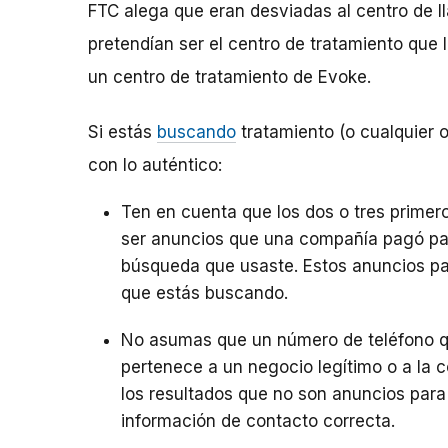
FTC alega que eran desviadas al centro de 
pretendían ser el centro de tratamiento que 
un centro de tratamiento de Evoke.
Si estás
buscando
tratamiento (o cualquier o
con lo auténtico:
Ten en cuenta que los dos o tres prime
ser anuncios que una compañía pagó pa
búsqueda que usaste. Estos anuncios pa
que estás buscando.
No asumas que un número de teléfono q
pertenece a un negocio legítimo o a la
los resultados que no son anuncios para 
información de contacto correcta.