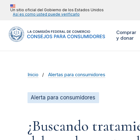
Un sitio oficial del Gobierno de los Estados Unidos
Así es como usted puede verificarlo
Comprar
y donar
Inicio
Alertas para consumidores
Alerta para consumidores
¿Buscando tratamie