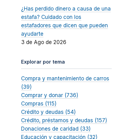
¿Has perdido dinero a causa de una
estafa? Cuidado con los
estafadores que dicen que pueden
ayudarte
3 de Ago de 2026
Explorar por tema
Compra y mantenimiento de carros
(39)
Comprar y donar (736)
Compras (115)
Crédito y deudas (54)
Crédito, préstamos y deudas (157)
Donaciones de caridad (33)
Educación y capacitación (32)