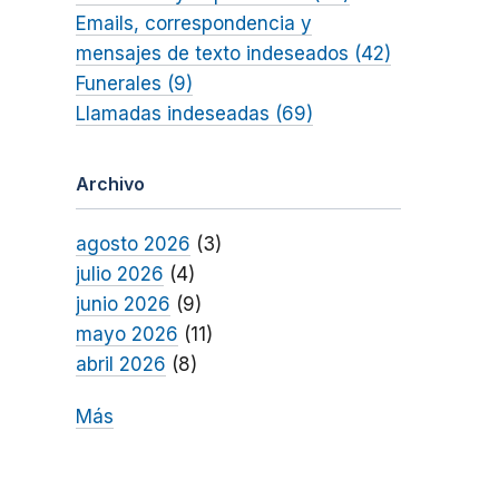
Emails, correspondencia y
mensajes de texto indeseados (42)
Funerales (9)
Llamadas indeseadas (69)
Archivo
agosto 2026
(3)
julio 2026
(4)
junio 2026
(9)
mayo 2026
(11)
abril 2026
(8)
Más