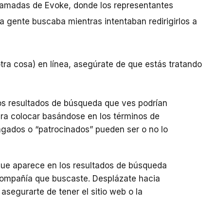
llamadas de Evoke, donde los representantes
la gente buscaba mientras intentaban redirigirlos a
tra cosa) en línea, asegúrate de que estás tratando
ros resultados de búsqueda que ves podrían
ra colocar basándose en los términos de
gados o “patrocinados” pueden ser o no lo
ue aparece en los resultados de búsqueda
 compañía que buscaste. Desplázate hacia
asegurarte de tener el sitio web o la