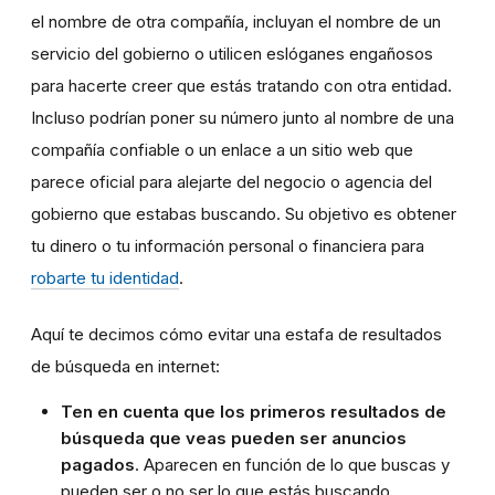
el nombre de otra compañía, incluyan el nombre de un
servicio del gobierno o utilicen eslóganes engañosos
para hacerte creer que estás tratando con otra entidad.
Incluso podrían poner su número junto al nombre de una
compañía confiable o un enlace a un sitio web que
parece oficial para alejarte del negocio o agencia del
gobierno que estabas buscando. Su objetivo es obtener
tu dinero o tu información personal o financiera para
robarte tu identidad
.
Aquí te decimos cómo evitar una estafa de resultados
de búsqueda en internet:
Ten en cuenta que los primeros resultados de
búsqueda que veas pueden ser anuncios
pagados
. Aparecen en función de lo que buscas y
pueden ser o no ser lo que estás buscando.