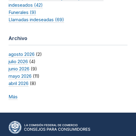
indeseados (42)
Funerales (9)
Llamadas indeseadas (69)
Archivo
agosto 2026
(2)
julio 2026
(4)
junio 2026
(9)
mayo 2026
(11)
abril 2026
(8)
Más