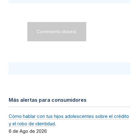
Comments closed.
Más alertas para consumidores
Cómo hablar con tus hijos adolescentes sobre el crédito
y el robo de identidad.
6 de Ago de 2026