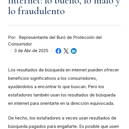
internet: lo bueno, lo malo y
lo fraudulento
Por
Representante del Buró de Protección del
Consumidor
3 de Abr de 2025
Los resultados de búsqueda en internet pueden ofrecer
beneficios significativos a los consumidores,
ayudándolos a encontrar lo que buscan. Pero los
estafadores también usan los resultados de búsqueda
en internet para orientarte en la dirección equivocada.
De hecho, los estafadores a veces usan resultados de
búsqueda pagados para engañarte. Es posible que usen