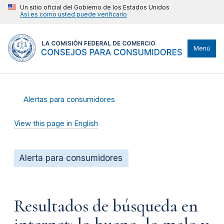
Un sitio oficial del Gobierno de los Estados Unidos
Así es como usted puede verificarlo
Menú
Alertas para consumidores
View this page in English
Alerta para consumidores
Resultados de búsqueda en