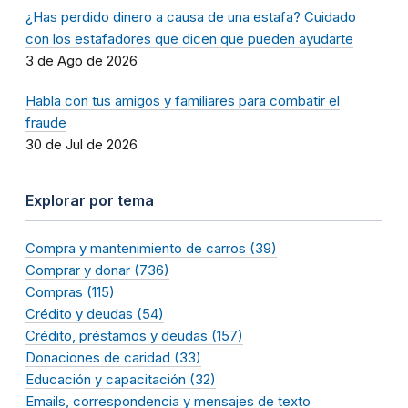
¿Has perdido dinero a causa de una estafa? Cuidado
con los estafadores que dicen que pueden ayudarte
3 de Ago de 2026
Habla con tus amigos y familiares para combatir el
fraude
30 de Jul de 2026
Explorar por tema
Compra y mantenimiento de carros (39)
Comprar y donar (736)
Compras (115)
Crédito y deudas (54)
Crédito, préstamos y deudas (157)
Donaciones de caridad (33)
Educación y capacitación (32)
Emails, correspondencia y mensajes de texto