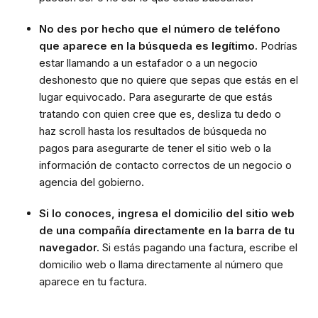
No des por hecho que el número de teléfono
que aparece en la búsqueda es legítimo.
Podrías
estar llamando a un estafador o a un negocio
deshonesto que no quiere que sepas que estás en el
lugar equivocado. Para asegurarte de que estás
tratando con quien cree que es, desliza tu dedo o
haz scroll hasta los resultados de búsqueda no
pagos para asegurarte de tener el sitio web o la
información de contacto correctos de un negocio o
agencia del gobierno.
Si lo conoces, ingresa el domicilio del sitio web
de una compañía directamente en la barra de tu
navegador.
Si estás pagando una factura, escribe el
domicilio web o llama directamente al número que
aparece en tu factura.