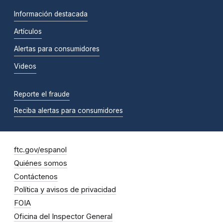
Información destacada
Artículos
Alertas para consumidores
Videos
Reporte el fraude
Reciba alertas para consumidores
ftc.gov/espanol
Quiénes somos
Contáctenos
Política y avisos de privacidad
FOIA
Oficina del Inspector General