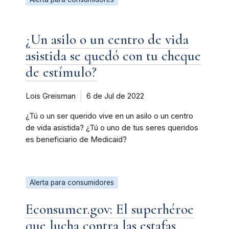
¿Un asilo o un centro de vida
asistida se quedó con tu cheque
de estímulo?
Lois Greisman
6 de Jul de 2022
¿Tú o un ser querido vive en un asilo o un centro
de vida asistida? ¿Tú o uno de tus seres queridos
es beneficiario de Medicaid?
Alerta para consumidores
Econsumer.gov: El superhéroe
que lucha contra las estafas