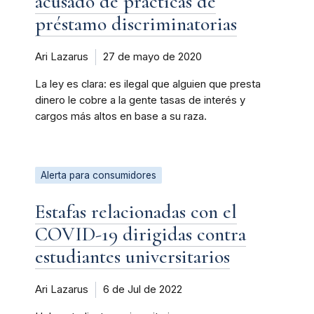
acusado de prácticas de
préstamo discriminatorias
Ari Lazarus
27 de mayo de 2020
La ley es clara: es ilegal que alguien que presta
dinero le cobre a la gente tasas de interés y
cargos más altos en base a su raza.
Alerta para consumidores
Estafas relacionadas con el
COVID-19 dirigidas contra
estudiantes universitarios
Ari Lazarus
6 de Jul de 2022