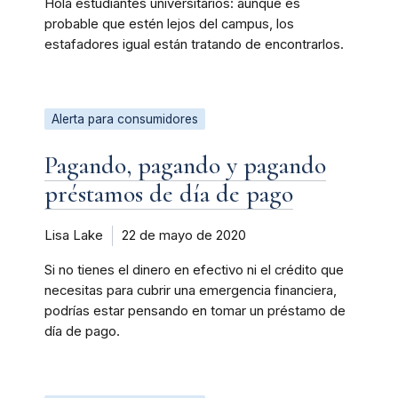
Hola estudiantes universitarios: aunque es
probable que estén lejos del campus, los
estafadores igual están tratando de encontrarlos.
Alerta para consumidores
Pagando, pagando y pagando
préstamos de día de pago
Lisa Lake
22 de mayo de 2020
Si no tienes el dinero en efectivo ni el crédito que
necesitas para cubrir una emergencia financiera,
podrías estar pensando en tomar un préstamo de
día de pago.