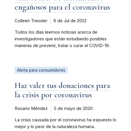
engañosos para el coronavirus
Colleen Tressler
6 de Jul de 2022
Todos los días leemos noticias acerca de
investigadores que están estudiando posibles
maneras de prevenir, tratar o curar el COVID-19.
Alerta para consumidores
Haz valer tus donaciones para
la crisis por coronavirus
Rosario Méndez
5 de mayo de 2020
La crisis causada por el coronavirus ha expuesto lo
mejor y lo peor de la naturaleza humana.