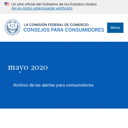
Un sitio oficial del Gobierno de los Estados Unidos
Así es como usted puede verificarlo
Menú
mayo 2020
Archivo de las alertas para consumidores