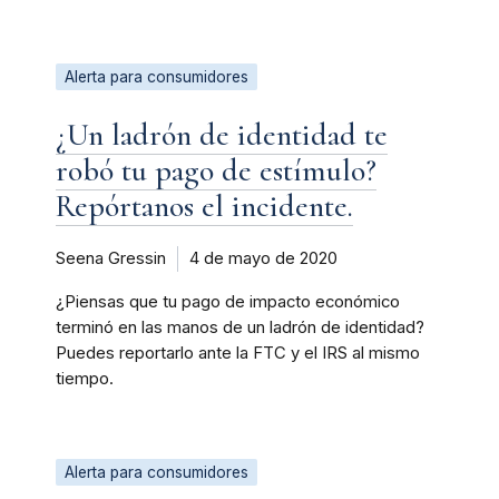
Alerta para consumidores
¿Un ladrón de identidad te
robó tu pago de estímulo?
Repórtanos el incidente.
Seena Gressin
4 de mayo de 2020
¿Piensas que tu pago de impacto económico
terminó en las manos de un ladrón de identidad?
Puedes reportarlo ante la FTC y el IRS al mismo
tiempo.
Alerta para consumidores