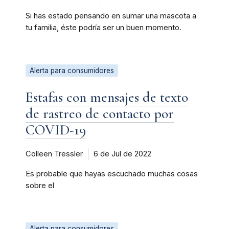
Si has estado pensando en sumar una mascota a
tu familia, éste podría ser un buen momento.
Alerta para consumidores
Estafas con mensajes de texto
de rastreo de contacto por
COVID-19
Colleen Tressler
6 de Jul de 2022
Es probable que hayas escuchado muchas cosas
sobre el
Alerta para consumidores