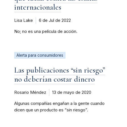
internacionales
Lisa Lake
6 de Jul de 2022
No; no es una película de acción.
Alerta para consumidores
Las publicaciones “sin riesgo”
no deberían costar dinero
Rosario Méndez
13 de mayo de 2020
Algunas compañías engañan a la gente cuando
dicen que un producto es “sin riesgo”.