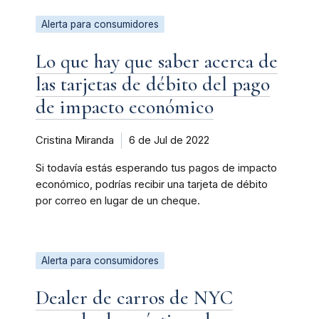
Alerta para consumidores
Lo que hay que saber acerca de
las tarjetas de débito del pago
de impacto económico
Cristina Miranda
6 de Jul de 2022
Si todavía estás esperando tus pagos de impacto
económico, podrías recibir una tarjeta de débito
por correo en lugar de un cheque.
Alerta para consumidores
Dealer de carros de NYC