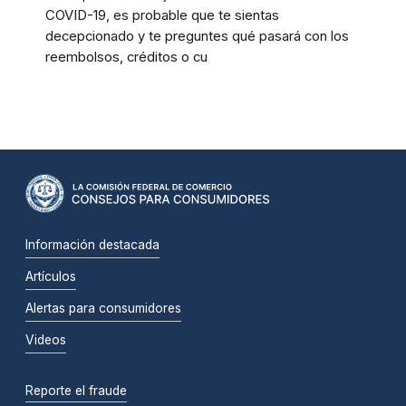
COVID-19, es probable que te sientas
decepcionado y te preguntes qué pasará con los
reembolsos, créditos o cu
Información destacada
Artículos
Alertas para consumidores
Videos
Reporte el fraude