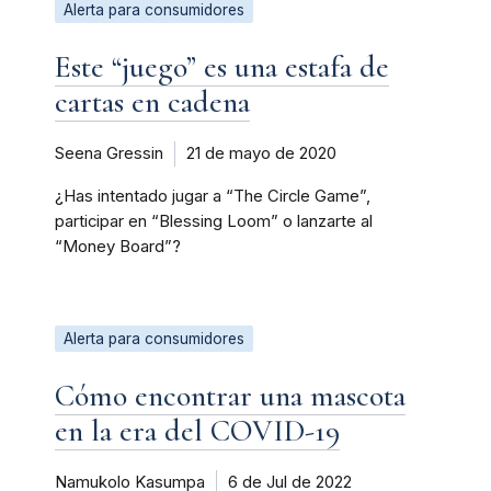
Alerta para consumidores
Este “juego” es una estafa de
cartas en cadena
Seena Gressin
21 de mayo de 2020
¿Has intentado jugar a “The Circle Game”,
participar en “Blessing Loom” o lanzarte al
“Money Board”?
Alerta para consumidores
Cómo encontrar una mascota
en la era del COVID-19
Namukolo Kasumpa
6 de Jul de 2022