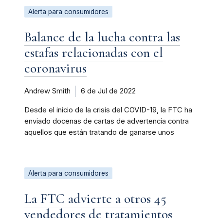
Alerta para consumidores
Balance de la lucha contra las
estafas relacionadas con el
coronavirus
Andrew Smith
6 de Jul de 2022
Desde el inicio de la crisis del COVID-19, la FTC ha
enviado docenas de cartas de advertencia contra
aquellos que están tratando de ganarse unos
Alerta para consumidores
La FTC advierte a otros 45
vendedores de tratamientos