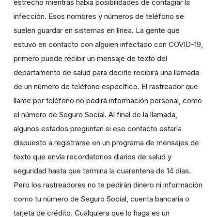
estrecho mientras había posibilidades de contagiar la
infección. Esos nombres y números de teléfono se
suelen guardar en sistemas en línea. La gente que
estuvo en contacto con alguien infectado con COVID-19,
primero puede recibir un mensaje de texto del
departamento de salud para decirle recibirá una llamada
de un número de teléfono específico. El rastreador que
llame por teléfono no pedirá información personal, como
el número de Seguro Social. Al final de la llamada,
algunos estados preguntan si ese contacto estaría
dispuesto a registrarse en un programa de mensajes de
texto que envía recordatorios diarios de salud y
seguridad hasta que termina la cuarentena de 14 días.
Pero los rastreadores no te pedirán dinero ni información
como tu número de Seguro Social, cuenta bancaria o
tarjeta de crédito. Cualquiera que lo haga es un