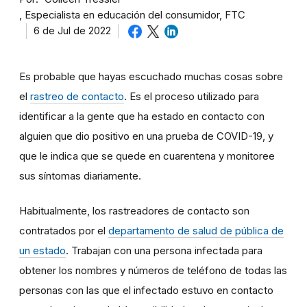
Especialista en educación del consumidor, FTC
6 de Jul de 2022
Es probable que hayas escuchado muchas cosas sobre
el
rastreo de contacto
. Es el proceso utilizado para
identificar a la gente que ha estado en contacto con
alguien que dio positivo en una prueba de COVID-19, y
que le indica que se quede en cuarentena y monitoree
sus síntomas diariamente.
Habitualmente, los rastreadores de contacto son
contratados por el
departamento de salud de pública de
un estado
. Trabajan con una persona infectada para
obtener los nombres y números de teléfono de todas las
personas con las que el infectado estuvo en contacto