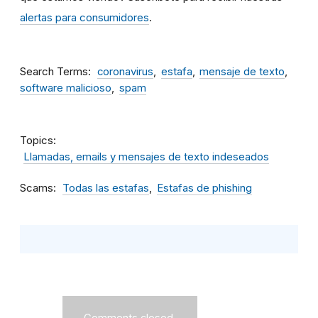
alertas para consumidores
.
Search Terms
coronavirus
estafa
mensaje de texto
software malicioso
spam
Topics
Llamadas, emails y mensajes de texto indeseados
Scams
Todas las estafas
Estafas de phishing
Comments closed.