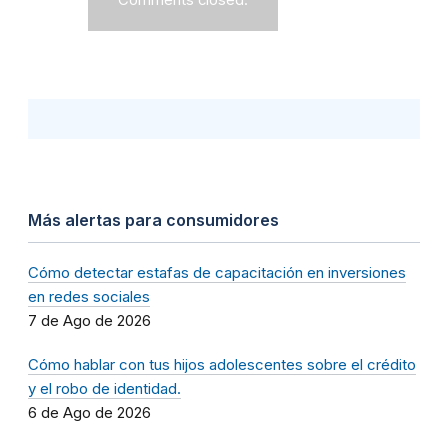
Más alertas para consumidores
Cómo detectar estafas de capacitación en inversiones
en redes sociales
7 de Ago de 2026
Cómo hablar con tus hijos adolescentes sobre el crédito
y el robo de identidad.
6 de Ago de 2026