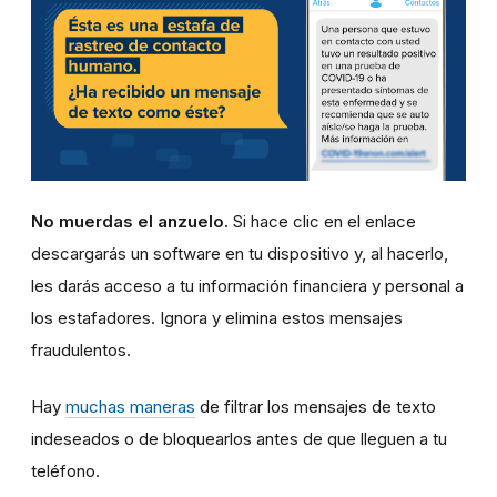
No muerdas el anzuelo.
Si hace clic en el enlace
descargarás un software en tu dispositivo y, al hacerlo,
les darás acceso a tu información financiera y personal a
los estafadores. Ignora y elimina estos mensajes
fraudulentos.
Hay
muchas maneras
de filtrar los mensajes de texto
indeseados o de bloquearlos antes de que lleguen a tu
teléfono.