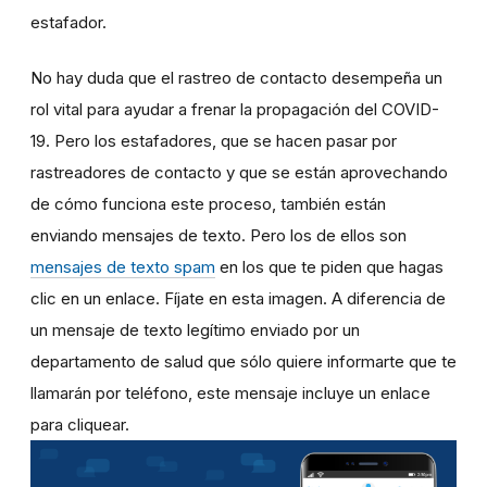
estafador.
No hay duda que el rastreo de contacto desempeña un
rol vital para ayudar a frenar la propagación del COVID-
19. Pero los estafadores, que se hacen pasar por
rastreadores de contacto y que se están aprovechando
de cómo funciona este proceso, también están
enviando mensajes de texto. Pero los de ellos son
mensajes de texto spam
en los que te piden que hagas
clic en un enlace. Fíjate en esta imagen. A diferencia de
un mensaje de texto legítimo enviado por un
departamento de salud que sólo quiere informarte que te
llamarán por teléfono, este mensaje incluye un enlace
para cliquear.