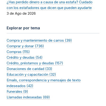
¿Has perdido dinero a causa de una estafa? Cuidado
con los estafadores que dicen que pueden ayudarte
3 de Ago de 2026
Explorar por tema
Compra y mantenimiento de carros (39)
Comprar y donar (736)
Compras (115)
Crédito y deudas (54)
Crédito, préstamos y deudas (157)
Donaciones de caridad (33)
Educación y capacitación (32)
Emails, correspondencia y mensajes de texto
indeseados (42)
Funerales (9)
Llamadas indeseadas (69)