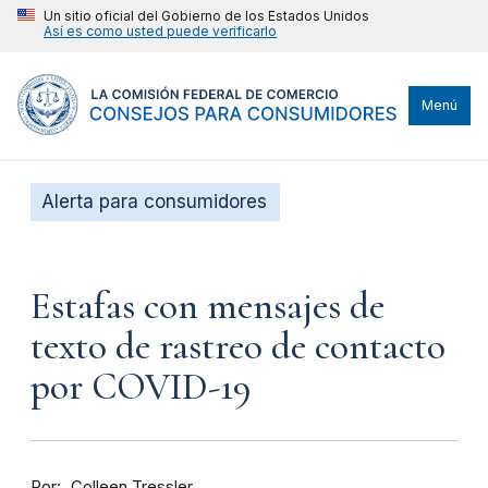
Un sitio oficial del Gobierno de los Estados Unidos
Así es como usted puede verificarlo
Menú
Alerta para consumidores
Estafas con mensajes de
texto de rastreo de contacto
por COVID-19
Por
Colleen Tressler