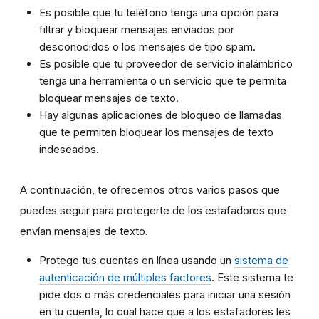
Es posible que tu teléfono tenga una opción para
filtrar y bloquear mensajes enviados por
desconocidos o los mensajes de tipo spam.
Es posible que tu proveedor de servicio inalámbrico
tenga una herramienta o un servicio que te permita
bloquear mensajes de texto.
Hay algunas aplicaciones de bloqueo de llamadas
que te permiten bloquear los mensajes de texto
indeseados.
A continuación, te ofrecemos otros varios pasos que
puedes seguir para protegerte de los estafadores que
envían mensajes de texto.
Protege tus cuentas en línea usando un
sistema de
autenticación de múltiples factores
. Este sistema te
pide dos o más credenciales para iniciar una sesión
en tu cuenta, lo cual hace que a los estafadores les