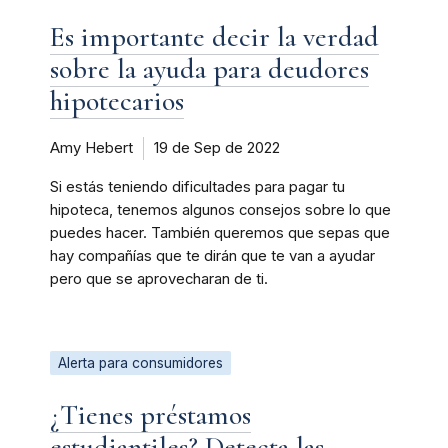
Es importante decir la verdad
sobre la ayuda para deudores
hipotecarios
Amy Hebert
19 de Sep de 2022
Si estás teniendo dificultades para pagar tu
hipoteca, tenemos algunos consejos sobre lo que
puedes hacer. También queremos que sepas que
hay compañías que te dirán que te van a ayudar
pero que se aprovecharan de ti.
Alerta para consumidores
¿Tienes préstamos
estudiantiles? Detecta las