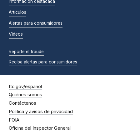
Información destacada
Artículos
Alertas para consumidores
Videos
Reporte el fraude
Reciba alertas para consumidores
ftc.gov/espanol
Quiénes somos
Contáctenos
Política y avisos de privacidad
FOIA
Oficina del Inspector General