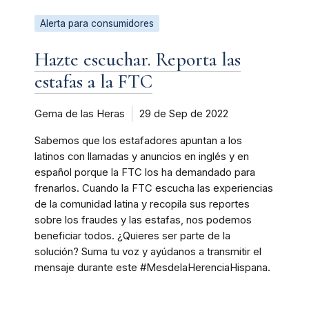
Alerta para consumidores
Hazte escuchar. Reporta las
estafas a la FTC
Gema de las Heras
29 de Sep de 2022
Sabemos que los estafadores apuntan a los
latinos con llamadas y anuncios en inglés y en
español porque la FTC los ha demandado para
frenarlos. Cuando la FTC escucha las experiencias
de la comunidad latina y recopila sus reportes
sobre los fraudes y las estafas, nos podemos
beneficiar todos. ¿Quieres ser parte de la
solución? Suma tu voz y ayúdanos a transmitir el
mensaje durante este #MesdelaHerenciaHispana.