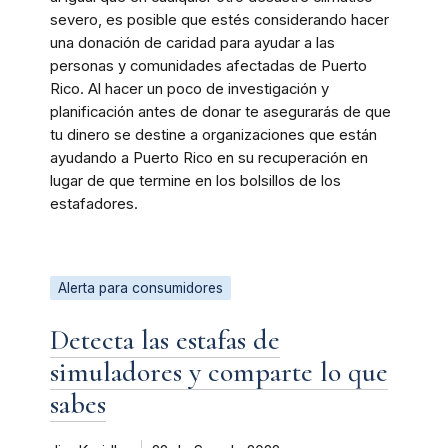
severo, es posible que estés considerando hacer
una donación de caridad para ayudar a las
personas y comunidades afectadas de Puerto
Rico. Al hacer un poco de investigación y
planificación antes de donar te asegurarás de que
tu dinero se destine a organizaciones que están
ayudando a Puerto Rico en su recuperación en
lugar de que termine en los bolsillos de los
estafadores.
Alerta para consumidores
Detecta las estafas de
simuladores y comparte lo que
sabes