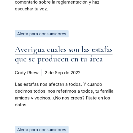
comentario sobre la reglamentación y haz
escuchar tu voz.
Alerta para consumidores
Averigua cuales son las estafas
que se producen en tu área
Cody Rhew
2 de Sep de 2022
Las estafas nos afectan a todos. Y cuando
decimos todos, nos referimos a todos, tu familia,
amigos y vecinos. ¿No nos crees? Fíjate en los
datos.
Alerta para consumidores