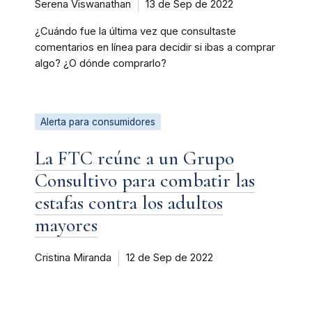
Serena Viswanathan
13 de Sep de 2022
¿Cuándo fue la última vez que consultaste
comentarios en línea para decidir si ibas a comprar
algo? ¿O dónde comprarlo?
Alerta para consumidores
La FTC reúne a un Grupo
Consultivo para combatir las
estafas contra los adultos
mayores
Cristina Miranda
12 de Sep de 2022