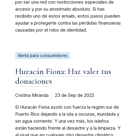
por ser una red con restricciones especiales de
acceso y por su anonimato absoluto. Si has
recibido uno de estos emails, estos pasos pueden
ayudar a protegerte contra las pérdidas financieras
causadas por el robo de identidad.
Alerta para consumidores
Huracán Fiona: Haz valer tus
donaciones
Cristina Miranda
23 de Sep de 2022
El Huracán Fiona azotó con fuerza la región sur de
Puerto Rico dejando a la isla a oscuras, inundada y
sin agua corriente. Y una vez más, los isleños
están haciendo frente al desastre y a la limpieza. Y
al igual que en cualquier otro desastre climático