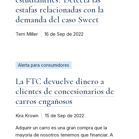
estafas relacionadas con la
demanda del caso Sweet
Terri Miller
16 de Sep de 2022
Alerta para consumidores
La FTC devuelve dinero a
clientes de concesionarios de
carros engañosos
Kira Krown
15 de Sep de 2022
Adquirir un carro es una gran compra que la
mayoría de nosotros tenemos que financiar. A