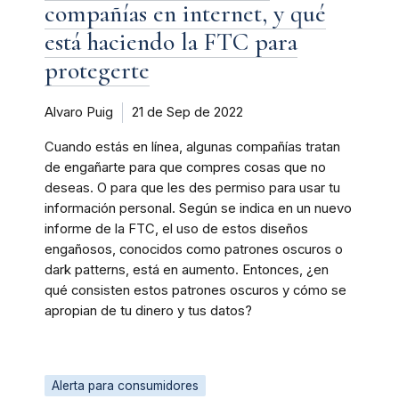
compañías en internet, y qué
está haciendo la FTC para
protegerte
Alvaro Puig
21 de Sep de 2022
Cuando estás en línea, algunas compañías tratan
de engañarte para que compres cosas que no
deseas. O para que les des permiso para usar tu
información personal. Según se indica en un nuevo
informe de la FTC, el uso de estos diseños
engañosos, conocidos como patrones oscuros o
dark patterns, está en aumento. Entonces, ¿en
qué consisten estos patrones oscuros y cómo se
apropian de tu dinero y tus datos?
Alerta para consumidores