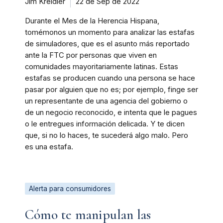
Jim Kreidler
22 de Sep de 2022
Durante el Mes de la Herencia Hispana,
tomémonos un momento para analizar las estafas
de simuladores, que es el asunto más reportado
ante la FTC por personas que viven en
comunidades mayoritariamente latinas. Estas
estafas se producen cuando una persona se hace
pasar por alguien que no es; por ejemplo, finge ser
un representante de una agencia del gobierno o
de un negocio reconocido, e intenta que le pagues
o le entregues información delicada. Y te dicen
que, si no lo haces, te sucederá algo malo. Pero
es una estafa.
Alerta para consumidores
Cómo te manipulan las