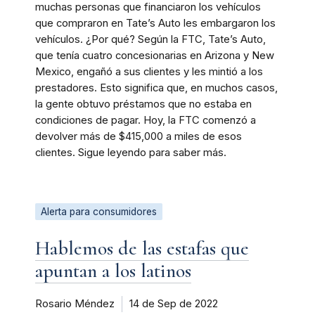
muchas personas que financiaron los vehículos
que compraron en Tate’s Auto les embargaron los
vehículos. ¿Por qué? Según la FTC, Tate’s Auto,
que tenía cuatro concesionarias en Arizona y New
Mexico, engañó a sus clientes y les mintió a los
prestadores. Esto significa que, en muchos casos,
la gente obtuvo préstamos que no estaba en
condiciones de pagar. Hoy, la FTC comenzó a
devolver más de $415,000 a miles de esos
clientes. Sigue leyendo para saber más.
Alerta para consumidores
Hablemos de las estafas que
apuntan a los latinos
Rosario Méndez
14 de Sep de 2022