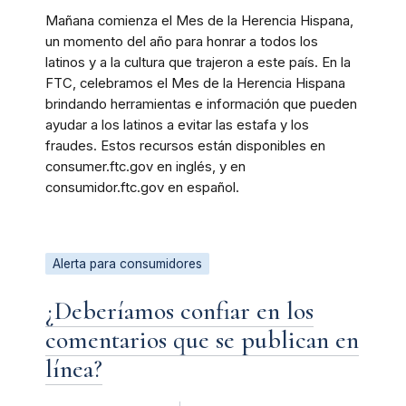
Mañana comienza el Mes de la Herencia Hispana,
un momento del año para honrar a todos los
latinos y a la cultura que trajeron a este país. En la
FTC, celebramos el Mes de la Herencia Hispana
brindando herramientas e información que pueden
ayudar a los latinos a evitar las estafa y los
fraudes. Estos recursos están disponibles en
consumer.ftc.gov en inglés, y en
consumidor.ftc.gov en español.
Alerta para consumidores
¿Deberíamos confiar en los
comentarios que se publican en
línea?