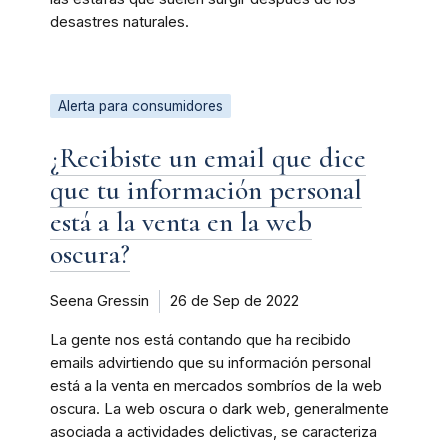
desastres naturales.
Alerta para consumidores
¿Recibiste un email que dice
que tu información personal
está a la venta en la web
oscura?
Seena Gressin
26 de Sep de 2022
La gente nos está contando que ha recibido
emails advirtiendo que su información personal
está a la venta en mercados sombríos de la web
oscura. La web oscura o dark web, generalmente
asociada a actividades delictivas, se caracteriza