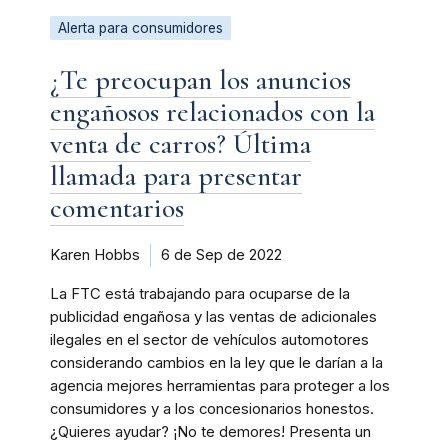
Alerta para consumidores
¿Te preocupan los anuncios
engañosos relacionados con la
venta de carros? Última
llamada para presentar
comentarios
Karen Hobbs
6 de Sep de 2022
La FTC está trabajando para ocuparse de la
publicidad engañosa y las ventas de adicionales
ilegales en el sector de vehículos automotores
considerando cambios en la ley que le darían a la
agencia mejores herramientas para proteger a los
consumidores y a los concesionarios honestos.
¿Quieres ayudar? ¡No te demores! Presenta un