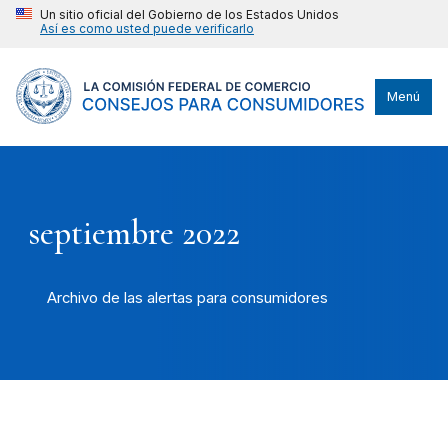
Un sitio oficial del Gobierno de los Estados Unidos
Así es como usted puede verificarlo
Menú
septiembre 2022
Archivo de las alertas para consumidores