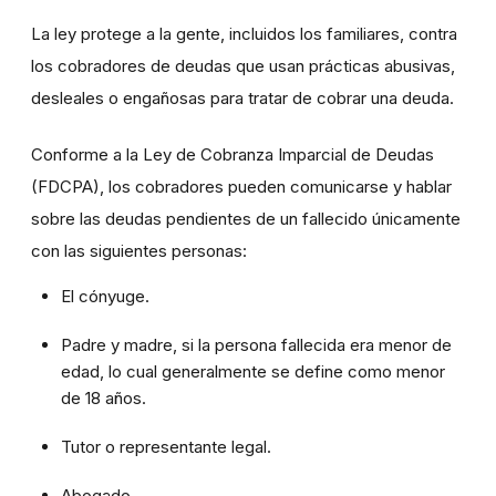
La ley protege a la gente, incluidos los familiares, contra
los cobradores de deudas que usan prácticas abusivas,
desleales o engañosas para tratar de cobrar una deuda.
Conforme a la Ley de Cobranza Imparcial de Deudas
(FDCPA), los cobradores pueden comunicarse y hablar
sobre las deudas pendientes de un fallecido únicamente
con las siguientes personas:
El cónyuge.
Padre y madre, si la persona fallecida era menor de
edad, lo cual generalmente se define como menor
de 18 años.
Tutor o representante legal.
Abogado.