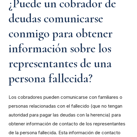
¿Puede un cobrador de
deudas comunicarse
conmigo para obtener
información sobre los
representantes de una
persona fallecida?
Los cobradores pueden comunicarse con familiares o
personas relacionadas con el fallecido (que no tengan
autoridad para pagar las deudas con la herencia) para
obtener información de contacto de los representantes
de la persona fallecida. Esta información de contacto