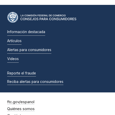
Información destacada
Artículos
Alertas para consumidores
Videos
Reporte el fraude
Reciba alertas para consumidores
ftc.gov/espanol
Quiénes somos