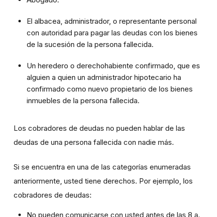
El albacea, administrador, o representante personal
con autoridad para pagar las deudas con los bienes
de la sucesión de la persona fallecida.
Un heredero o derechohabiente confirmado, que es
alguien a quien un administrador hipotecario ha
confirmado como nuevo propietario de los bienes
inmuebles de la persona fallecida.
Los cobradores de deudas no pueden hablar de las
deudas de una persona fallecida con nadie más.
Si se encuentra en una de las categorías enumeradas
anteriormente, usted tiene derechos. Por ejemplo, los
cobradores de deudas:
No pueden comunicarse con usted antes de las 8 a.