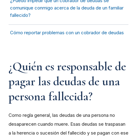
¿Puedo impedir que un cobrador de deudas se
comunique conmigo acerca de la deuda de un familiar
fallecido?
Cómo reportar problemas con un cobrador de deudas
¿Quién es responsable de
pagar las deudas de una
persona fallecida?
Como regla general, las deudas de una persona no
desaparecen cuando muere. Esas deudas se traspasan
a la herencia o sucesión del fallecido y se pagan con ese