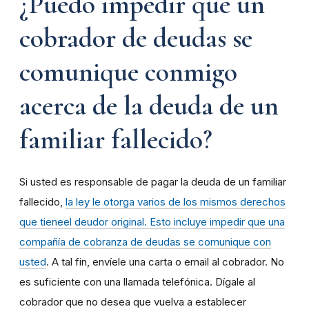
¿Puedo impedir que un
cobrador de deudas se
comunique conmigo
acerca de la deuda de un
familiar fallecido?
Si usted es responsable de pagar la deuda de un familiar
fallecido,
la ley le otorga varios de los mismos derechos
que tiene
el deudor original. Esto incluye impedir que una
compañía de cobranza de deudas se comunique con
usted
. A tal fin, envíele una carta o email al cobrador. No
es suficiente con una llamada telefónica. Dígale al
cobrador que no desea que vuelva a establecer