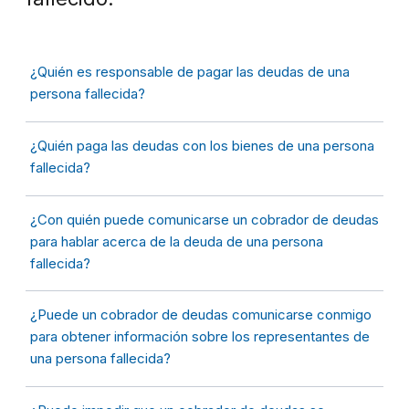
¿Quién es responsable de pagar las deudas de una
persona fallecida?
¿Quién paga las deudas con los bienes de una persona
fallecida?
¿Con quién puede comunicarse un cobrador de deudas
para hablar acerca de la deuda de una persona
fallecida?
¿Puede un cobrador de deudas comunicarse conmigo
para obtener información sobre los representantes de
una persona fallecida?