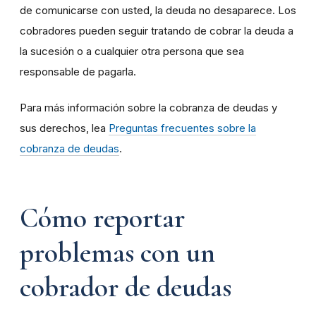
de comunicarse con usted, la deuda no desaparece. Los
cobradores pueden seguir tratando de cobrar la deuda a
la sucesión o a cualquier otra persona que sea
responsable de pagarla.
Para más información sobre la cobranza de deudas y
sus derechos, lea
Preguntas frecuentes sobre la
cobranza de deudas
.
Cómo reportar
problemas con un
cobrador de deudas