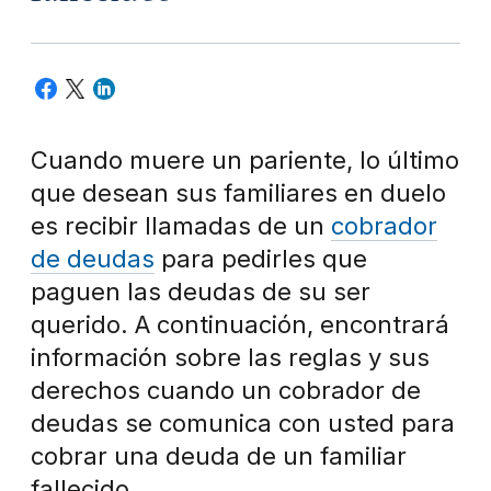
Cuando muere un pariente, lo último
que desean sus familiares en duelo
es recibir llamadas de un
cobrador
de deudas
para pedirles que
paguen las deudas de su ser
querido. A continuación, encontrará
información sobre las reglas y sus
derechos cuando un cobrador de
deudas se comunica con usted para
cobrar una deuda de un familiar
fallecido.