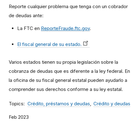
Reporte cualquier problema que tenga con un cobrador
de deudas ante:
La FTC en
ReporteFraude.ftc.gov
.
El fiscal general de su estado.
Varios estados tienen su propia legislación sobre la
cobranza de deudas que es diferente a la ley federal. En
la oficina de su fiscal general estatal pueden ayudarlo a
comprender sus derechos conforme a su ley estatal.
Topics
Crédito, préstamos y deudas
Crédito y deudas
Feb 2023