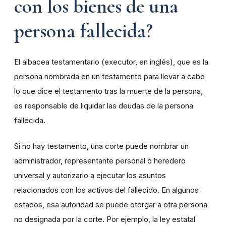
con los bienes de una
persona fallecida?
El albacea testamentario (executor, en inglés), que es la
persona nombrada en un testamento para llevar a cabo
lo que dice el testamento tras la muerte de la persona,
es responsable de liquidar las deudas de la persona
fallecida.
Si no hay testamento, una corte puede nombrar un
administrador, representante personal o heredero
universal y autorizarlo a ejecutar los asuntos
relacionados con los activos del fallecido. En algunos
estados, esa autoridad se puede otorgar a otra persona
no designada por la corte. Por ejemplo, la ley estatal