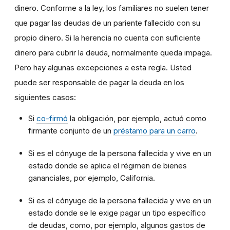
dinero. Conforme a la ley, los familiares no suelen tener
que pagar las deudas de un pariente fallecido con su
propio dinero. Si la herencia no cuenta con suficiente
dinero para cubrir la deuda, normalmente queda impaga.
Pero hay algunas excepciones a esta regla. Usted
puede ser responsable de pagar la deuda en los
siguientes casos:
Si
co-firmó
la obligación, por ejemplo, actuó como
firmante conjunto de un
préstamo para un carro
.
Si es el cónyuge de la persona fallecida y vive en un
estado donde se aplica el régimen de bienes
gananciales, por ejemplo, California.
Si es el cónyuge de la persona fallecida y vive en un
estado donde se le exige pagar un tipo específico
de deudas, como, por ejemplo, algunos gastos de