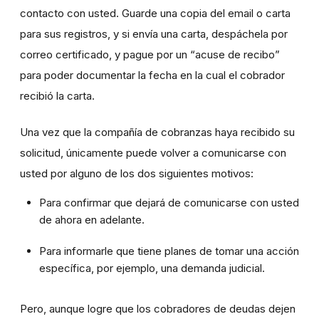
contacto con usted. Guarde una copia del email o carta
para sus registros, y si envía una carta, despáchela por
correo certificado, y pague por un “acuse de recibo”
para poder documentar la fecha en la cual el cobrador
recibió la carta.
Una vez que la compañía de cobranzas haya recibido su
solicitud, únicamente puede volver a comunicarse con
usted por alguno de los dos siguientes motivos:
Para confirmar que dejará de comunicarse con usted
de ahora en adelante.
Para informarle que tiene planes de tomar una acción
específica, por ejemplo, una demanda judicial.
Pero, aunque logre que los cobradores de deudas dejen