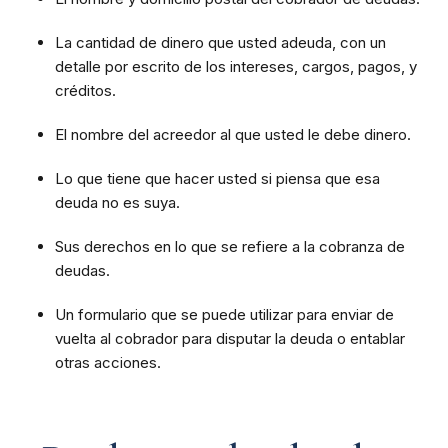
La cantidad de dinero que usted adeuda, con un
detalle por escrito de los intereses, cargos, pagos, y
créditos.
El nombre del acreedor al que usted le debe dinero.
Lo que tiene que hacer usted si piensa que esa
deuda no es suya.
Sus derechos en lo que se refiere a la cobranza de
deudas.
Un formulario que se puede utilizar para enviar de
vuelta al cobrador para disputar la deuda o entablar
otras acciones.