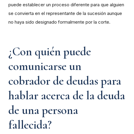
puede establecer un proceso diferente para que alguien
se convierta en el representante de la sucesión aunque
no haya sido designado formalmente por la corte.
¿Con quién puede
comunicarse un
cobrador de deudas para
hablar acerca de la deuda
de una persona
fallecida?