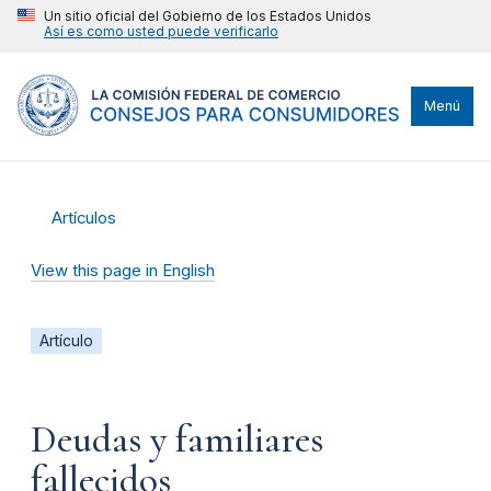
Un sitio oficial del Gobierno de los Estados Unidos
Así es como usted puede verificarlo
Menú
Artículos
View this page in English
Artículo
Deudas y familiares
fallecidos