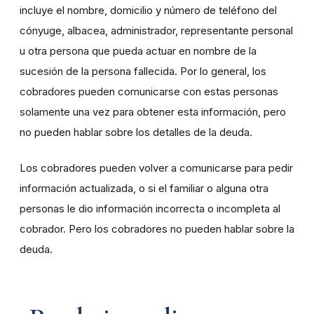
incluye el nombre, domicilio y número de teléfono del
cónyuge, albacea, administrador, representante personal
u otra persona que pueda actuar en nombre de la
sucesión de la persona fallecida. Por lo general, los
cobradores pueden comunicarse con estas personas
solamente una vez para obtener esta información, pero
no pueden hablar sobre los detalles de la deuda.
Los cobradores pueden volver a comunicarse para pedir
información actualizada, o si el familiar o alguna otra
personas le dio información incorrecta o incompleta al
cobrador. Pero los cobradores no pueden hablar sobre la
deuda.