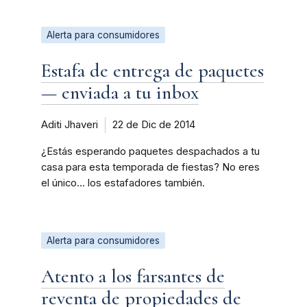
Alerta para consumidores
Estafa de entrega de paquetes
— enviada a tu inbox
Aditi Jhaveri
22 de Dic de 2014
¿Estás esperando paquetes despachados a tu
casa para esta temporada de fiestas? No eres
el único... los estafadores también.
Alerta para consumidores
Atento a los farsantes de
reventa de propiedades de