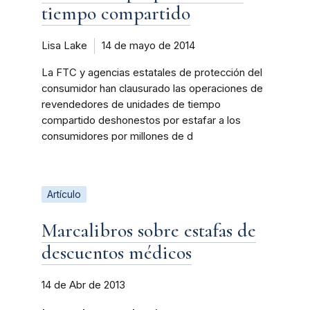
tiempo compartido
Lisa Lake
14 de mayo de 2014
La FTC y agencias estatales de protección del
consumidor han clausurado las operaciones de
revendedores de unidades de tiempo
compartido deshonestos por estafar a los
consumidores por millones de d
Artículo
Marcalibros sobre estafas de
descuentos médicos
14 de Abr de 2013