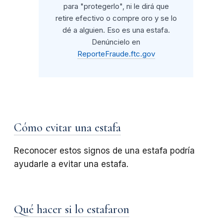
para "protegerlo", ni le dirá que
retire efectivo o compre oro y se lo
dé a alguien. Eso es una estafa.
Denúncielo en
ReporteFraude.ftc.gov
Cómo evitar una estafa
Reconocer estos signos de una estafa podría
ayudarle a evitar una estafa.
Qué hacer si lo estafaron