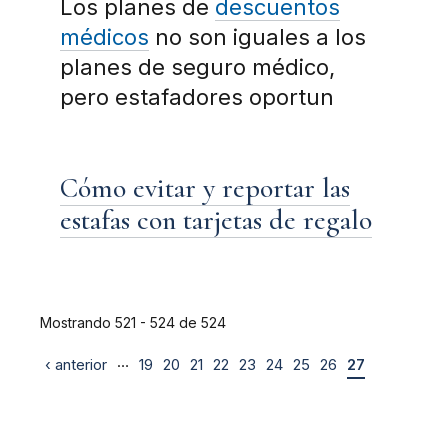
Los planes de
descuentos
médicos
no son iguales a los
planes de seguro médico,
pero estafadores oportun
Cómo evitar y reportar las
estafas con tarjetas de regalo
Mostrando 521 - 524 de 524
…
‹ anterior
19
20
21
22
23
24
25
26
27