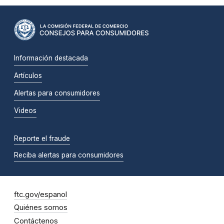
Información destacada
Artículos
Alertas para consumidores
Videos
Reporte el fraude
Reciba alertas para consumidores
ftc.gov/espanol
Quiénes somos
Contáctenos