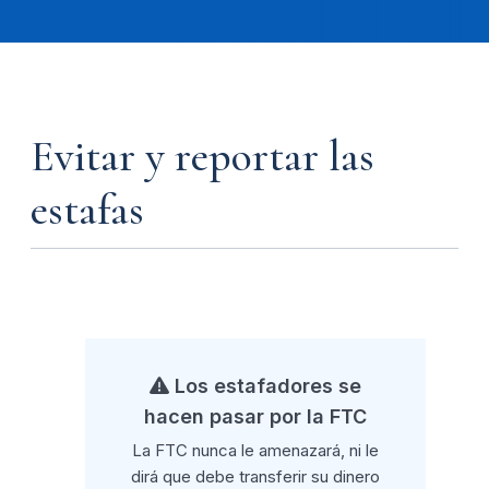
Evitar y reportar las
estafas
Los estafadores se
hacen pasar por la FTC
La FTC nunca le amenazará, ni le
dirá que debe transferir su dinero