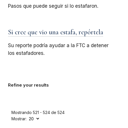
Pasos que puede seguir si lo estafaron.
Si cree que vio una estafa, repórtela
Su reporte podría ayudar a la FTC a detener
los estafadores.
Refine your results
Mostrando 521 - 524 de 524
Mostrar: