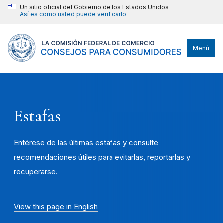
Un sitio oficial del Gobierno de los Estados Unidos
Así es como usted puede verificarlo
Menú
Estafas
Entérese de las últimas estafas y consulte
recomendaciones útiles para evitarlas, reportarlas y
recuperarse.
View this page in English