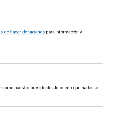
s de hacer donaciones
para información y
sar como nuestro presidente...lo bueno que nadie se