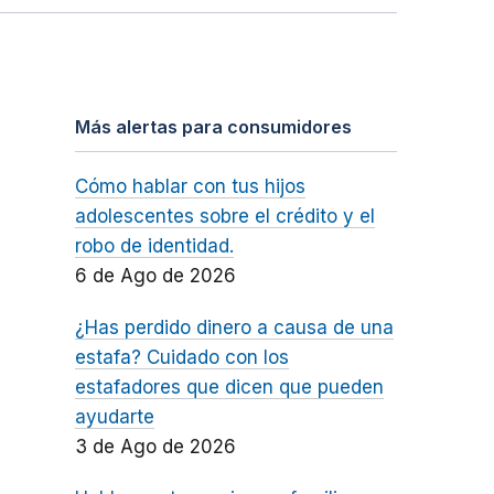
Más alertas para consumidores
Cómo hablar con tus hijos
adolescentes sobre el crédito y el
robo de identidad.
6 de Ago de 2026
¿Has perdido dinero a causa de una
estafa? Cuidado con los
estafadores que dicen que pueden
ayudarte
3 de Ago de 2026