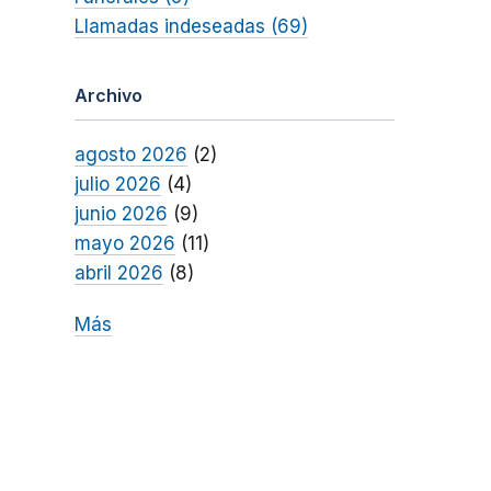
Llamadas indeseadas (69)
Archivo
agosto 2026
(2)
julio 2026
(4)
junio 2026
(9)
mayo 2026
(11)
abril 2026
(8)
Más