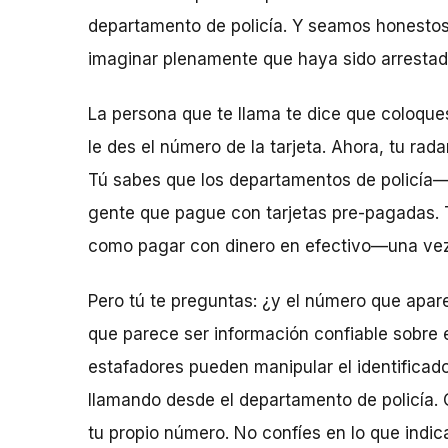
departamento de policía. Y seamos honestos
imaginar plenamente que haya sido arrestad
La persona que te llama te dice que coloque
le des el número de la tarjeta. Ahora, tu rad
Tú sabes que los departamentos de policía—
gente que pague con tarjetas pre-pagadas. 
como pagar con dinero en efectivo—una vez 
Pero tú te preguntas: ¿y el número que apare
que parece ser información confiable sobre e
estafadores pueden manipular el identificad
llamando desde el departamento de policía. 
tu propio número. No confíes en lo que indic