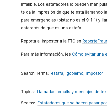
infalible. Los estafadores lo pueden manipula
te da la impresión de que te está llamando l
para emergencias (pista: no es el 9-1-1) y lla
enterarás de que es una estafa.
Reporta al impostor a la FTC en
ReporteFraud
Para más información, lee
Cómo evitar una e
Search Terms
estafa
gobierno
impostor
Topics
Llamadas, emails y mensajes de tex
Scams
Estafadores que se hacen pasar por