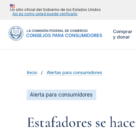
Un sitio oficial del Gobierno de los Estados Unidos
Así es como usted puede verificarlo
Comprar
y donar
Inicio
Alertas para consumidores
Alerta para consumidores
Estafadores se hace