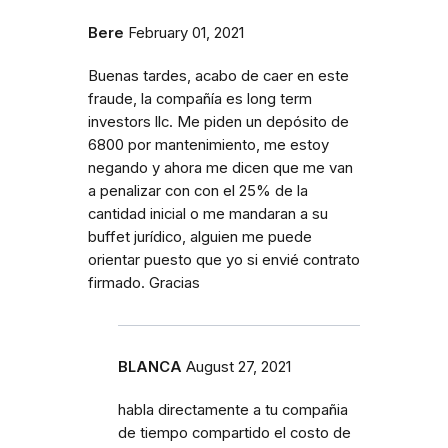
Bere
February 01, 2021
Buenas tardes, acabo de caer en este
fraude, la compañía es long term
investors llc. Me piden un depósito de
6800 por mantenimiento, me estoy
negando y ahora me dicen que me van
a penalizar con con el 25% de la
cantidad inicial o me mandaran a su
buffet jurídico, alguien me puede
orientar puesto que yo si envié contrato
firmado. Gracias
BLANCA
August 27, 2021
habla directamente a tu compañia
de tiempo compartido el costo de