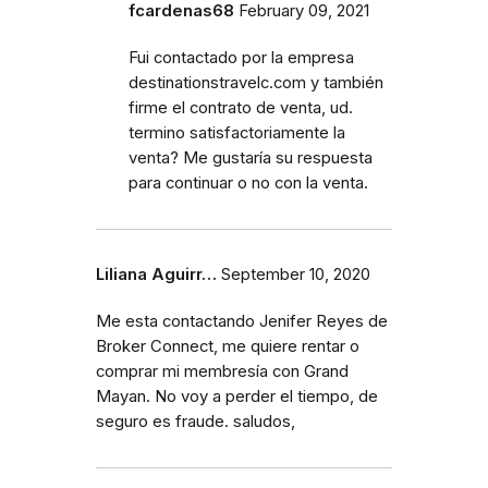
fcardenas68
February 09, 2021
Fui contactado por la empresa
destinationstravelc.com y también
firme el contrato de venta, ud.
termino satisfactoriamente la
venta? Me gustaría su respuesta
para continuar o no con la venta.
Liliana Aguirr…
September 10, 2020
Me esta contactando Jenifer Reyes de
Broker Connect, me quiere rentar o
comprar mi membresía con Grand
Mayan. No voy a perder el tiempo, de
seguro es fraude. saludos,