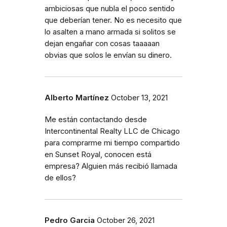
ambiciosas que nubla el poco sentido
que deberían tener. No es necesito que
lo asalten a mano armada si solitos se
dejan engañar con cosas taaaaan
obvias que solos le envían su dinero.
Alberto Martínez
October 13, 2021
Me están contactando desde
Intercontinental Realty LLC de Chicago
para comprarme mi tiempo compartido
en Sunset Royal, conocen está
empresa? Alguien más recibió llamada
de ellos?
Pedro Garcia
October 26, 2021