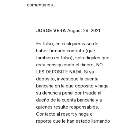
comentarios..
JORGE VERA
August 29, 2021
Es falso, en cualquier caso de
haber firmado contrato (que
tambien es falso), solo digales que
esta consiguiendo el dinero, NO
LES DEPOSITE NADA. Si ya
deposito, investigue la cuenta
bancaria en la que deposito y haga
su denuncia penal por fraude al
dueño de la cuenta bancaria y a
quienes resulte responsables.
Contacte al resort y haga el
reporte que le han estado llamando