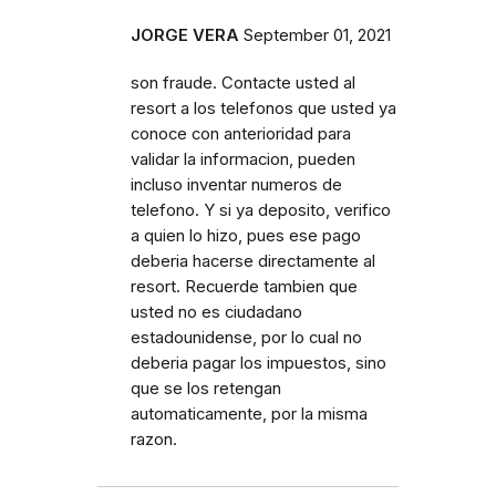
JORGE VERA
September 01, 2021
son fraude. Contacte usted al
resort a los telefonos que usted ya
conoce con anterioridad para
validar la informacion, pueden
incluso inventar numeros de
telefono. Y si ya deposito, verifico
a quien lo hizo, pues ese pago
deberia hacerse directamente al
resort. Recuerde tambien que
usted no es ciudadano
estadounidense, por lo cual no
deberia pagar los impuestos, sino
que se los retengan
automaticamente, por la misma
razon.