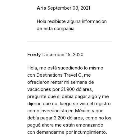
Aris
September 08, 2021
Hola recibiste alguna información
de esta compañia
Fredy
December 15, 2020
Hola, me está sucediendo lo mismo
con Destinations Travel C, me
ofrecieron rentar mi semana de
vacaciones por 31.900 dólares,
pregunté que si debía pagar algo y me
dijeron que no, luego se vino el registro
como inversionista en México y que
debía pagar 3.200 dólares, como no los
pagué ahora me están amenazando
con demandarme por incumplimiento.