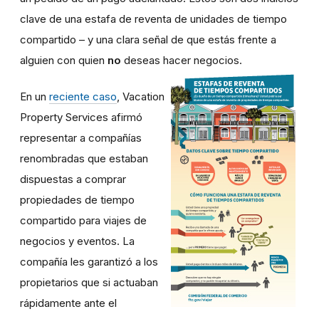
clave de una estafa de reventa de unidades de tiempo
compartido – y una clara señal de que estás frente a
alguien con quien
no
deseas hacer negocios.
En un
reciente caso
, Vacation
Property Services afirmó
representar a compañías
renombradas que estaban
dispuestas a comprar
propiedades de tiempo
compartido para viajes de
negocios y eventos. La
compañía les garantizó a los
propietarios que si actuaban
rápidamente ante el