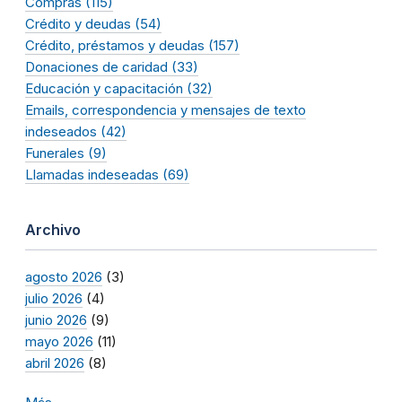
Compras (115)
Crédito y deudas (54)
Crédito, préstamos y deudas (157)
Donaciones de caridad (33)
Educación y capacitación (32)
Emails, correspondencia y mensajes de texto
indeseados (42)
Funerales (9)
Llamadas indeseadas (69)
Archivo
agosto 2026
(3)
julio 2026
(4)
junio 2026
(9)
mayo 2026
(11)
abril 2026
(8)