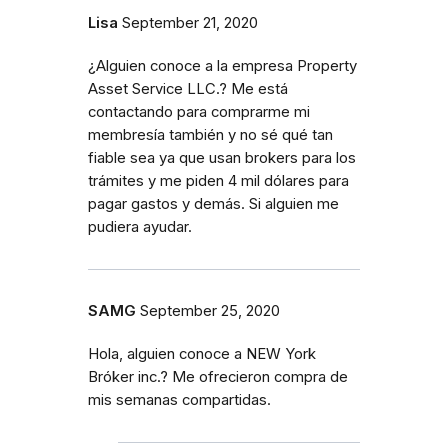
Lisa
September 21, 2020
¿Alguien conoce a la empresa Property
Asset Service LLC.? Me está
contactando para comprarme mi
membresía también y no sé qué tan
fiable sea ya que usan brokers para los
trámites y me piden 4 mil dólares para
pagar gastos y demás. Si alguien me
pudiera ayudar.
SAMG
September 25, 2020
Hola, alguien conoce a NEW York
Bróker inc.? Me ofrecieron compra de
mis semanas compartidas.