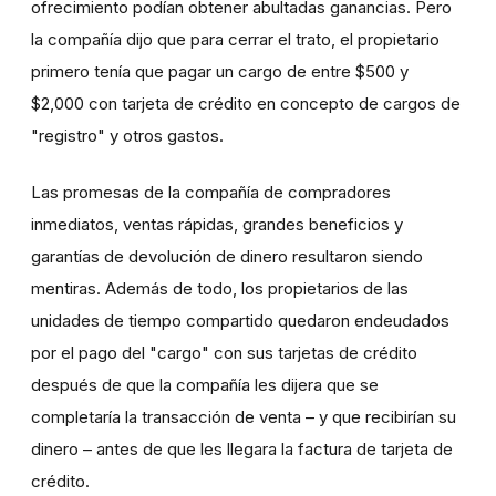
ofrecimiento podían obtener abultadas ganancias. Pero
la compañía dijo que para cerrar el trato, el propietario
primero tenía que pagar un cargo de entre $500 y
$2,000 con tarjeta de crédito en concepto de cargos de
"registro" y otros gastos.
Las promesas de la compañía de compradores
inmediatos, ventas rápidas, grandes beneficios y
garantías de devolución de dinero resultaron siendo
mentiras. Además de todo, los propietarios de las
unidades de tiempo compartido quedaron endeudados
por el pago del "cargo" con sus tarjetas de crédito
después de que la compañía les dijera que se
completaría la transacción de venta – y que recibirían su
dinero – antes de que les llegara la factura de tarjeta de
crédito.