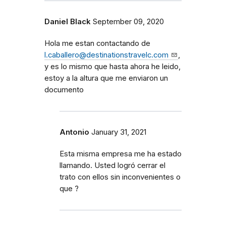
Daniel Black
September 09, 2020
Hola me estan contactando de
l.caballero@destinationstravelc.com
,
y es lo mismo que hasta ahora he leido,
estoy a la altura que me enviaron un
documento
Antonio
January 31, 2021
Esta misma empresa me ha estado
llamando. Usted logró cerrar el
trato con ellos sin inconvenientes o
que ?