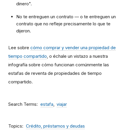
dinero".
No te entreguen un contrato — o te entreguen un
contrato que no refleje precisamente lo que te
dijeron.
Lee sobre
cómo comprar y vender una propiedad de
tiempo compartido
, o échale un vistazo a nuestra
infografía sobre cómo funcionan comúnmente las
estafas de reventa de propiedades de tiempo
compartido.
Search Terms
estafa
viajar
Topics
Crédito, préstamos y deudas