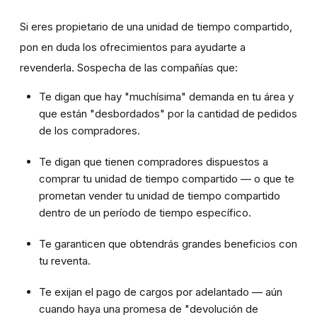
Si eres propietario de una unidad de tiempo compartido,
pon en duda los ofrecimientos para ayudarte a
revenderla. Sospecha de las compañías que:
Te digan que hay "muchísima" demanda en tu área y
que están "desbordados" por la cantidad de pedidos
de los compradores.
Te digan que tienen compradores dispuestos a
comprar tu unidad de tiempo compartido — o que te
prometan vender tu unidad de tiempo compartido
dentro de un período de tiempo específico.
Te garanticen que obtendrás grandes beneficios con
tu reventa.
Te exijan el pago de cargos por adelantado — aún
cuando haya una promesa de "devolución de