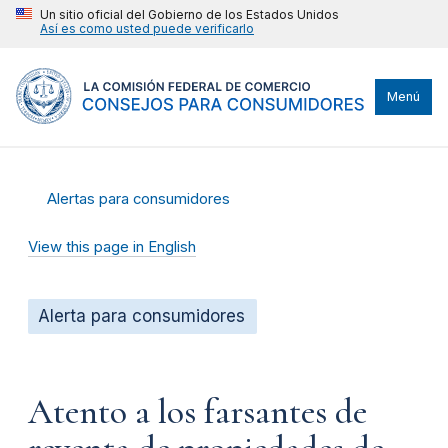
Un sitio oficial del Gobierno de los Estados Unidos
Así es como usted puede verificarlo
Menú
Alertas para consumidores
View this page in English
Alerta para consumidores
Atento a los farsantes de