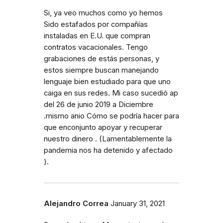
Si, ya veo muchos como yo hemos
Sido estafados por compañías
instaladas en E.U. que compran
contratos vacacionales. Tengo
grabaciones de estás personas, y
estos siempre buscan manejando
lenguaje bien estudiado para que uno
caiga en sus redes. Mi caso sucedió ap
del 26 de junio 2019 a Diciembre
.mismo anio Cómo se podría hacer para
que enconjunto apoyar y recuperar
nuestro dinero . (Lamentablemente la
pandemia nos ha detenido y afectado
).
Alejandro Correa
January 31, 2021