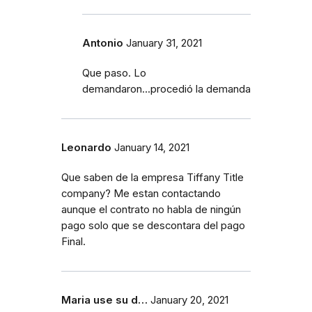
Antonio
January 31, 2021
Que paso. Lo
demandaron...procedió la demanda
Leonardo
January 14, 2021
Que saben de la empresa Tiffany Title
company? Me estan contactando
aunque el contrato no habla de ningún
pago solo que se descontara del pago
Final.
Maria use su d…
January 20, 2021