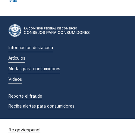
Más
Información destacada
Artículos
Alertas para consumidores
Videos
Reporte el fraude
Reciba alertas para consumidores
ftc.gov/espanol