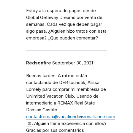
Estoy a la espera de pagos desde
Global Getaway Dreams por venta de
semanas. Cada vez que deben pagar
algo pasa. ¿Alguien hizo tratos con esta
empresa? ¿Que pueden comentar?
Redsonfire
September 30, 2021
Buenas tardes. A mí me están
contactando de DER touristik, Alissa
Lomely para comprar mi membresía de
Unlimited Vacation Club. Usando de
intermediario a REMAX Real State
Damian Castillo
contactremax@vacationdivisionalliance.com
. Alguien tiene experiencia con ellos?
Gracias por sus comentarios