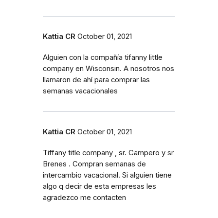
Kattia CR
October 01, 2021
Alguien con la compañía tifanny little
company en Wisconsin. A nosotros nos
llamaron de ahí para comprar las
semanas vacacionales
Kattia CR
October 01, 2021
Tiffany title company , sr. Campero y sr
Brenes . Compran semanas de
intercambio vacacional. Si alguien tiene
algo q decir de esta empresas les
agradezco me contacten