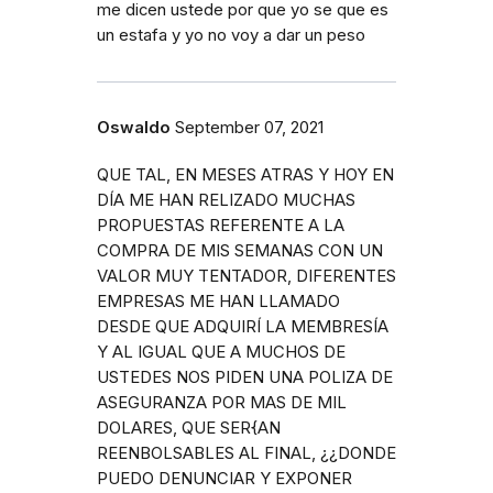
me dicen ustede por que yo se que es
un estafa y yo no voy a dar un peso
Oswaldo
September 07, 2021
QUE TAL, EN MESES ATRAS Y HOY EN
DÍA ME HAN RELIZADO MUCHAS
PROPUESTAS REFERENTE A LA
COMPRA DE MIS SEMANAS CON UN
VALOR MUY TENTADOR, DIFERENTES
EMPRESAS ME HAN LLAMADO
DESDE QUE ADQUIRÍ LA MEMBRESÍA
Y AL IGUAL QUE A MUCHOS DE
USTEDES NOS PIDEN UNA POLIZA DE
ASEGURANZA POR MAS DE MIL
DOLARES, QUE SER{AN
REENBOLSABLES AL FINAL, ¿¿DONDE
PUEDO DENUNCIAR Y EXPONER