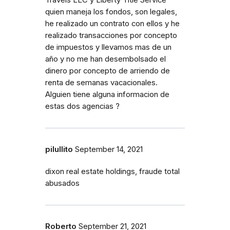
Travels LLC y Liberty Title Service
quien maneja los fondos, son legales,
he realizado un contrato con ellos y he
realizado transacciones por concepto
de impuestos y llevamos mas de un
año y no me han desembolsado el
dinero por concepto de arriendo de
renta de semanas vacacionales.
Alguien tiene alguna informacion de
estas dos agencias ?
pilullito
September 14, 2021
dixon real estate holdings, fraude total
abusados
Roberto
September 21, 2021