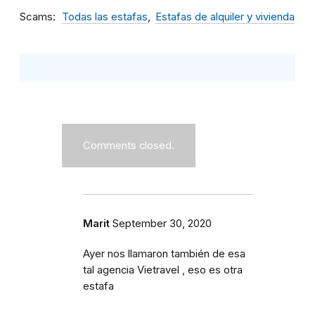
Scams
Todas las estafas
Estafas de alquiler y vivienda
Comments closed.
Marit
September 30, 2020
Ayer nos llamaron también de esa
tal agencia Vietravel , eso es otra
estafa