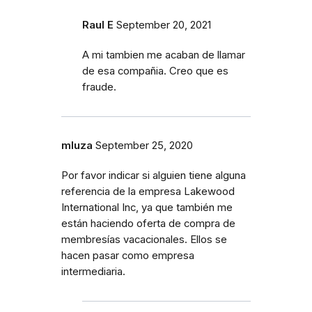
Raul E
September 20, 2021
A mi tambien me acaban de llamar
de esa compañia. Creo que es
fraude.
mluza
September 25, 2020
Por favor indicar si alguien tiene alguna
referencia de la empresa Lakewood
International Inc, ya que también me
están haciendo oferta de compra de
membresías vacacionales. Ellos se
hacen pasar como empresa
intermediaria.