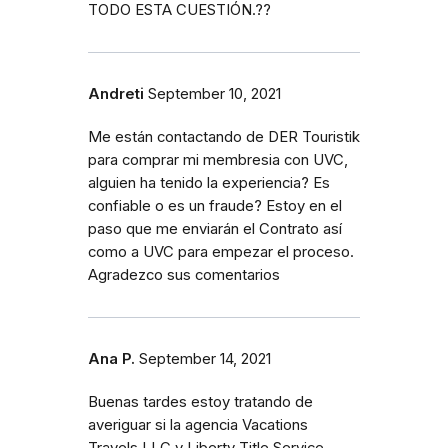
TODO ESTA CUESTIÓN.??
Andreti
September 10, 2021
Me están contactando de DER Touristik
para comprar mi membresia con UVC,
alguien ha tenido la experiencia? Es
confiable o es un fraude? Estoy en el
paso que me enviarán el Contrato así
como a UVC para empezar el proceso.
Agradezco sus comentarios
Ana P.
September 14, 2021
Buenas tardes estoy tratando de
averiguar si la agencia Vacations