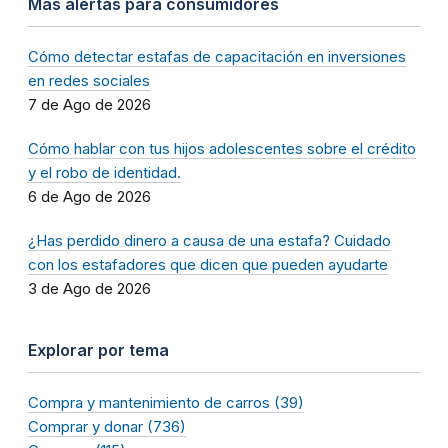
Más alertas para consumidores
Cómo detectar estafas de capacitación en inversiones
en redes sociales
7 de Ago de 2026
Cómo hablar con tus hijos adolescentes sobre el crédito
y el robo de identidad.
6 de Ago de 2026
¿Has perdido dinero a causa de una estafa? Cuidado
con los estafadores que dicen que pueden ayudarte
3 de Ago de 2026
Explorar por tema
Compra y mantenimiento de carros (39)
Comprar y donar (736)