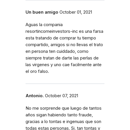
Un buen amigo
October 01, 2021
Aguas la compania
resortincomeinvestors-inc es una farsa
esta tratando de comprar tu tiempo
compartido, amigos si no llevas el trato
en persona ten cuiddado, como
siempre tratan de darte las perlas de
las virgenes y uno cae facilmente ante
el oro falso.
Antonio.
October 07, 2021
No me sorprende que luego de tantos
años sigan habiendo tanto fraude,
gracias a lo tontas e ingenuas que son
todas estas personas. Si, tan tontas y