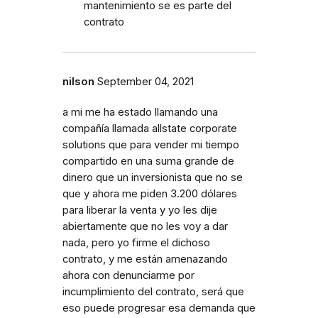
mantenimiento se es parte del
contrato
nilson
September 04, 2021
a mi me ha estado llamando una
compañía llamada allstate corporate
solutions que para vender mi tiempo
compartido en una suma grande de
dinero que un inversionista que no se
que y ahora me piden 3.200 dólares
para liberar la venta y yo les dije
abiertamente que no les voy a dar
nada, pero yo firme el dichoso
contrato, y me están amenazando
ahora con denunciarme por
incumplimiento del contrato, será que
eso puede progresar esa demanda que