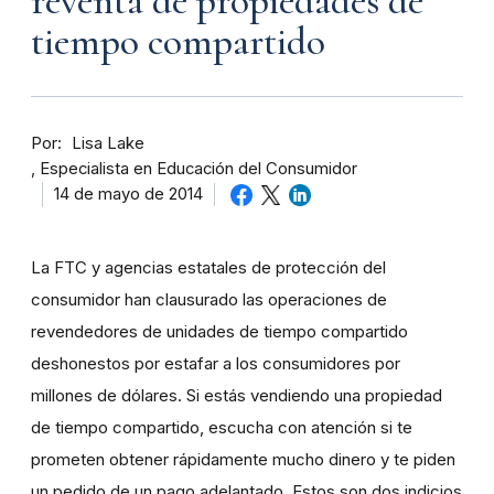
reventa de propiedades de
tiempo compartido
Por
Lisa Lake
Especialista en Educación del Consumidor
14 de mayo de 2014
La FTC y agencias estatales de protección del
consumidor han clausurado las operaciones de
revendedores de unidades de tiempo compartido
deshonestos por estafar a los consumidores por
millones de dólares. Si estás vendiendo una propiedad
de tiempo compartido, escucha con atención si te
prometen obtener rápidamente mucho dinero y te piden
un pedido de un pago adelantado. Estos son dos indicios