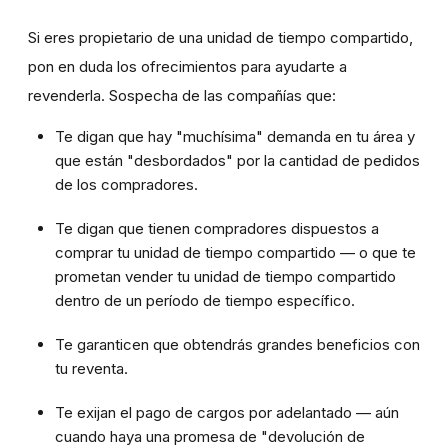
Si eres propietario de una unidad de tiempo compartido,
pon en duda los ofrecimientos para ayudarte a
revenderla. Sospecha de las compañías que:
Te digan que hay "muchísima" demanda en tu área y
que están "desbordados" por la cantidad de pedidos
de los compradores.
Te digan que tienen compradores dispuestos a
comprar tu unidad de tiempo compartido — o que te
prometan vender tu unidad de tiempo compartido
dentro de un período de tiempo específico.
Te garanticen que obtendrás grandes beneficios con
tu reventa.
Te exijan el pago de cargos por adelantado — aún
cuando haya una promesa de "devolución de