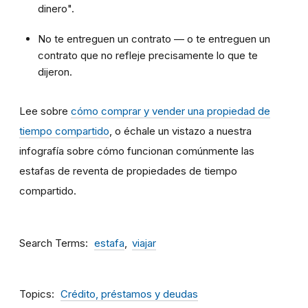
dinero".
No te entreguen un contrato — o te entreguen un
contrato que no refleje precisamente lo que te
dijeron.
Lee sobre
cómo comprar y vender una propiedad de
tiempo compartido
, o échale un vistazo a nuestra
infografía sobre cómo funcionan comúnmente las
estafas de reventa de propiedades de tiempo
compartido.
Search Terms
estafa
viajar
Topics
Crédito, préstamos y deudas