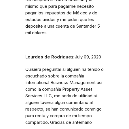
mismo que para pagarme necesito
pagar los impuestos de México y de
estados unidos y me piden que les
deposite a una cuenta de Santander 5
mil dólares.
Lourdes de Rodriguez
July 09, 2020
Quisiera preguntar si alguien ha tenido o
escuchado sobre la compañia
International Business Management así
como la compañia Property Asset
Services LLC, me sería de utilidad si
alguien tuviera algún comentario al
respecto, se han comunicado conmigo
para renta y compra de mi tiempo
compartido. Gracias de antemano