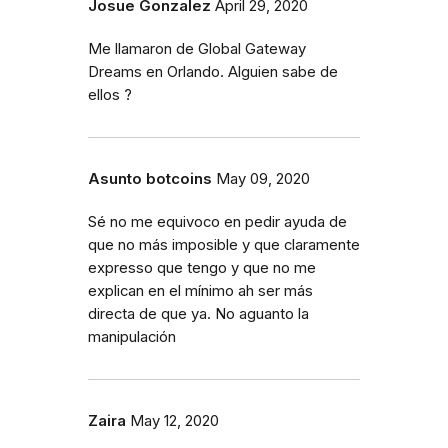
Josue Gonzalez
April 29, 2020
Me llamaron de Global Gateway
Dreams en Orlando. Alguien sabe de
ellos ?
Asunto botcoins
May 09, 2020
Sé no me equivoco en pedir ayuda de
que no más imposible y que claramente
expresso que tengo y que no me
explican en el mínimo ah ser más
directa de que ya. No aguanto la
manipulación
Zaira
May 12, 2020