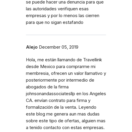
se puede hacer una denuncia para que
las autoridades verifiquen esas
empresas y por lo menos las cierren
para que no sigan estafando
Alejo
December 05, 2019
Hola, me están llamando de Travellink
desde Mexico para comprarme mi
membresia, ofrecen un valor llamativo y
posteriormente por intermedio de
abogados de la firma
johnsonandassociatesllp en los Angeles
CA. envían contrato para firma y
formalización de la venta. Leyendo
este blog me genera aun mas dudas
sobre este tipo de ofertas, alguien mas
a tenido contacto con estas empresas.