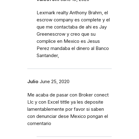
Lexmark realty Anthony Brahm, el
escrow company es complete y el
que me contactaba de ahi es Jay
Greenescrow y creo que su
complice en Mexico es Jesus
Perez mandaba el dinero al Banco
Santander,
Julio
June 25, 2020
Me acaba de pasar con Broker conect
Llc y con Excel tittle ya les deposite
lamentablemente por favor si saben
con denunciar dese Mexico pongan el
comentario