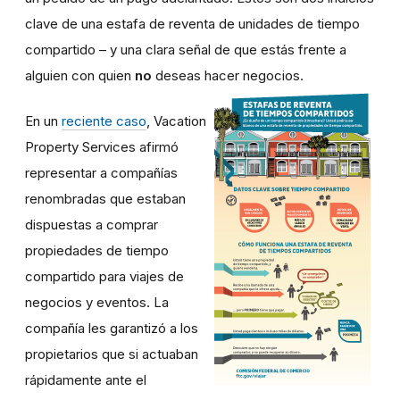
clave de una estafa de reventa de unidades de tiempo
compartido – y una clara señal de que estás frente a
alguien con quien
no
deseas hacer negocios.
En un
reciente caso
, Vacation
Property Services afirmó
representar a compañías
renombradas que estaban
dispuestas a comprar
propiedades de tiempo
compartido para viajes de
negocios y eventos. La
compañía les garantizó a los
propietarios que si actuaban
rápidamente ante el