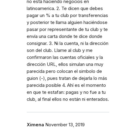
no está haciendo negocios en
latinoamerica. 2. Te dicen que debes
pagar un % a tu club por transferencias
y posterior te llama alguien haciéndose
pasar por representante de tu club y te
envía una carta donde te dice donde
consignar. 3. Ni la cuenta, ni la dirección
son del club. Llame al club y me
confirmaron las cuentas oficiales y la
dirección URL, ellos simulan una muy
parecida pero colocan el simbolo de
guion (-), pues tratan de dejarla lo más
parecida posible 4. Ahí es el momento
en que te estafan: pagas y no fue a tu
club, al final ellos no están ni enterados.
Ximena
November 13, 2019