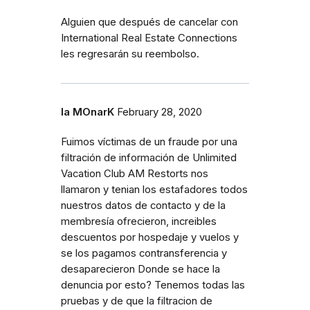
Alguien que después de cancelar con
International Real Estate Connections
les regresarán su reembolso.
la MOnarK
February 28, 2020
Fuimos víctimas de un fraude por una
filtración de información de Unlimited
Vacation Club AM Restorts nos
llamaron y tenian los estafadores todos
nuestros datos de contacto y de la
membresía ofrecieron, increibles
descuentos por hospedaje y vuelos y
se los pagamos contransferencia y
desaparecieron Donde se hace la
denuncia por esto? Tenemos todas las
pruebas y de que la filtracion de