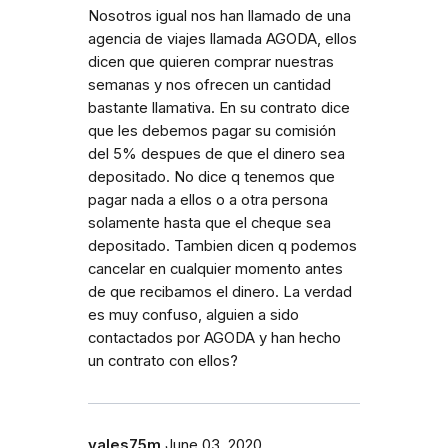
Nosotros igual nos han llamado de una
agencia de viajes llamada AGODA, ellos
dicen que quieren comprar nuestras
semanas y nos ofrecen un cantidad
bastante llamativa. En su contrato dice
que les debemos pagar su comisión
del 5% despues de que el dinero sea
depositado. No dice q tenemos que
pagar nada a ellos o a otra persona
solamente hasta que el cheque sea
depositado. Tambien dicen q podemos
cancelar en cualquier momento antes
de que recibamos el dinero. La verdad
es muy confuso, alguien a sido
contactados por AGODA y han hecho
un contrato con ellos?
vales75m
June 03, 2020