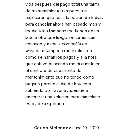
vida después del pago total una tarifa
de mantenimiento tampoco me
explicaron que tenía la opción de 5 días
para cancelar ahora han pasado mes y
medio y las llamadas me tienen de un
lado a otro que luego se comunican
conmigo y nada la compañía es
whyndam tampoco me explicaron
cómo se harían los pagos y a la hora
que estuvo buscando me di cuenta en
el contrato de ese monto de
mantenimiento que no tengo como
pagarlo porque al día de hoy está
subiendo por favor ayúdenme a
encontrar una solución para cancelarlo
estoy desesperada
Carlos Melendez
June 10, 2020