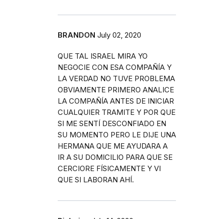
BRANDON
July 02, 2020
QUE TAL ISRAEL MIRA YO
NEGOCIE CON ESA COMPAÑÍA Y
LA VERDAD NO TUVE PROBLEMA
OBVIAMENTE PRIMERO ANALICE
LA COMPAÑÍA ANTES DE INICIAR
CUALQUIER TRAMITE Y POR QUE
SI ME SENTÍ DESCONFIADO EN
SU MOMENTO PERO LE DIJE UNA
HERMANA QUE ME AYUDARA A
IR A SU DOMICILIO PARA QUE SE
CERCIORE FÍSICAMENTE Y VI
QUE SI LABORAN AHÍ.