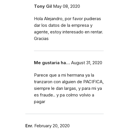
Tony Gil
May 08, 2020
Hola Alejandro, por favor pudieras
dar los datos de la empresa y
agente, estoy interesado en rentar.
Gracias
Me gustaria ha…
August 31, 2020
Parece que a mi hermana ya la
tranzaron con alguien de PACIFICA,
siempre le dan largas, y para mi ya
es fraude.. y pa colmo volvio a
pagar
Enr.
February 20, 2020