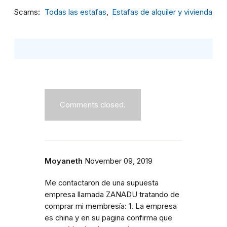
Scams
Todas las estafas
Estafas de alquiler y vivienda
Comments closed.
Moyaneth
November 09, 2019
Me contactaron de una supuesta
empresa llamada ZANADU tratando de
comprar mi membresía: 1. La empresa
es china y en su pagina confirma que