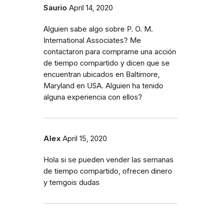
Saurio
April 14, 2020
Alguien sabe algo sobre P. O. M.
International Associates? Me
contactaron para comprame una acción
de tiempo compartido y dicen que se
encuentran ubicados en Baltimore,
Maryland en USA. Alguien ha tenido
alguna experiencia con ellos?
Alex
April 15, 2020
Hola si se pueden vender las semanas
de tiempo compartido, ofrecen dinero
y temgois dudas