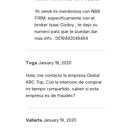
Yo vendi mi membresia con NBB
FIRM, especificamente con el
broker Isaac Godoy , te dejo su
numero para que te puedan dar
mas info . 0019492049494
Toga
January 18, 2020
Hola, me contacto la empresa Global
ABC Trip. Con la intencion de comprar
mi tiempo compartido, saben si esta
empresa es de fraudes?
Vallarta
January 19, 2020