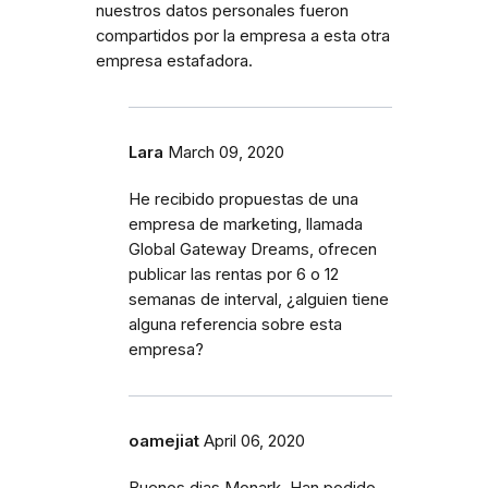
nuestros datos personales fueron
compartidos por la empresa a esta otra
empresa estafadora.
Lara
March 09, 2020
He recibido propuestas de una
empresa de marketing, llamada
Global Gateway Dreams, ofrecen
publicar las rentas por 6 o 12
semanas de interval, ¿alguien tiene
alguna referencia sobre esta
empresa?
oamejiat
April 06, 2020