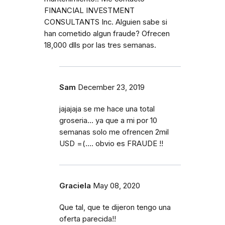
FINANCIAL INVESTMENT
CONSULTANTS Inc. Alguien sabe si
han cometido algun fraude? Ofrecen
18,000 dlls por las tres semanas.
Sam
December 23, 2019
jajajaja se me hace una total
groseria... ya que a mi por 10
semanas solo me ofrencen 2mil
USD =(.... obvio es FRAUDE !!
Graciela
May 08, 2020
Que tal, que te dijeron tengo una
oferta parecida!!