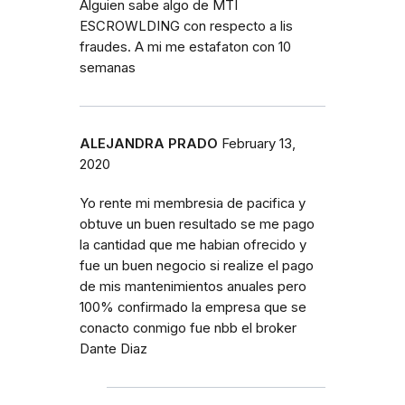
Alguien sabe algo de MTI
ESCROWLDING con respecto a lis
fraudes. A mi me estafaton con 10
semanas
ALEJANDRA PRADO
February 13,
2020
Yo rente mi membresia de pacifica y
obtuve un buen resultado se me pago
la cantidad que me habian ofrecido y
fue un buen negocio si realize el pago
de mis mantenimientos anuales pero
100% confirmado la empresa que se
conacto conmigo fue nbb el broker
Dante Diaz