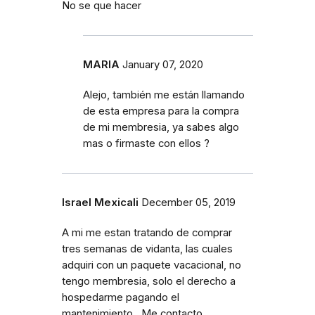
No se que hacer
MARIA
January 07, 2020
Alejo, también me están llamando
de esta empresa para la compra
de mi membresia, ya sabes algo
mas o firmaste con ellos ?
Israel Mexicali
December 05, 2019
A mi me estan tratando de comprar
tres semanas de vidanta, las cuales
adquiri con un paquete vacacional, no
tengo membresia, solo el derecho a
hospedarme pagando el
mantenimiento.. Me contacto