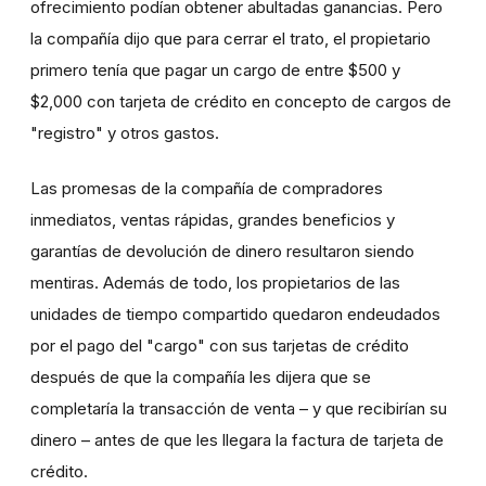
ofrecimiento podían obtener abultadas ganancias. Pero
la compañía dijo que para cerrar el trato, el propietario
primero tenía que pagar un cargo de entre $500 y
$2,000 con tarjeta de crédito en concepto de cargos de
"registro" y otros gastos.
Las promesas de la compañía de compradores
inmediatos, ventas rápidas, grandes beneficios y
garantías de devolución de dinero resultaron siendo
mentiras. Además de todo, los propietarios de las
unidades de tiempo compartido quedaron endeudados
por el pago del "cargo" con sus tarjetas de crédito
después de que la compañía les dijera que se
completaría la transacción de venta – y que recibirían su
dinero – antes de que les llegara la factura de tarjeta de
crédito.