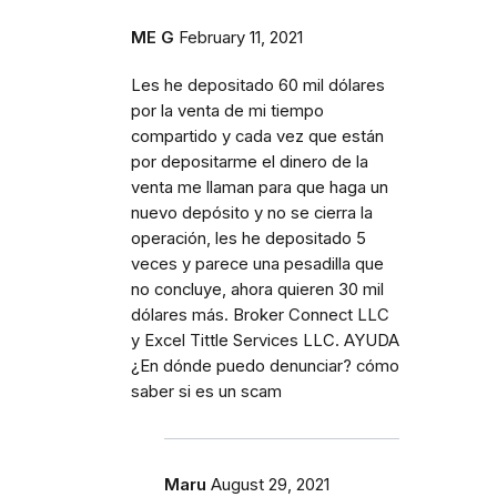
ME G
February 11, 2021
Les he depositado 60 mil dólares
por la venta de mi tiempo
compartido y cada vez que están
por depositarme el dinero de la
venta me llaman para que haga un
nuevo depósito y no se cierra la
operación, les he depositado 5
veces y parece una pesadilla que
no concluye, ahora quieren 30 mil
dólares más. Broker Connect LLC
y Excel Tittle Services LLC. AYUDA
¿En dónde puedo denunciar? cómo
saber si es un scam
Maru
August 29, 2021