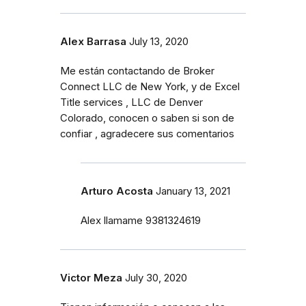
Alex Barrasa
July 13, 2020
Me están contactando de Broker
Connect LLC de New York, y de Excel
Title services , LLC de Denver
Colorado, conocen o saben si son de
confiar , agradecere sus comentarios
Arturo Acosta
January 13, 2021
Alex llamame 9381324619
Victor Meza
July 30, 2020