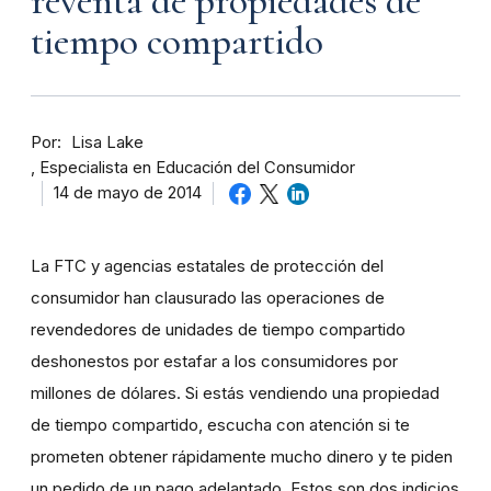
reventa de propiedades de
tiempo compartido
Por
Lisa Lake
Especialista en Educación del Consumidor
14 de mayo de 2014
La FTC y agencias estatales de protección del
consumidor han clausurado las operaciones de
revendedores de unidades de tiempo compartido
deshonestos por estafar a los consumidores por
millones de dólares. Si estás vendiendo una propiedad
de tiempo compartido, escucha con atención si te
prometen obtener rápidamente mucho dinero y te piden
un pedido de un pago adelantado. Estos son dos indicios