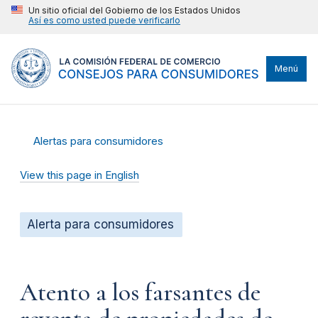
Un sitio oficial del Gobierno de los Estados Unidos
Así es como usted puede verificarlo
Menú
Alertas para consumidores
View this page in English
Alerta para consumidores
Atento a los farsantes de