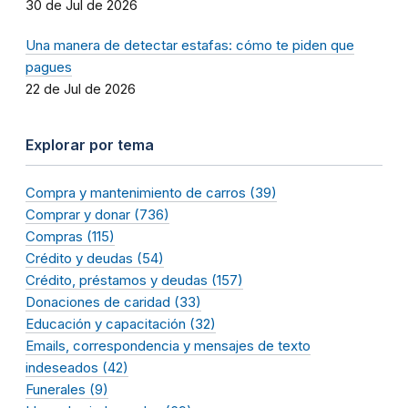
30 de Jul de 2026
Una manera de detectar estafas: cómo te piden que
pagues
22 de Jul de 2026
Explorar por tema
Compra y mantenimiento de carros (39)
Comprar y donar (736)
Compras (115)
Crédito y deudas (54)
Crédito, préstamos y deudas (157)
Donaciones de caridad (33)
Educación y capacitación (32)
Emails, correspondencia y mensajes de texto
indeseados (42)
Funerales (9)