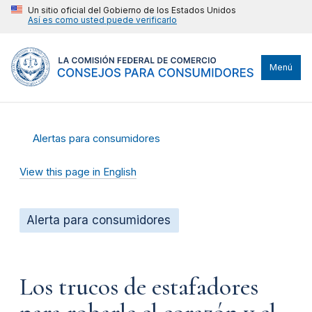
Un sitio oficial del Gobierno de los Estados Unidos
Así es como usted puede verificarlo
Menú
Alertas para consumidores
View this page in English
Alerta para consumidores
Los trucos de estafadores