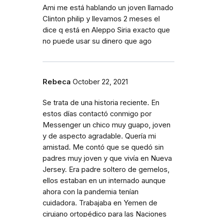
Ami me está hablando un joven llamado
Clinton philip y llevamos 2 meses el
dice q está en Aleppo Siria exacto que
no puede usar su dinero que ago
Rebeca
October 22, 2021
Se trata de una historia reciente. En
estos días contactó conmigo por
Messenger un chico muy guapo, joven
y de aspecto agradable. Quería mi
amistad. Me contó que se quedó sin
padres muy joven y que vivía en Nueva
Jersey. Era padre soltero de gemelos,
ellos estaban en un internado aunque
ahora con la pandemia tenían
cuidadora. Trabajaba en Yemen de
cirujano ortopédico para las Naciones