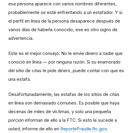
esa persona aparece con varios nombres diferentes,
probablemente se esté enfrentando a un estafador. Y si
el perfil en línea de la persona desaparece después de
varios días de haberla conocido, ese es otro signo de
advertencia.
Este es el mejor consejo: No le envíe dinero a nadie que
conoció en línea — por ninguna razón. Si su enamorado
del sitio de citas le pide dinero, puede contar con que es
una estafa.
Desafortunadamente, las estafas de los sitios de citas
en línea son demasiado comunes. Es posible que haya
decenas de miles de víctimas, y solo una pequeña
porción informan de ello a la FTC. Si esto le sucede a
usted, informe de ello en
ReporteFraude.ftc.gov
.