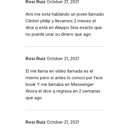
Rosi Ruiz
October 21, 2021
Ami me está hablando un joven llamado
Clinton philip y llevamos 2 meses el
dice q está en Aleppo Siria exacto que
no puede usar su dinero que ago
Rosi Ruiz
October 21, 2021
El me llama en vídeo llamada es el
mismo pero si antes lo conocí por face
book Y me llamaba en Messenger
Ahora el dice q regresa en 2 semanas
que ago
Rosi Ruiz
October 21, 2021