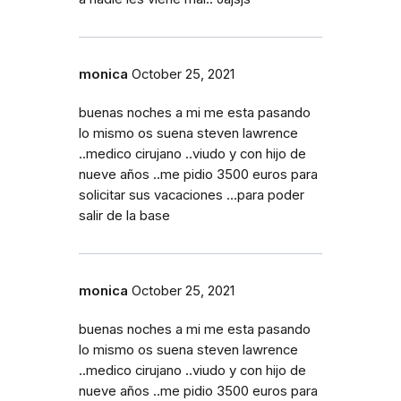
monica
October 25, 2021
buenas noches a mi me esta pasando
lo mismo os suena steven lawrence
..medico cirujano ..viudo y con hijo de
nueve años ..me pidio 3500 euros para
solicitar sus vacaciones ...para poder
salir de la base
monica
October 25, 2021
buenas noches a mi me esta pasando
lo mismo os suena steven lawrence
..medico cirujano ..viudo y con hijo de
nueve años ..me pidio 3500 euros para