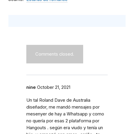
Comments closed.
nine
October 21, 2021
Un tal Roland Dave de Australia
diseñador, me mandó mensajes por
mesenyer de hay a Whatsapp y como
no quería por esas 2 plataforma por
Hangouts . según era viudo y tenía un