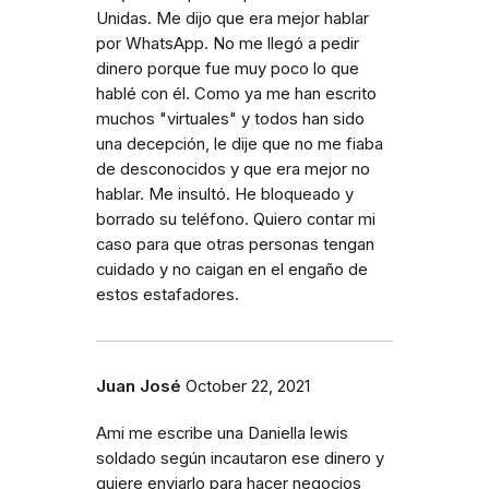
Unidas. Me dijo que era mejor hablar
por WhatsApp. No me llegó a pedir
dinero porque fue muy poco lo que
hablé con él. Como ya me han escrito
muchos "virtuales" y todos han sido
una decepción, le dije que no me fiaba
de desconocidos y que era mejor no
hablar. Me insultó. He bloqueado y
borrado su teléfono. Quiero contar mi
caso para que otras personas tengan
cuidado y no caigan en el engaño de
estos estafadores.
Juan José
October 22, 2021
Ami me escribe una Daniella lewis
soldado según incautaron ese dinero y
quiere enviarlo para hacer negocios