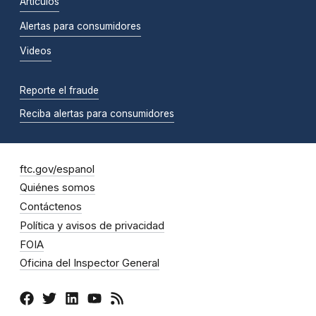
Artículos
Alertas para consumidores
Videos
Reporte el fraude
Reciba alertas para consumidores
ftc.gov/espanol
Quiénes somos
Contáctenos
Política y avisos de privacidad
FOIA
Oficina del Inspector General