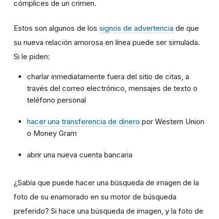
cómplices de un crimen.
Estos son algunos de los
signos de advertencia
de que
su nueva relación amorosa en línea puede ser simulada.
Si le piden:
charlar inmediatamente fuera del sitio de citas, a
través del correo electrónico, mensajes de texto o
teléfono personal
hacer una transferencia de dinero
por Western Union
o Money Gram
abrir una nueva cuenta bancaria
¿Sabía que puede hacer una búsqueda de imagen de la
foto de su enamorado en su motor de búsqueda
preferido? Si hace una búsqueda de imagen, y la foto de