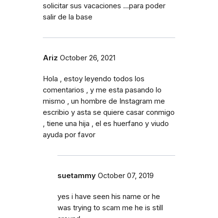
solicitar sus vacaciones ...para poder
salir de la base
Ariz
October 26, 2021
Hola , estoy leyendo todos los
comentarios , y me esta pasando lo
mismo , un hombre de Instagram me
escribio y asta se quiere casar conmigo
, tiene una hija , el es huerfano y viudo
ayuda por favor
suetammy
October 07, 2019
yes i have seen his name or he
was trying to scam me he is still