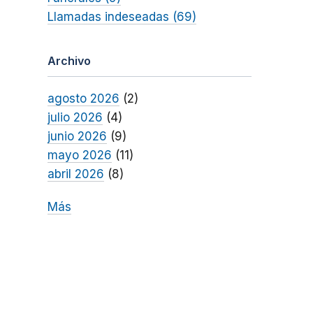
Llamadas indeseadas (69)
Archivo
agosto 2026
(2)
julio 2026
(4)
junio 2026
(9)
mayo 2026
(11)
abril 2026
(8)
Más