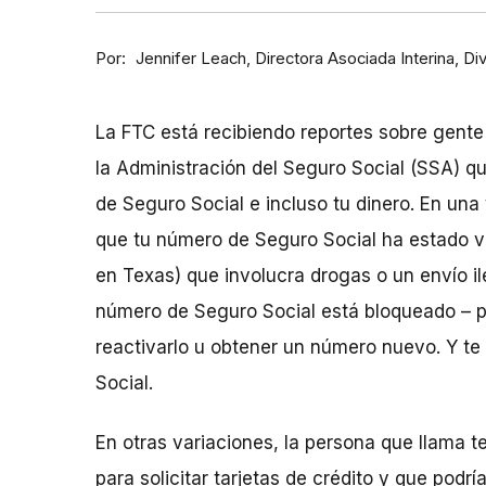
Por
Directora Asociada Interina, D
Jennifer Leach
La FTC está recibiendo reportes sobre gente
la Administración del Seguro Social (SSA) q
de Seguro Social e incluso tu dinero. En una 
que tu número de Seguro Social ha estado v
en Texas) que involucra drogas o un envío ile
número de Seguro Social está bloqueado – p
reactivarlo u obtener un número nuevo. Y te
Social.
En otras variaciones, la persona que llama 
para solicitar tarjetas de crédito y que podrí