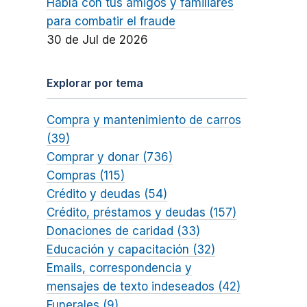
Habla con tus amigos y familiares
para combatir el fraude
30 de Jul de 2026
Explorar por tema
Compra y mantenimiento de carros
(39)
Comprar y donar (736)
Compras (115)
Crédito y deudas (54)
Crédito, préstamos y deudas (157)
Donaciones de caridad (33)
Educación y capacitación (32)
Emails, correspondencia y
mensajes de texto indeseados (42)
Funerales (9)