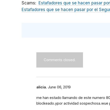
Scams
Estafadores que se hacen pasar por
Estafadores que se hacen pasar por el Segu
Comments closed.
alicia.
June 06, 2019
me han estado llamando de este numero 80
blockeado.ypor actividad sospechosa.wue 