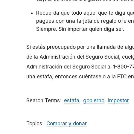
Recuerda que todo aquel que te diga que
pagues con una tarjeta de regalo o le en
Siempre. Sin importar quién diga ser.
Si estás preocupado por una llamada de alg
de la Administración del Seguro Social, cuelg
Administración del Seguro Social al 1-800-7
una estafa, entonces cuéntaselo a la FTC e
Search Terms
estafa
gobierno
impostor
Topics
Comprar y donar