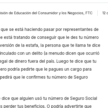
ivisión de Educación del Consumidor y los Negocios, FTC
12 
 que se está haciendo pasar por representantes de
ue está tratando de conseguir que le des tu número
versión de la estafa, la persona que te llama te dice
inculado con un delito (a menudo dicen que ocurrió
gal de dinero fuera del país. Luego te dice que tu
ero podría pedirte que le pagues un cargo para
 pedirá que le confirmes tu número de Seguro
te dice que alguien usó tu número de Seguro Social
as perder tus beneficios. O podría advertirte que