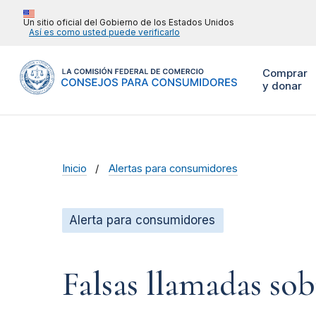
Un sitio oficial del Gobierno de los Estados Unidos
Así es como usted puede verificarlo
Comprar
y donar
Inicio
Alertas para consumidores
Alerta para consumidores
Falsas llamadas so