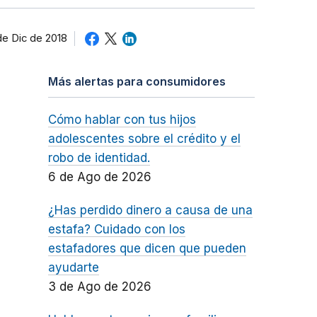
de Dic de 2018
Más alertas para consumidores
Cómo hablar con tus hijos
adolescentes sobre el crédito y el
robo de identidad.
6 de Ago de 2026
¿Has perdido dinero a causa de una
estafa? Cuidado con los
estafadores que dicen que pueden
ayudarte
3 de Ago de 2026