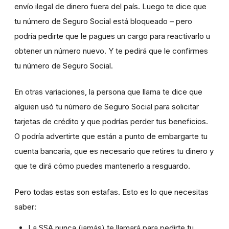
envío ilegal de dinero fuera del país. Luego te dice que
tu número de Seguro Social está bloqueado – pero
podría pedirte que le pagues un cargo para reactivarlo u
obtener un número nuevo. Y te pedirá que le confirmes
tu número de Seguro Social.
En otras variaciones, la persona que llama te dice que
alguien usó tu número de Seguro Social para solicitar
tarjetas de crédito y que podrías perder tus beneficios.
O podría advertirte que están a punto de embargarte tu
cuenta bancaria, que es necesario que retires tu dinero y
que te dirá cómo puedes mantenerlo a resguardo.
Pero todas estas son estafas. Esto es lo que necesitas
saber:
La SSA nunca (jamás) te llamará para pedirte tu