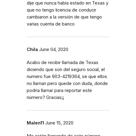
dije que nunca había estado en Texas y
que no tengo licencia de conducir
cambiaron a la versión de que tengo
varias cuenta de banco
Chila
June 04, 2020
Acabo de recibir llamada de Texas
diciendo que son del seguro social, el
numero fue 903-4219364, se que ellos
no llaman pero quede con duda, donde
podria llamar para reportar este
número? Gracias¡¡
Malen11
June 15, 2020