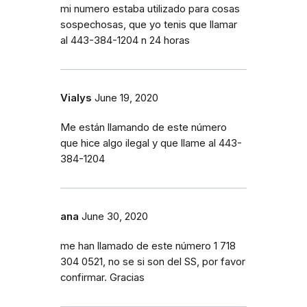
mi numero estaba utilizado para cosas
sospechosas, que yo tenis que llamar
al 443-384-1204 n 24 horas
Vialys
June 19, 2020
Me están llamando de este número
que hice algo ilegal y que llame al 443-
384-1204
ana
June 30, 2020
me han llamado de este número 1 718
304 0521, no se si son del SS, por favor
confirmar. Gracias