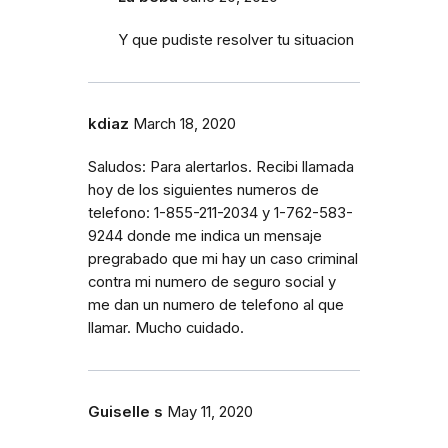
Y que pudiste resolver tu situacion
kdiaz
March 18, 2020
Saludos: Para alertarlos. Recibi llamada
hoy de los siguientes numeros de
telefono: 1-855-211-2034 y 1-762-583-
9244 donde me indica un mensaje
pregrabado que mi hay un caso criminal
contra mi numero de seguro social y
me dan un numero de telefono al que
llamar. Mucho cuidado.
Guiselle s
May 11, 2020