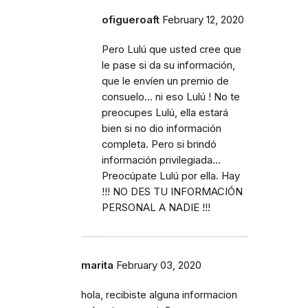
ofigueroaft
February 12, 2020
Pero Lulú que usted cree que
le pase si da su información,
que le envíen un premio de
consuelo... ni eso Lulú ! No te
preocupes Lulú, ella estará
bien si no dio información
completa. Pero si brindó
información privilegiada...
Preocúpate Lulú por ella. Hay
!!! NO DES TU INFORMACIÓN
PERSONAL A NADIE !!!
marita
February 03, 2020
hola, recibiste alguna informacion