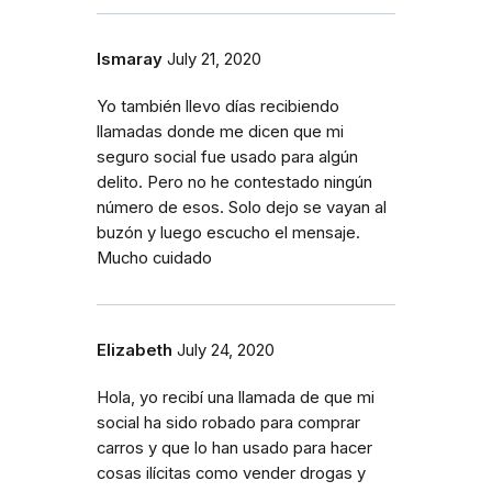
Ismaray
July 21, 2020
Yo también llevo días recibiendo
llamadas donde me dicen que mi
seguro social fue usado para algún
delito. Pero no he contestado ningún
número de esos. Solo dejo se vayan al
buzón y luego escucho el mensaje.
Mucho cuidado
Elizabeth
July 24, 2020
Hola, yo recibí una llamada de que mi
social ha sido robado para comprar
carros y que lo han usado para hacer
cosas ilícitas como vender drogas y