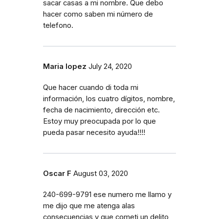
sacar casas a mi nombre. Que debo
hacer como saben mi número de
telefono.
Maria lopez
July 24, 2020
Que hacer cuando di toda mi
información, los cuatro dígitos, nombre,
fecha de nacimiento, dirección etc.
Estoy muy preocupada por lo que
pueda pasar necesito ayuda!!!!
Oscar F
August 03, 2020
240-699-9791 ese numero me llamo y
me dijo que me atenga alas
consecuencias y que cometi un delito