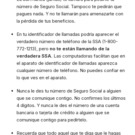
número de Seguro Social. Tampoco te pedirán que
pagues nada. Y no te llamarán para amenazarte con
la pérdida de tus beneficios.
En tu identificador de llamadas podría aparecer el
verdadero número de teléfono de la SSA (1-800-
772-1213), pero
no te están llamando de la
verdadera SSA
. Las computadoras facilitan que en
el aparato de identificador de llamadas aparezca
cualquier número de teléfono. No puedes confiar en
lo que ves en el aparato.
Nunca le des tu número de Seguro Social a alguien
que se comunique contigo. No confirmes los últimos
4 dígitos. Y nunca le des el número de una cuenta
bancaria o tarjeta de crédito a alguien que se
comunique contigo para pedírtelo.
Recuerda que todo aquel que te diga que le hagas