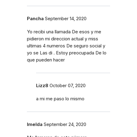
Pancha
September 14, 2020
Yo recibi una llamada De esos y me
pidieron mi direccion actual y miss
ultimas 4 numeros De seguro social y
yo se Las di . Estoy preocupada De lo
que pueden hacer
Lizz8
October 07, 2020
a mi me paso lo mismo
Imelda
September 24, 2020