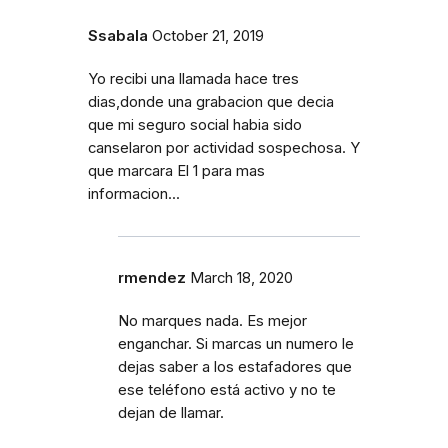
Ssabala
October 21, 2019
Yo recibi una llamada hace tres
dias,donde una grabacion que decia
que mi seguro social habia sido
canselaron por actividad sospechosa. Y
que marcara El 1 para mas
informacion...
rmendez
March 18, 2020
No marques nada. Es mejor
enganchar. Si marcas un numero le
dejas saber a los estafadores que
ese teléfono está activo y no te
dejan de llamar.