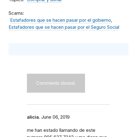
Scams
Estafadores que se hacen pasar por el gobierno
Estafadores que se hacen pasar por el Seguro Social
Comments closed.
alicia.
June 06, 2019
me han estado llamando de este