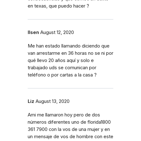
en texas, que puedo hacer ?
Ilsen
August 12, 2020
Me han estado llamando diciendo que
van arrestarme en 36 horas no se ni por
qué llevo 20 años aquí y solo e
trabajado uds se comunican por
teléfono o por cartas a la casa ?
Liz
August 13, 2020
Ami me llamaron hoy pero de dos
números diferentes uno de florida1800
361 7900 con la vos de una mujer y en
un mensaje de vos de hombre con este