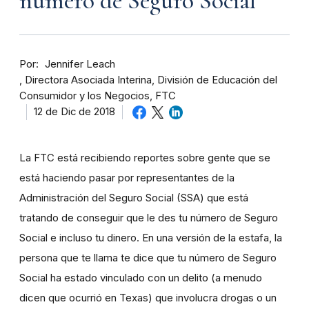
número de Seguro Social
Por
Jennifer Leach
Directora Asociada Interina, División de Educación del
Consumidor y los Negocios, FTC
12 de Dic de 2018
La FTC está recibiendo reportes sobre gente que se
está haciendo pasar por representantes de la
Administración del Seguro Social (SSA) que está
tratando de conseguir que le des tu número de Seguro
Social e incluso tu dinero. En una versión de la estafa, la
persona que te llama te dice que tu número de Seguro
Social ha estado vinculado con un delito (a menudo
dicen que ocurrió en Texas) que involucra drogas o un