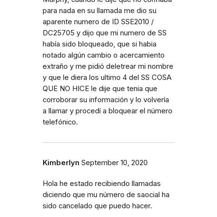
para nada en su llamada me dio su
aparente numero de ID SSE2010 /
DC25705 y dijo que mi numero de SS
había sido bloqueado, que si habia
notado algún cambio o acercamiento
extraño y me pidió deletrear mi nombre
y que le diera los ultimo 4 del SS COSA
QUE NO HICE le dije que tenia que
corroborar su información y lo volvería
a llamar y procedí a bloquear el número
telefónico.
Kimberlyn
September 10, 2020
Hola he estado recibiendo llamadas
diciendo que mu número de saocial ha
sido cancelado que puedo hacer.