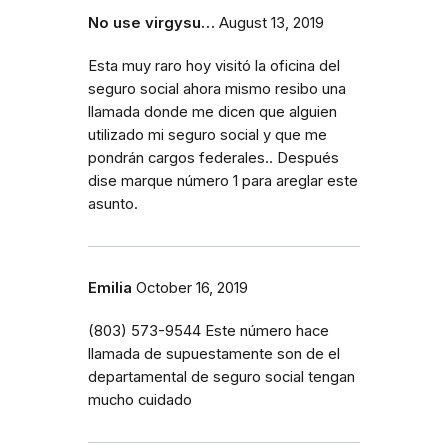
No use virgysu…
August 13, 2019
Esta muy raro hoy visitó la oficina del
seguro social ahora mismo resibo una
llamada donde me dicen que alguien
utilizado mi seguro social y que me
pondrán cargos federales.. Después
dise marque número 1 para areglar este
asunto.
Emilia
October 16, 2019
‭(803) 573-9544‬ Este número hace
llamada de supuestamente son de el
departamental de seguro social tengan
mucho cuidado