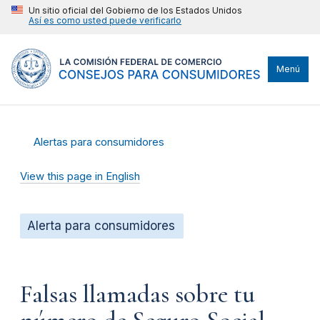
Un sitio oficial del Gobierno de los Estados Unidos
Así es como usted puede verificarlo
Menú
Alertas para consumidores
View this page in English
Alerta para consumidores
Falsas llamadas sobre tu