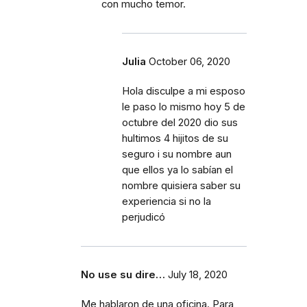
con mucho temor.
Julia
October 06, 2020
Hola disculpe a mi esposo
le paso lo mismo hoy 5 de
octubre del 2020 dio sus
hultimos 4 hijitos de su
seguro i su nombre aun
que ellos ya lo sabían el
nombre quisiera saber su
experiencia si no la
perjudicó
No use su dire…
July 18, 2020
Me hablaron de una oficina. Para