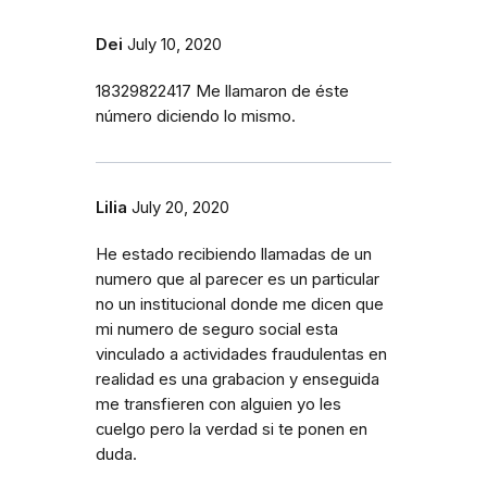
Dei
July 10, 2020
18329822417 Me llamaron de éste
número diciendo lo mismo.
Lilia
July 20, 2020
He estado recibiendo llamadas de un
numero que al parecer es un particular
no un institucional donde me dicen que
mi numero de seguro social esta
vinculado a actividades fraudulentas en
realidad es una grabacion y enseguida
me transfieren con alguien yo les
cuelgo pero la verdad si te ponen en
duda.