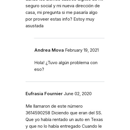
seguro social y mi nueva dirección de
casa, mi pregunta si me pasaría algo
por proveer estas info? Estoy muy
asustada
Andrea Mova
February 19, 2021
Hola! ¿Tuvo algún problema con
eso?
Eufrasia Fournier
June 02, 2020
Me llamaron de este número
3614590258 Diciendo que eran del SS.
Que yo había rentado un auto en Texas
y que no lo había entregado Cuando le