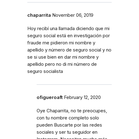
chaparrita
November 06, 2019
Hoy recibí una llamada diciendo que mi
seguro social está en investigación por
fraude me pidieron mi nombre y
apellido y número de seguro social y no
se si use bien en dar mi nombre y
apellido pero no di mi número de
seguro socialista
ofigueroaft
February 12, 2020
Oye Chaparrita, no te preocupes,
con tu nombre completo solo
pueden Buscarte por las redes
sociales y ser tu seguidor en