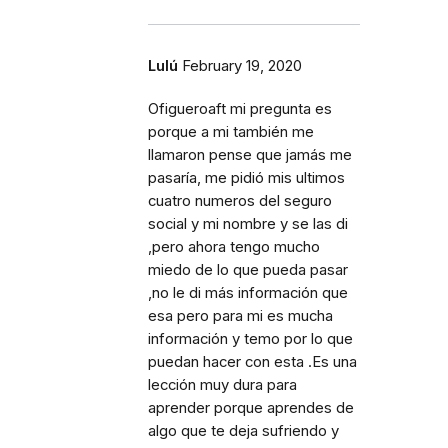
Lulú
February 19, 2020
Ofigueroaft mi pregunta es
porque a mi también me
llamaron pense que jamás me
pasaría, me pidió mis ultimos
cuatro numeros del seguro
social y mi nombre y se las di
,pero ahora tengo mucho
miedo de lo que pueda pasar
,no le di más información que
esa pero para mi es mucha
información y temo por lo que
puedan hacer con esta .Es una
lección muy dura para
aprender porque aprendes de
algo que te deja sufriendo y