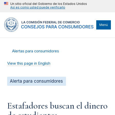
Un sitio oficial del Gobierno de los Estados Unidos
Así es como usted puede verificarlo
Menú
Alertas para consumidores
View this page in English
Alerta para consumidores
Estafadores buscan el dinero