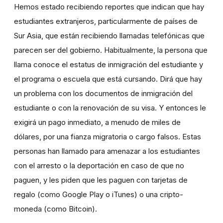
Hemos estado recibiendo reportes que indican que hay
estudiantes extranjeros, particularmente de países de
Sur Asia, que están recibiendo llamadas telefónicas que
parecen ser del gobierno. Habitualmente, la persona que
llama conoce el estatus de inmigración del estudiante y
el programa o escuela que está cursando. Dirá que hay
un problema con los documentos de inmigración del
estudiante o con la renovación de su visa. Y entonces le
exigirá un pago inmediato, a menudo de miles de
dólares, por una fianza migratoria o cargo falsos. Estas
personas han llamado para amenazar a los estudiantes
con el arresto o la deportación en caso de que no
paguen, y les piden que les paguen con tarjetas de
regalo (como Google Play o iTunes) o una cripto-
moneda (como Bitcoin).