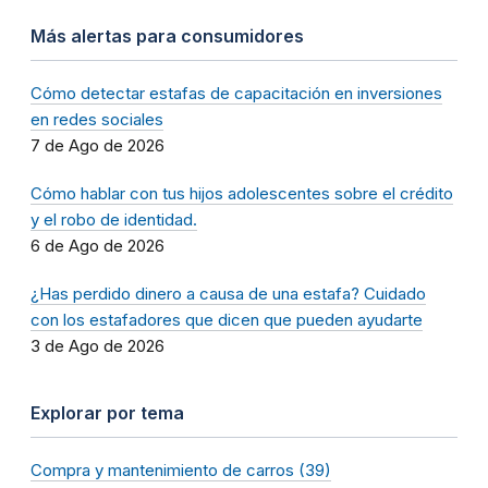
Más alertas para consumidores
Cómo detectar estafas de capacitación en inversiones
en redes sociales
7 de Ago de 2026
Cómo hablar con tus hijos adolescentes sobre el crédito
y el robo de identidad.
6 de Ago de 2026
¿Has perdido dinero a causa de una estafa? Cuidado
con los estafadores que dicen que pueden ayudarte
3 de Ago de 2026
Explorar por tema
Compra y mantenimiento de carros (39)