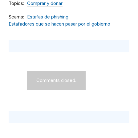
Topics
Comprar y donar
Scams
Estafas de phishing
Estafadores que se hacen pasar por el gobierno
Comments closed.