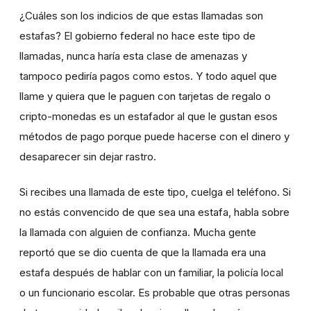
¿Cuáles son los indicios de que estas llamadas son
estafas? El gobierno federal no hace este tipo de
llamadas, nunca haría esta clase de amenazas y
tampoco pediría pagos como estos. Y todo aquel que
llame y quiera que le paguen con tarjetas de regalo o
cripto-monedas es un estafador al que le gustan esos
métodos de pago porque puede hacerse con el dinero y
desaparecer sin dejar rastro.
Si recibes una llamada de este tipo, cuelga el teléfono. Si
no estás convencido de que sea una estafa, habla sobre
la llamada con alguien de confianza. Mucha gente
reportó que se dio cuenta de que la llamada era una
estafa después de hablar con un familiar, la policía local
o un funcionario escolar. Es probable que otras personas