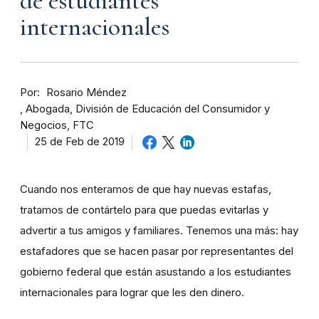
de estudiantes
internacionales
Por
Rosario Méndez
Abogada, División de Educación del Consumidor y
Negocios, FTC
25 de Feb de 2019
Cuando nos enteramos de que hay nuevas estafas,
tratamos de contártelo para que puedas evitarlas y
advertir a tus amigos y familiares. Tenemos una más: hay
estafadores que se hacen pasar por representantes del
gobierno federal que están asustando a los estudiantes
internacionales para lograr que les den dinero.