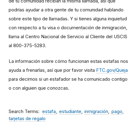
de tu comunidad reciban la misma llamada, así que
podrías ayudar a otra gente de tu comunidad hablando
sobre este tipo de llamadas. Y si tienes alguna inquietud
con respecto a tu visa o documentación de inmigración,
llama al Centro Nacional de Servicio al Cliente del USCIS
al 800-375-5283.
La información sobre cómo funcionan estas estafas nos
ayuda a frenarlas, así que por favor visita
FTC.gov/Queja
para decirnos si un estafador se ha comunicado contigo
o con alguien que conozcas.
Search Terms
estafa
estudiante
inmigración
pago
tarjetas de regalo