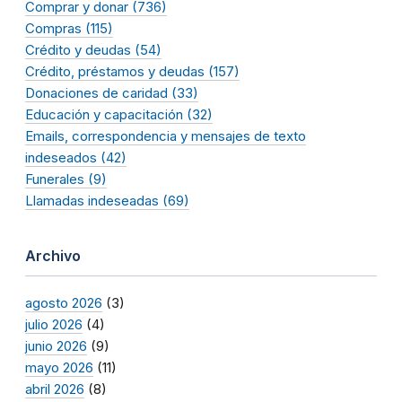
Comprar y donar (736)
Compras (115)
Crédito y deudas (54)
Crédito, préstamos y deudas (157)
Donaciones de caridad (33)
Educación y capacitación (32)
Emails, correspondencia y mensajes de texto
indeseados (42)
Funerales (9)
Llamadas indeseadas (69)
Archivo
agosto 2026
(3)
julio 2026
(4)
junio 2026
(9)
mayo 2026
(11)
abril 2026
(8)