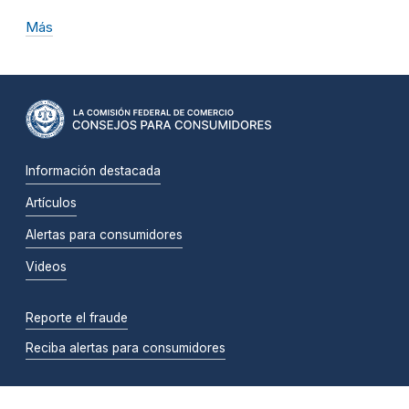
Más
Información destacada
Artículos
Alertas para consumidores
Videos
Reporte el fraude
Reciba alertas para consumidores