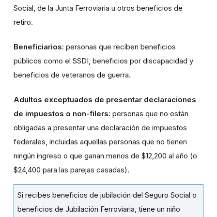
Social, de la Junta Ferroviaria u otros beneficios de
retiro.
Beneficiarios
: personas que reciben beneficios
públicos como el SSDI, beneficios por discapacidad y
beneficios de veteranos de guerra.
Adultos exceptuados de presentar declaraciones
de impuestos o non-filers
: personas que no están
obligadas a presentar una declaración de impuestos
federales, incluidas aquellas personas que no tienen
ningún ingreso o que ganan menos de $12,200 al año (o
$24,400 para las parejas casadas).
Si recibes beneficios de jubilación del Seguro Social o
beneficios de Jubilación Ferroviaria, tiene un niño