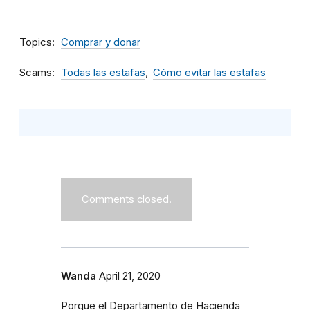
Topics
Comprar y donar
Scams
Todas las estafas
Cómo evitar las estafas
Comments closed.
Wanda
April 21, 2020
Porque el Departamento de Hacienda