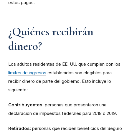
estos pagos.
¿Quiénes recibirán
dinero?
Los adultos residentes de EE. UU. que cumplen con los
límites de ingresos
establecidos son elegibles para
recibir dinero de parte del gobierno. Esto incluye lo
siguiente:
Contribuyentes
: personas que presentaron una
declaración de impuestos federales para 2018 o 2019.
Retirados
: personas que reciben beneficios del Seguro