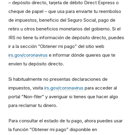
– depósito directo, tarjeta de débito Direct Express o
cheque de papel – que usa para enviarte tu reembolso
de impuestos, beneficio del Seguro Social, pago de
retiro u otros beneficios monetarios del gobierno. Si el
IRS no tiene tu información de depósito directo, puedes
ir a la sección “Obtener mi pago” del sitio web
irs.gov/coronavirus
e informar dónde quieres que te
envíen tu depósito directo.
Si habitualmente no presentas declaraciones de
impuestos, visita
irs.gov/coronavirus
para acceder al
portal “Non-filer” y averiguar si tienes que hacer algo
para reclamar tu dinero.
Para consultar el estado de tu pago, ahora puedes usar
la función “Obtener mi pago” disponible en