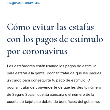
irs.gov/coronavirus
.
Cómo evitar las estafas
con los pagos de estímulo
por coronavirus
Los estafadores están usando los pagos de estímulo
para estafar a la gente. Podrían tratar de que les pagues
un cargo para conseguirte tu pago de estímulo. O
podrían tratar de convencerte de que les des tu número
de Seguro Social, cuenta bancaria o el número de la
cuenta de tarjeta de débito de beneficios del gobierno.