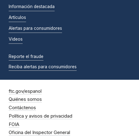
Información destacada
Artículos
Alertas para consumidores
Videos
Reporte el fraude
Reciba alertas para consumidores
ftc.gov/espanol
Quiénes somos
Contáctenos
Política y avisos de privacidad
FOIA
Oficina del Inspector General