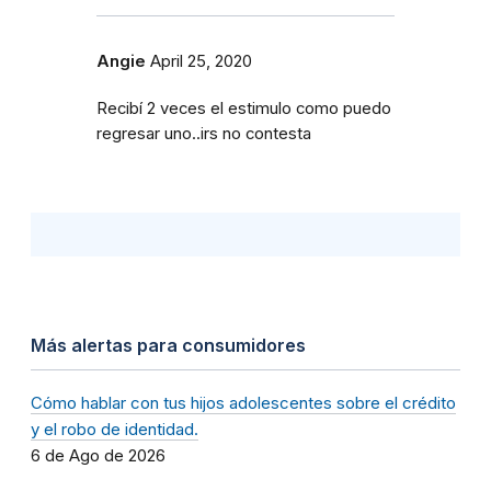
Angie
April 25, 2020
Recibí 2 veces el estimulo como puedo
regresar uno..irs no contesta
Más alertas para consumidores
Cómo hablar con tus hijos adolescentes sobre el crédito
y el robo de identidad.
6 de Ago de 2026