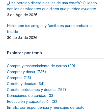
¿Has perdido dinero a causa de una estafa? Cuidado
con los estafadores que dicen que pueden ayudarte
3 de Ago de 2026
Habla con tus amigos y familiares para combatir el
fraude
30 de Jul de 2026
Explorar por tema
Compra y mantenimiento de carros (39)
Comprar y donar (736)
Compras (115)
Crédito y deudas (54)
Crédito, préstamos y deudas (157)
Donaciones de caridad (33)
Educación y capacitación (32)
Emails, correspondencia y mensajes de texto