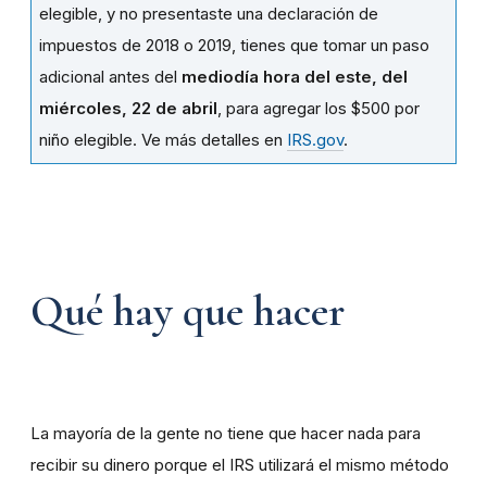
elegible, y no presentaste una declaración de
impuestos de 2018 o 2019, tienes que tomar un paso
adicional antes del
mediodía hora del este, del
miércoles, 22 de abril
, para agregar los $500 por
niño elegible. Ve más detalles en
IRS.gov
.
Qué hay que hacer
La mayoría de la gente no tiene que hacer nada para
recibir su dinero porque el IRS utilizará el mismo método