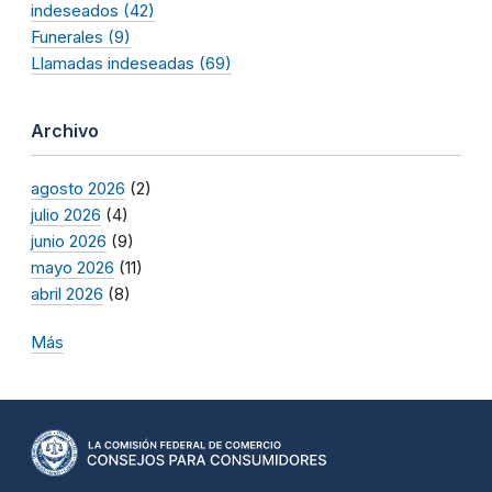
indeseados (42)
Funerales (9)
Llamadas indeseadas (69)
Archivo
agosto 2026
(2)
julio 2026
(4)
junio 2026
(9)
mayo 2026
(11)
abril 2026
(8)
Más