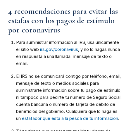
4 recomendaciones para evitar las
estafas con los pagos de estímulo
por coronavirus
Para suministrar información al IRS, usa únicamente
el sitio web
irs.gov/coronavirus
, y no lo hagas nunca
en respuesta a una llamada, mensaje de texto o
email.
El IRS no se comunicará contigo por teléfono, email,
mensaje de texto o medios sociales para
suministrarte información sobre tu pago de estímulo,
ni tampoco para pedirte tu número de Seguro Social,
cuenta bancaria o número de tarjeta de débito de
beneficios del gobierno. Cualquiera que lo haga es
un
estafador que está a la pesca de tu información
.