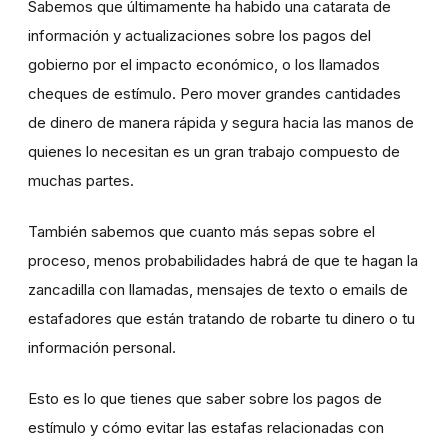
Sabemos que últimamente ha habido una catarata de
información y actualizaciones sobre los pagos del
gobierno por el impacto económico, o los llamados
cheques de estímulo. Pero mover grandes cantidades
de dinero de manera rápida y segura hacia las manos de
quienes lo necesitan es un gran trabajo compuesto de
muchas partes.
También sabemos que cuanto más sepas sobre el
proceso, menos probabilidades habrá de que te hagan la
zancadilla con llamadas, mensajes de texto o emails de
estafadores que están tratando de robarte tu dinero o tu
información personal.
Esto es lo que tienes que saber sobre los pagos de
estímulo y cómo evitar las estafas relacionadas con