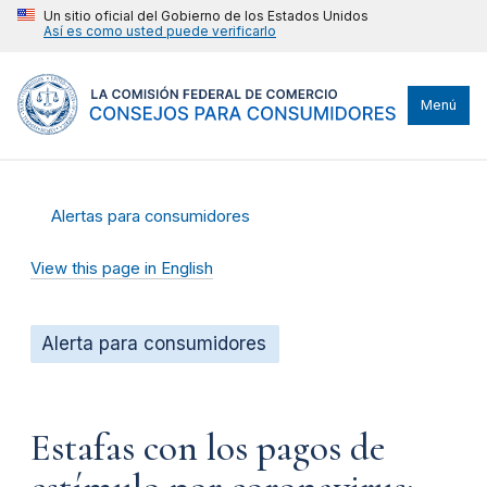
Un sitio oficial del Gobierno de los Estados Unidos
Así es como usted puede verificarlo
Menú
Alertas para consumidores
View this page in English
Alerta para consumidores
Estafas con los pagos de