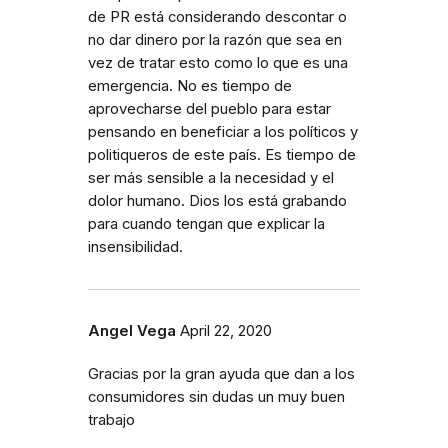
de PR está considerando descontar o
no dar dinero por la razón que sea en
vez de tratar esto como lo que es una
emergencia. No es tiempo de
aprovecharse del pueblo para estar
pensando en beneficiar a los políticos y
politiqueros de este país. Es tiempo de
ser más sensible a la necesidad y el
dolor humano. Dios los está grabando
para cuando tengan que explicar la
insensibilidad.
Angel Vega
April 22, 2020
Gracias por la gran ayuda que dan a los
consumidores sin dudas un muy buen
trabajo