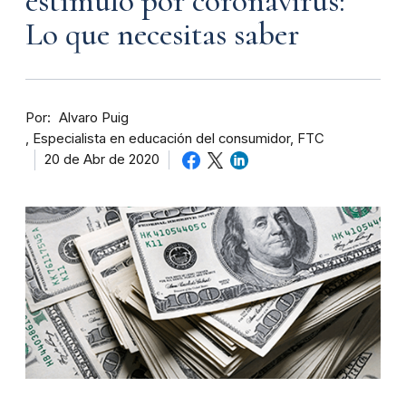
estímulo por coronavirus:
Lo que necesitas saber
Por
Alvaro Puig
Especialista en educación del consumidor, FTC
20 de Abr de 2020