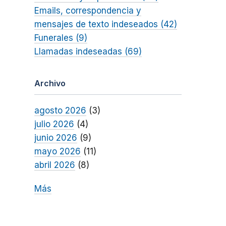
Emails, correspondencia y
mensajes de texto indeseados (42)
Funerales (9)
Llamadas indeseadas (69)
Archivo
agosto 2026
(3)
julio 2026
(4)
junio 2026
(9)
mayo 2026
(11)
abril 2026
(8)
Más