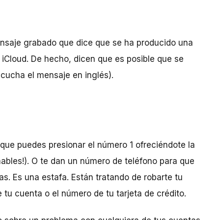
mensaje grabado que dice que se ha producido una
iCloud. De hecho, dicen que es posible que se
Escucha el mensaje en inglés).
que puedes presionar el número 1 ofreciéndote la
ables!). O te dan un número de teléfono para que
s. Es una estafa. Están tratando de robarte tu
tu cuenta o el número de tu tarjeta de crédito.