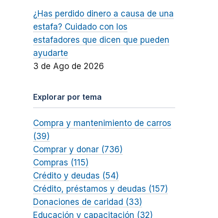
¿Has perdido dinero a causa de una
estafa? Cuidado con los
estafadores que dicen que pueden
ayudarte
3 de Ago de 2026
Explorar por tema
Compra y mantenimiento de carros
(39)
Comprar y donar (736)
Compras (115)
Crédito y deudas (54)
Crédito, préstamos y deudas (157)
Donaciones de caridad (33)
Educación y capacitación (32)