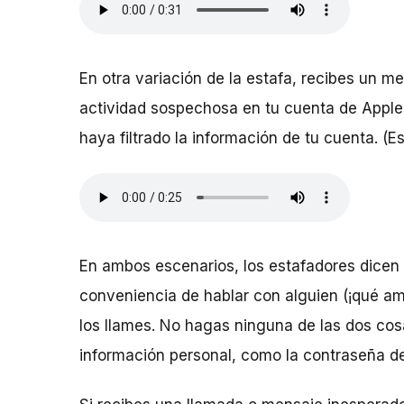
En otra variación de la estafa, recibes un 
actividad sospechosa en tu cuenta de Apple 
haya filtrado la información de tu cuenta. (
En ambos escenarios, los estafadores dicen 
conveniencia de hablar con alguien (¡qué am
los llames. No hagas ninguna de las dos cosa
información personal, como la contraseña de 