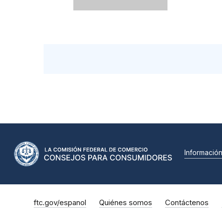
Informació
ftc.gov/espanol
Quiénes somos
Contáctenos