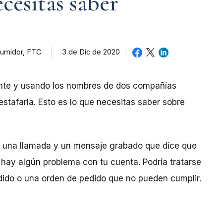
esitas saber
sumidor, FTC
3 de Dic de 2020
ente y usando los nombres de dos compañías
stafarla. Esto es lo que necesitas saber sobre
es una llamada y un mensaje grabado que dice que
hay algún problema con tu cuenta. Podría tratarse
ido o una orden de pedido que no pueden cumplir.