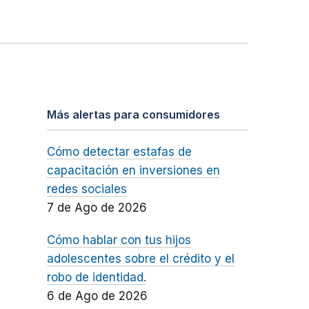
Más alertas para consumidores
Cómo detectar estafas de
capacitación en inversiones en
redes sociales
7 de Ago de 2026
Cómo hablar con tus hijos
adolescentes sobre el crédito y el
robo de identidad.
6 de Ago de 2026