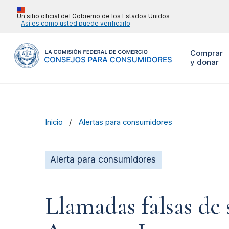
Un sitio oficial del Gobierno de los Estados Unidos
Así es como usted puede verificarlo
Comprar
y donar
Inicio
Alertas para consumidores
Alerta para consumidores
Llamadas falsas de 