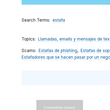
Search Terms
estafa
Topics
Llamadas, emails y mensajes de tex
Scams
Estafas de phishing
Estafas de sop
Estafadores que se hacen pasar por un neg
Comments closed.