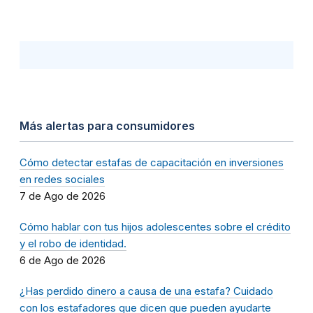
Más alertas para consumidores
Cómo detectar estafas de capacitación en inversiones
en redes sociales
7 de Ago de 2026
Cómo hablar con tus hijos adolescentes sobre el crédito
y el robo de identidad.
6 de Ago de 2026
¿Has perdido dinero a causa de una estafa? Cuidado
con los estafadores que dicen que pueden ayudarte