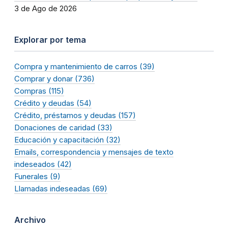
3 de Ago de 2026
Explorar por tema
Compra y mantenimiento de carros (39)
Comprar y donar (736)
Compras (115)
Crédito y deudas (54)
Crédito, préstamos y deudas (157)
Donaciones de caridad (33)
Educación y capacitación (32)
Emails, correspondencia y mensajes de texto
indeseados (42)
Funerales (9)
Llamadas indeseadas (69)
Archivo