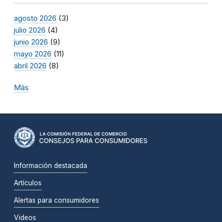
agosto 2026
(3)
julio 2026
(4)
junio 2026
(9)
mayo 2026
(11)
abril 2026
(8)
Más
Información destacada
Artículos
Alertas para consumidores
Videos