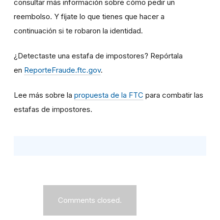
consultar más información sobre cómo pedir un
reembolso. Y fíjate lo que tienes que hacer a
continuación si te robaron la identidad.
¿Detectaste una estafa de impostores? Repórtala
en
ReporteFraude.ftc.gov
.
Lee más sobre la
propuesta de la FTC
para combatir las
estafas de impostores.
Comments closed.