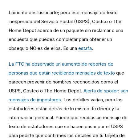
Lamento desilusionarte; pero ese mensaje de texto
inesperado del Servicio Postal (USPS), Costco o The
Home Depot acerca de un paquete sin reclamar o una
encuesta que puedes completar para obtener un
obsequio NO es de ellos. Es una
estafa
.
La FTC ha observado un aumento de reportes de
personas que están recibiendo
mensajes de texto
que
parecen provenir de nombres reconocidos como el
USPS, Costco o The Home Depot.
Alerta de spoiler: son
mensajes de
impostores
.
Los detalles varían, pero los
estafadores están detrás de lo mismo: tu dinero y tu
información personal. Puede que recibas un mensaje de
texto de estafadores que se hacen pasar por el USPS
para pedirte que confirmes los detalles de tu tarjeta de