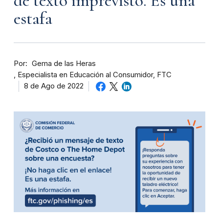
de texto imprevisto. Es una
estafa
Por
Gema de las Heras
Especialista en Educación al Consumidor, FTC
8 de Ago de 2022