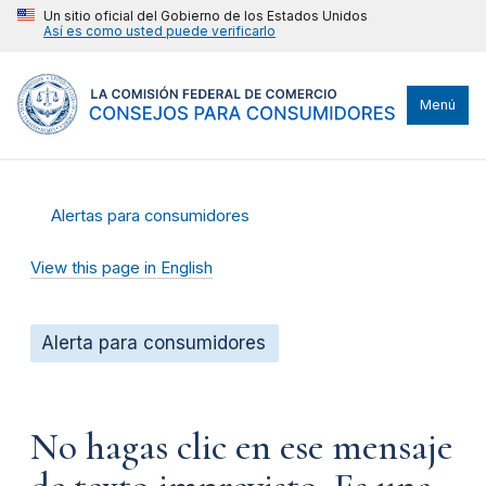
Un sitio oficial del Gobierno de los Estados Unidos
Así es como usted puede verificarlo
Menú
Alertas para consumidores
View this page in English
Alerta para consumidores
No hagas clic en ese mensaje