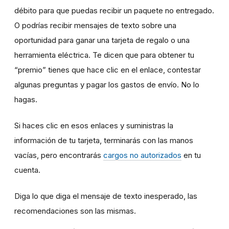
débito para que puedas recibir un paquete no entregado.
O podrías recibir mensajes de texto sobre una
oportunidad para ganar una tarjeta de regalo o una
herramienta eléctrica. Te dicen que para obtener tu
“premio” tienes que hace clic en el enlace, contestar
algunas preguntas y pagar los gastos de envío. No lo
hagas.
Si haces clic en esos enlaces y suministras la
información de tu tarjeta, terminarás con las manos
vacías, pero encontrarás
cargos no autorizados
en tu
cuenta.
Diga lo que diga el mensaje de texto inesperado, las
recomendaciones son las mismas.