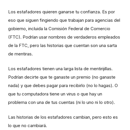
Los estafadores quieren ganarse tu confianza. Es por
eso que siguen fingiendo que trabajan para agencias del
gobierno, incluida la Comisión Federal de Comercio
(FTC). Podrían usar nombres de verdaderos empleados
de la FTC, pero las historias que cuentan son una sarta
de mentiras.
Los estafadores tienen una larga lista de mentirijillas.
Podrían decirte que te ganaste un premio (no ganaste
nada) y que debes pagar para recibirlo (no lo hagas). O
que tu computadora tiene un virus o que hay un
problema con una de tus cuentas (ni lo uno ni lo otro).
Las historias de los estafadores cambian, pero esto es
lo que no cambiará.