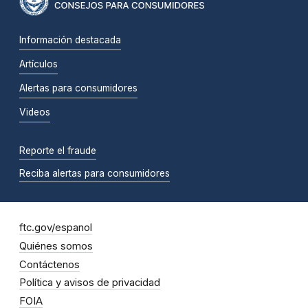
Información destacada
Artículos
Alertas para consumidores
Videos
Reporte el fraude
Reciba alertas para consumidores
ftc.gov/espanol
Quiénes somos
Contáctenos
Política y avisos de privacidad
FOIA