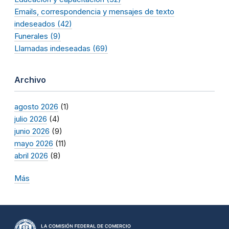
Emails, correspondencia y mensajes de texto
indeseados (42)
Funerales (9)
Llamadas indeseadas (69)
Archivo
agosto 2026
(1)
julio 2026
(4)
junio 2026
(9)
mayo 2026
(11)
abril 2026
(8)
Más