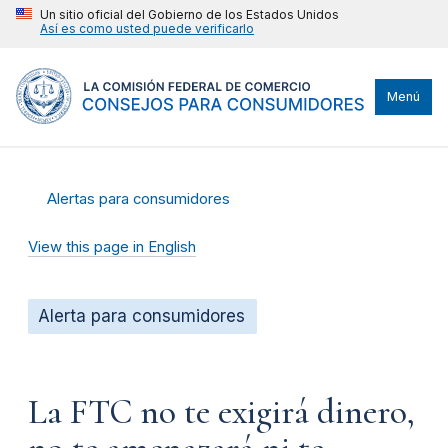
Un sitio oficial del Gobierno de los Estados Unidos
Así es como usted puede verificarlo
Menú
Alertas para consumidores
View this page in English
Alerta para consumidores
La FTC no te exigirá dinero,