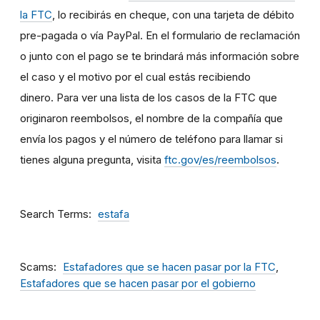
la FTC
, lo recibirás en cheque, con una tarjeta de débito
pre-pagada o vía PayPal. En el formulario de reclamación
o junto con el pago se te brindará más información sobre
el caso y el motivo por el cual estás recibiendo
dinero. Para ver una lista de los casos de la FTC que
originaron reembolsos, el nombre de la compañía que
envía los pagos y el número de teléfono para llamar si
tienes alguna pregunta, visita
ftc.gov/es/reembolsos
.
Search Terms
estafa
Scams
Estafadores que se hacen pasar por la FTC
Estafadores que se hacen pasar por el gobierno