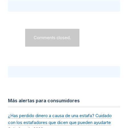
Comments closed.
Más alertas para consumidores
¿Has perdido dinero a causa de una estafa? Cuidado
con los estafadores que dicen que pueden ayudarte