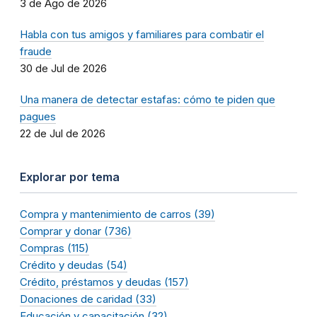
3 de Ago de 2026
Habla con tus amigos y familiares para combatir el
fraude
30 de Jul de 2026
Una manera de detectar estafas: cómo te piden que
pagues
22 de Jul de 2026
Explorar por tema
Compra y mantenimiento de carros (39)
Comprar y donar (736)
Compras (115)
Crédito y deudas (54)
Crédito, préstamos y deudas (157)
Donaciones de caridad (33)
Educación y capacitación (32)