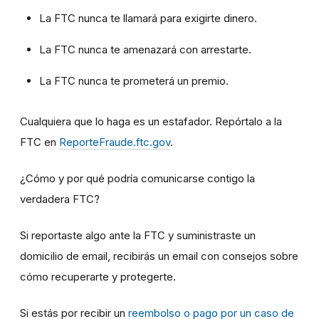
La FTC nunca te llamará para exigirte dinero.
La FTC nunca te amenazará con arrestarte.
La FTC nunca te prometerá un premio.
Cualquiera que lo haga es un estafador. Repórtalo a la
FTC en
ReporteFraude.ftc.gov
.
¿Cómo y por qué podría comunicarse contigo la
verdadera FTC?
Si reportaste algo ante la FTC y suministraste un
domicilio de email, recibirás un email con consejos sobre
cómo recuperarte y protegerte.
Si estás por recibir un
reembolso o pago por un caso de