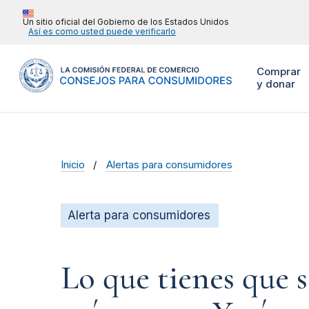
Un sitio oficial del Gobierno de los Estados Unidos
Así es como usted puede verificarlo
Comprar
y donar
Inicio
Alertas para consumidores
Alerta para consumidores
Lo que tienes que 