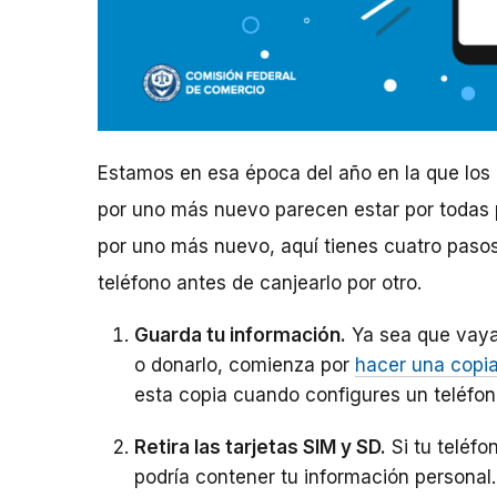
Estamos en esa época del año en la que los 
por uno más nuevo parecen estar por todas p
por uno más nuevo, aquí tienes cuatro pasos 
teléfono antes de canjearlo por otro.
Guarda tu información.
Ya sea que vayas
o donarlo, comienza por
hacer una copia
esta copia cuando configures un teléfo
Retira las tarjetas SIM y SD.
Si tu teléfo
podría contener tu información personal