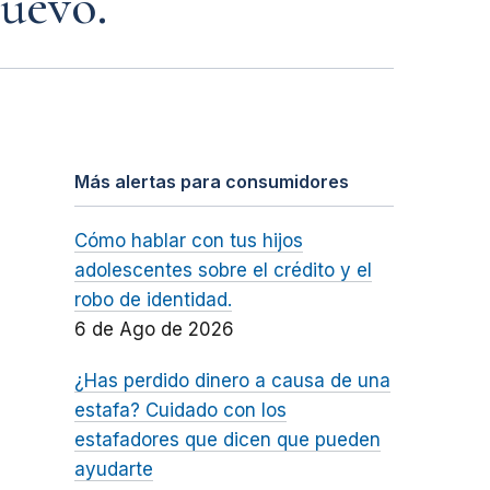
uevo.
Más alertas para consumidores
Cómo hablar con tus hijos
adolescentes sobre el crédito y el
robo de identidad.
6 de Ago de 2026
¿Has perdido dinero a causa de una
estafa? Cuidado con los
estafadores que dicen que pueden
ayudarte