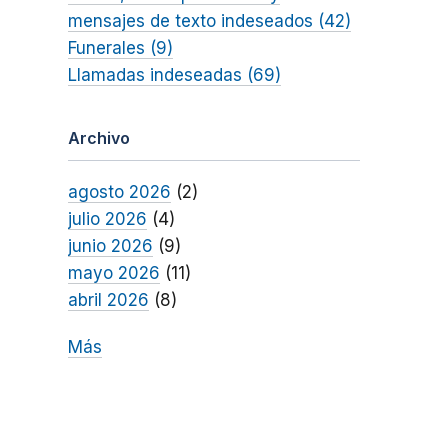
mensajes de texto indeseados (42)
Funerales (9)
Llamadas indeseadas (69)
Archivo
agosto 2026
(2)
julio 2026
(4)
junio 2026
(9)
mayo 2026
(11)
abril 2026
(8)
Más