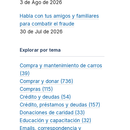
3 de Ago de 2026
Habla con tus amigos y familiares
para combatir el fraude
30 de Jul de 2026
Explorar por tema
Compra y mantenimiento de carros
(39)
Comprar y donar (736)
Compras (115)
Crédito y deudas (54)
Crédito, préstamos y deudas (157)
Donaciones de caridad (33)
Educación y capacitación (32)
Emails, correspondencia y