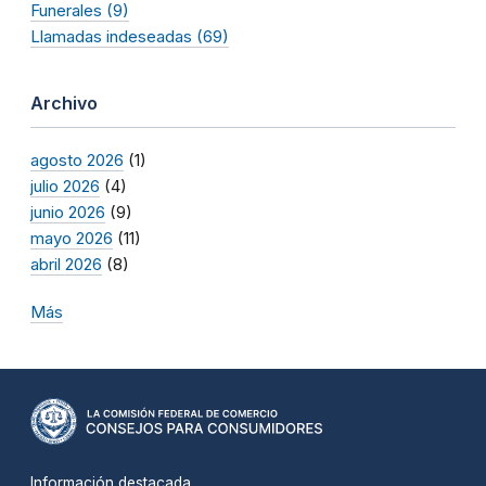
Funerales (9)
Llamadas indeseadas (69)
Archivo
agosto 2026
(1)
julio 2026
(4)
junio 2026
(9)
mayo 2026
(11)
abril 2026
(8)
Más
Información destacada