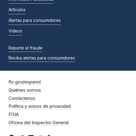
Artículos
Alertas para consumidores
Videos
Reporte el fraude
Reciba alertas para consumidores
ftc.gov/espanol
Quiénes somos
Contáctenos
Política y avisos de privacidad
FOIA
Oficina del Inspector General