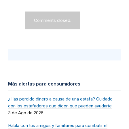
Comments closed.
Más alertas para consumidores
¿Has perdido dinero a causa de una estafa? Cuidado
con los estafadores que dicen que pueden ayudarte
3 de Ago de 2026
Habla con tus amigos y familiares para combatir el