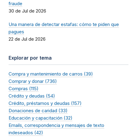
fraude
30 de Jul de 2026
Una manera de detectar estafas: cómo te piden que
pagues
22 de Jul de 2026
Explorar por tema
Compra y mantenimiento de carros (39)
Comprar y donar (736)
Compras (115)
Crédito y deudas (54)
Crédito, préstamos y deudas (157)
Donaciones de caridad (33)
Educación y capacitación (32)
Emails, correspondencia y mensajes de texto
indeseados (42)