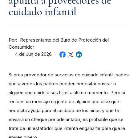
apunta a proveedores de
cuidado infantil
Por
Representante del Buró de Protección del
Consumidor
4 de Jun de 2026
Si eres proveedor de servicios de cuidado infantil, sabes
que a veces los padres pueden necesitar buscar a
alguien que cuide a sus hijos a último momento. Pero si
recibes un mensaje urgente de alguien que dice que
necesita ayuda para el cuidado de los niños y que te
enviará un cheque por adelantado, es probable que se
trate de un estafador que intenta engañarte para que le
envíes dinero.