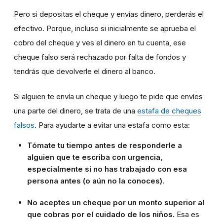
Pero si depositas el cheque y envías dinero, perderás el
efectivo. Porque, incluso si inicialmente se aprueba el
cobro del cheque y ves el dinero en tu cuenta, ese
cheque falso será rechazado por falta de fondos y
tendrás que devolverle el dinero al banco.
Si alguien te envía un cheque y luego te pide que envíes
una parte del dinero, se trata de una
estafa de cheques
falsos
. Para ayudarte a evitar una estafa como esta:
Tómate tu tiempo antes de responderle a
alguien que te escriba con urgencia,
especialmente si no has trabajado con esa
persona antes (o aún no la conoces).
No aceptes un cheque por un monto superior al
que cobras por el cuidado de los niños.
Esa es