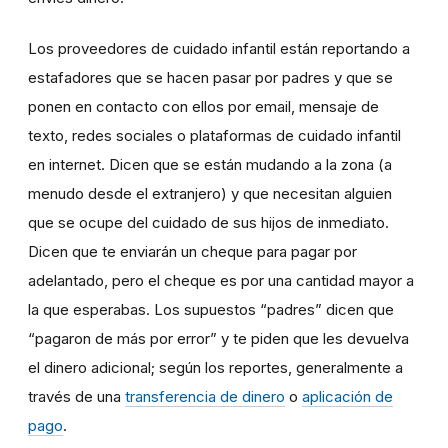
Los proveedores de cuidado infantil están reportando a
estafadores que se hacen pasar por padres y que se
ponen en contacto con ellos por email, mensaje de
texto, redes sociales o plataformas de cuidado infantil
en internet. Dicen que se están mudando a la zona (a
menudo desde el extranjero) y que necesitan alguien
que se ocupe del cuidado de sus hijos de inmediato.
Dicen que te enviarán un cheque para pagar por
adelantado, pero el cheque es por una cantidad mayor a
la que esperabas. Los supuestos “padres” dicen que
“pagaron de más por error” y te piden que les devuelva
el dinero adicional; según los reportes, generalmente a
través de una
transferencia de dinero
o
aplicación de
pago
.