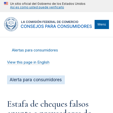
Un sitio oficial del Gobierno de los Estados Unidos
Así es como usted puede verificarlo
Menú
Alertas para consumidores
View this page in English
Alerta para consumidores
Estafa de cheques falsos