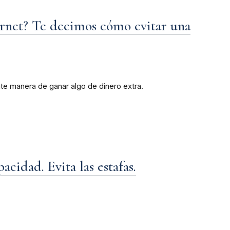
ernet? Te decimos cómo evitar una
te manera de ganar algo de dinero extra.
acidad. Evita las estafas.