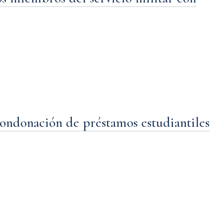
condonación de préstamos estudiantiles