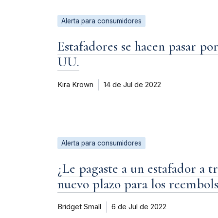
Alerta para consumidores
Estafadores se hacen pasar po
UU.
Kira Krown
14 de Jul de 2022
Alerta para consumidores
¿Le pagaste a un estafador a t
nuevo plazo para los reembol
Bridget Small
6 de Jul de 2022