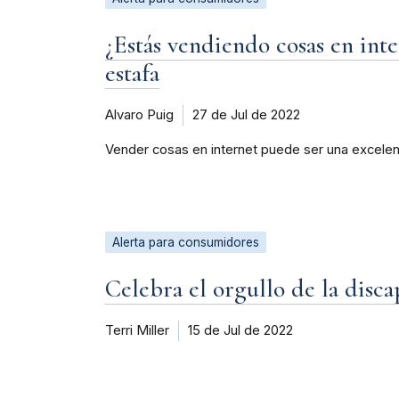
¿Estás vendiendo cosas en int
estafa
Alvaro Puig
27 de Jul de 2022
Vender cosas en internet puede ser una excelen
Alerta para consumidores
Celebra el orgullo de la discap
Terri Miller
15 de Jul de 2022