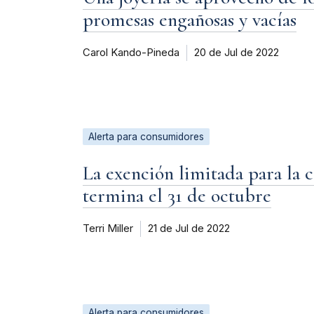
promesas engañosas y vacías
Carol Kando-Pineda
20 de Jul de 2022
Alerta para consumidores
La exención limitada para la 
termina el 31 de octubre
Terri Miller
21 de Jul de 2022
Alerta para consumidores