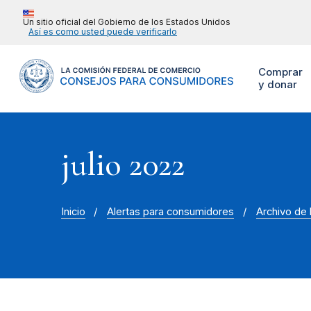
Un sitio oficial del Gobierno de los Estados Unidos
Así es como usted puede verificarlo
Comprar
y donar
julio 2022
Inicio
Alertas para consumidores
Archivo de 