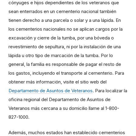
cónyuges e hijos dependientes de los veteranos que
sean enterrados en un cementerio nacional también
tienen derecho a una parcela o solar y a una lápida. En
los cementerios nacionales no se aplican cargos por la
excavación y cierre de la tumba, por una bóveda o
revestimiento de sepultura, ni por la instalación de una
lápida u otro tipo de marcación de la tumba. Por lo
general, la familia es responsable de pagar el resto de
los gastos, incluyendo el transporte al cementerio. Para
obtener más información, visite el sitio web del
Departamento de Asuntos de Veteranos
. Para localizar la
oficina regional del Departamento de Asuntos de
Veteranos más cercana a su domicilio llame al 1-800-
827-1000.
Además, muchos estados han establecido cementerios