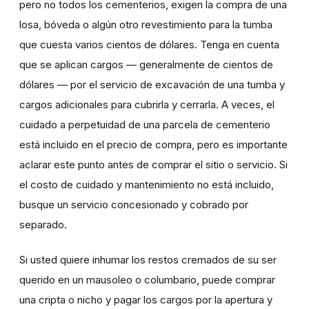
pero no todos los cementerios, exigen la compra de una
losa, bóveda o algún otro revestimiento para la tumba
que cuesta varios cientos de dólares. Tenga en cuenta
que se aplican cargos — generalmente de cientos de
dólares — por el servicio de excavación de una tumba y
cargos adicionales para cubrirla y cerrarla. A veces, el
cuidado a perpetuidad de una parcela de cementerio
está incluido en el precio de compra, pero es importante
aclarar este punto antes de comprar el sitio o servicio. Si
el costo de cuidado y mantenimiento no está incluido,
busque un servicio concesionado y cobrado por
separado.
Si usted quiere inhumar los restos cremados de su ser
querido en un mausoleo o columbario, puede comprar
una cripta o nicho y pagar los cargos por la apertura y