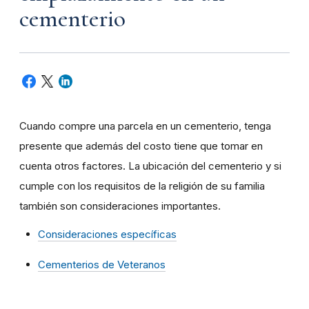
cementerio
Cuando compre una parcela en un cementerio, tenga
presente que además del costo tiene que tomar en
cuenta otros factores. La ubicación del cementerio y si
cumple con los requisitos de la religión de su familia
también son consideraciones importantes.
Consideraciones específicas
Cementerios de Veteranos