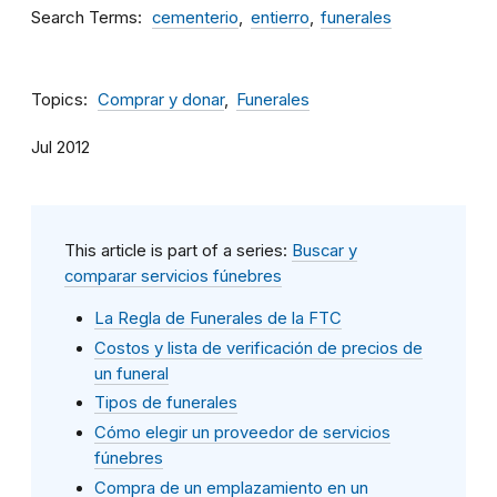
Search Terms
cementerio
entierro
funerales
Topics
Comprar y donar
Funerales
Jul 2012
This article is part of a series:
Buscar y
comparar servicios fúnebres
La Regla de Funerales de la FTC
Costos y lista de verificación de precios de
un funeral
Tipos de funerales
Cómo elegir un proveedor de servicios
fúnebres
Compra de un emplazamiento en un