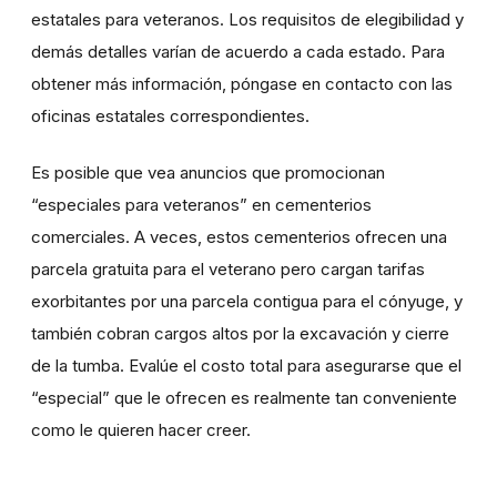
estatales para veteranos. Los requisitos de elegibilidad y
demás detalles varían de acuerdo a cada estado. Para
obtener más información, póngase en contacto con las
oficinas estatales correspondientes.
Es posible que vea anuncios que promocionan
“especiales para veteranos” en cementerios
comerciales. A veces, estos cementerios ofrecen una
parcela gratuita para el veterano pero cargan tarifas
exorbitantes por una parcela contigua para el cónyuge, y
también cobran cargos altos por la excavación y cierre
de la tumba. Evalúe el costo total para asegurarse que el
“especial” que le ofrecen es realmente tan conveniente
como le quieren hacer creer.