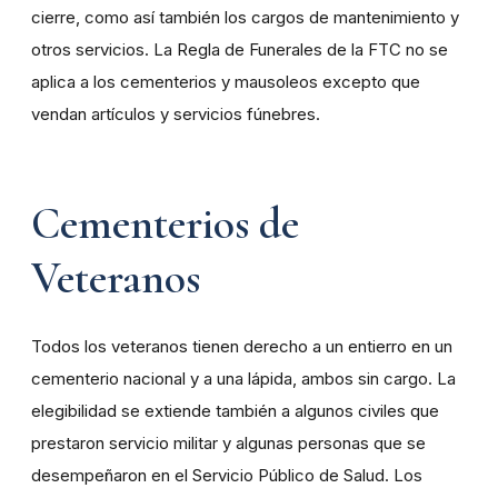
cierre, como así también los cargos de mantenimiento y
otros servicios. La Regla de Funerales de la FTC no se
aplica a los cementerios y mausoleos excepto que
vendan artículos y servicios fúnebres.
Cementerios de
Veteranos
Todos los veteranos tienen derecho a un entierro en un
cementerio nacional y a una lápida, ambos sin cargo. La
elegibilidad se extiende también a algunos civiles que
prestaron servicio militar y algunas personas que se
desempeñaron en el Servicio Público de Salud. Los