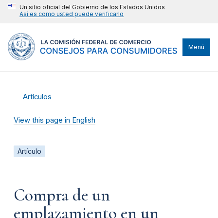
Un sitio oficial del Gobierno de los Estados Unidos
Así es como usted puede verificarlo
Menú
Artículos
View this page in English
Artículo
Compra de un
emplazamiento en un