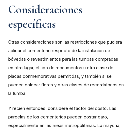
Consideraciones
específicas
Otras consideraciones son las restricciones que pudiera
aplicar el cementerio respecto de la instalación de
bóvedas o revestimientos para las tumbas compradas
en otro lugar, el tipo de monumentos u otra clase de
placas conmemorativas permitidas, y también si se
pueden colocar flores y otras clases de recordatorios en
la tumba.
Y recién entonces, considere el factor del costo. Las
parcelas de los cementerios pueden costar caro,
especialmente en las áreas metropolitanas. La mayoría,