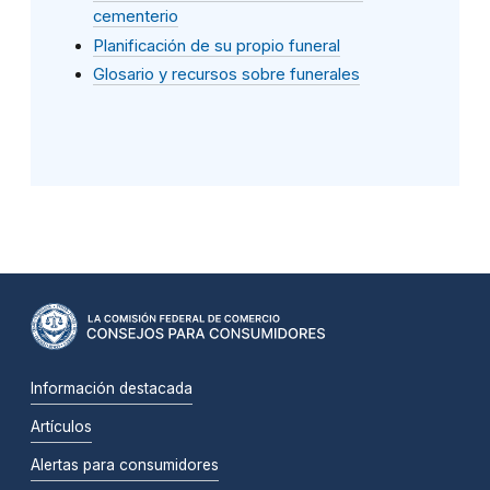
cementerio
Planificación de su propio funeral
Glosario y recursos sobre funerales
Información destacada
Artículos
Alertas para consumidores