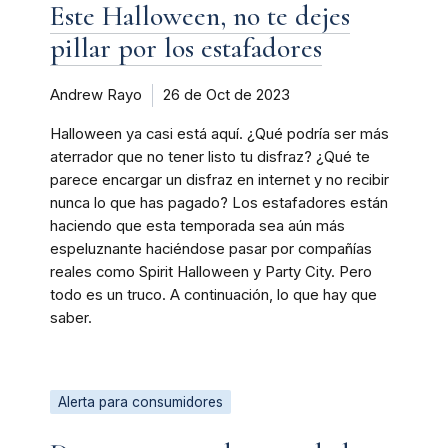
Este Halloween, no te dejes
pillar por los estafadores
Andrew Rayo
26 de Oct de 2023
Halloween ya casi está aquí. ¿Qué podría ser más
aterrador que no tener listo tu disfraz? ¿Qué te
parece encargar un disfraz en internet y no recibir
nunca lo que has pagado? Los estafadores están
haciendo que esta temporada sea aún más
espeluznante haciéndose pasar por compañías
reales como Spirit Halloween y Party City. Pero
todo es un truco. A continuación, lo que hay que
saber.
Alerta para consumidores