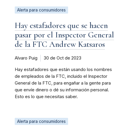
Alerta para consumidores
Hay estafadores que se hacen
pasar por el Inspector General
de la FTC Andrew Katsaros
Alvaro Puig
30 de Oct de 2023
Hay estafadores que están usando los nombres
de empleados de la FTC, incluido el Inspector
General de la FTC, para engañar a la gente para
que envíe dinero o dé su información personal.
Esto es lo que necesitas saber.
Alerta para consumidores