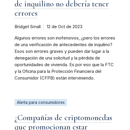
de inquilino no debería tener
errores
Bridget Small
12 de Oct de 2023
Algunos errores son inofensivos, ¿pero los errores
de una verificación de antecedentes de inquilino?
Esos son errores graves y pueden dar lugar a la
denegación de una solicitud y la pérdida de
oportunidades de vivienda. Es por eso que la FTC
y la Oficina para la Protección Financiera del
Consumidor (CFPB) están interviniendo.
Alerta para consumidores
¿Compañías de criptomonedas
que promocionan estar