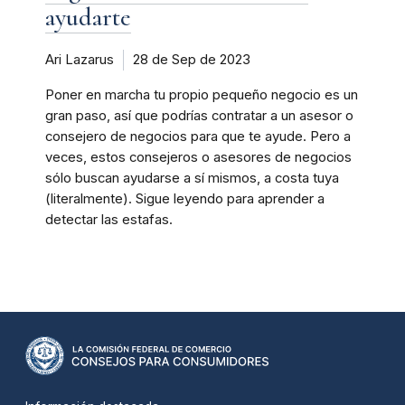
ayudarte
Ari Lazarus
28 de Sep de 2023
Poner en marcha tu propio pequeño negocio es un
gran paso, así que podrías contratar a un asesor o
consejero de negocios para que te ayude. Pero a
veces, estos consejeros o asesores de negocios
sólo buscan ayudarse a sí mismos, a costa tuya
(literalmente). Sigue leyendo para aprender a
detectar las estafas.