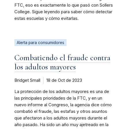
FTC, eso es exactamente lo que pasó con Sollers
College. Sigue leyendo para saber cómo detectar
estas escuelas y cómo evitarlas.
Alerta para consumidores
Combatiendo el fraude contra
los adultos mayores
Bridget Small
18 de Oct de 2023
La protección de los adultos mayores es una de
las principales prioridades de la FTC, y en un
nuevo informe al Congreso, la agencia dice cómo
combatió el fraude, las estafas y otros asuntos
que afectaron a los adultos mayores durante el
año pasado. Ha sido un año muy ajetreado en la