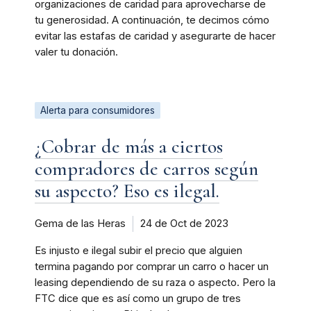
organizaciones de caridad para aprovecharse de
tu generosidad. A continuación, te decimos cómo
evitar las estafas de caridad y asegurarte de hacer
valer tu donación.
Alerta para consumidores
¿Cobrar de más a ciertos
compradores de carros según
su aspecto? Eso es ilegal.
Gema de las Heras
24 de Oct de 2023
Es injusto e ilegal subir el precio que alguien
termina pagando por comprar un carro o hacer un
leasing dependiendo de su raza o aspecto. Pero la
FTC dice que es así como un grupo de tres