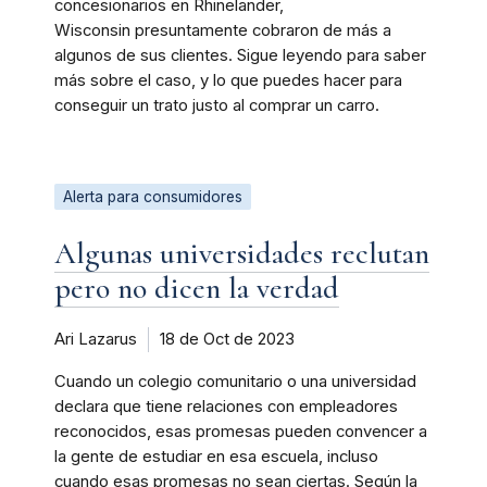
concesionarios en Rhinelander,
Wisconsin presuntamente cobraron de más a
algunos de sus clientes. Sigue leyendo para saber
más sobre el caso, y lo que puedes hacer para
conseguir un trato justo al comprar un carro.
Alerta para consumidores
Algunas universidades reclutan
pero no dicen la verdad
Ari Lazarus
18 de Oct de 2023
Cuando un colegio comunitario o una universidad
declara que tiene relaciones con empleadores
reconocidos, esas promesas pueden convencer a
la gente de estudiar en esa escuela, incluso
cuando esas promesas no sean ciertas. Según la