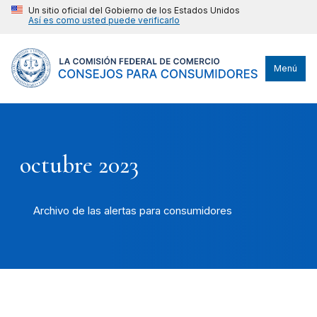
Un sitio oficial del Gobierno de los Estados Unidos
Así es como usted puede verificarlo
Menú
octubre 2023
Archivo de las alertas para consumidores