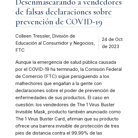
Desenmascarando a vendedores
de falsas declaraciones sobre
prevención de COVID-19
Colleen Tressler, División de
24 de Oct
Educación al Consumidor y Negocios,
de 2023
FTC
Aunque la emergencia de salud pública causada
por el COVID-19 ha terminado, la Comisión Federal
de Comercio (FTC) sigue persiguiendo a los
malhechores que engañan a la gente con
declaraciones sobre el poder de prevención de
enfermedades de sus productos. El caso en
cuestión: los vendedores de The 1 Virus Buster
Invisible Mask, producto también anunciado como
The 1 Virus Buster Card, afirman que su producto
ofrece una barrera invisible de protección de tres
pies de distancia contra el 99.99% de las