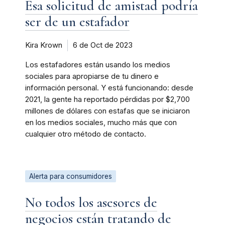
Esa solicitud de amistad podría
ser de un estafador
Kira Krown
6 de Oct de 2023
Los estafadores están usando los medios
sociales para apropiarse de tu dinero e
información personal. Y está funcionando: desde
2021, la gente ha reportado pérdidas por $2,700
millones de dólares con estafas que se iniciaron
en los medios sociales, mucho más que con
cualquier otro método de contacto.
Alerta para consumidores
No todos los asesores de
negocios están tratando de