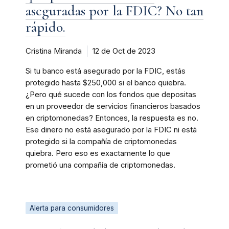
aseguradas por la FDIC? No tan
rápido.
Cristina Miranda
12 de Oct de 2023
Si tu banco está asegurado por la FDIC, estás
protegido hasta $250,000 si el banco quiebra.
¿Pero qué sucede con los fondos que depositas
en un proveedor de servicios financieros basados
en criptomonedas? Entonces, la respuesta es no.
Ese dinero no está asegurado por la FDIC ni está
protegido si la compañía de criptomonedas
quiebra. Pero eso es exactamente lo que
prometió una compañía de criptomonedas.
Alerta para consumidores