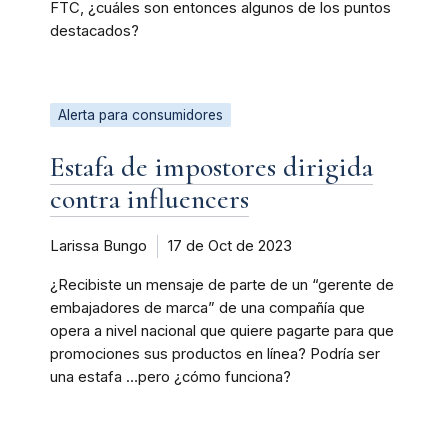
FTC, ¿cuáles son entonces algunos de los puntos
destacados?
Alerta para consumidores
Estafa de impostores dirigida
contra influencers
Larissa Bungo
17 de Oct de 2023
¿Recibiste un mensaje de parte de un “gerente de
embajadores de marca” de una compañía que
opera a nivel nacional que quiere pagarte para que
promociones sus productos en línea? Podría ser
una estafa …pero ¿cómo funciona?