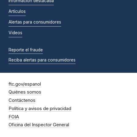
Información destacada
Artículos
Alertas para consumidores
Videos
Reporte el fraude
Reciba alertas para consumidores
ftc.gov/espanol
Quiénes somos
Contáctenos
Política y avisos de privacidad
FOIA
Oficina del Inspector General