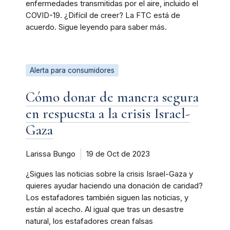
enfermedades transmitidas por el aire, incluido el
COVID-19. ¿Difícil de creer? La FTC está de
acuerdo. Sigue leyendo para saber más.
Alerta para consumidores
Cómo donar de manera segura
en respuesta a la crisis Israel-
Gaza
Larissa Bungo
19 de Oct de 2023
¿Sigues las noticias sobre la crisis Israel-Gaza y
quieres ayudar haciendo una donación de caridad?
Los estafadores también siguen las noticias, y
están al acecho. Al igual que tras un desastre
natural, los estafadores crean falsas