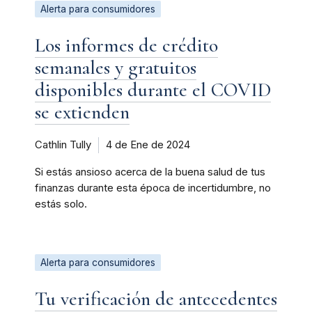
Alerta para consumidores
Los informes de crédito
semanales y gratuitos
disponibles durante el COVID
se extienden
Cathlin Tully
4 de Ene de 2024
Si estás ansioso acerca de la buena salud de tus
finanzas durante esta época de incertidumbre, no
estás solo.
Alerta para consumidores
Tu verificación de antecedentes