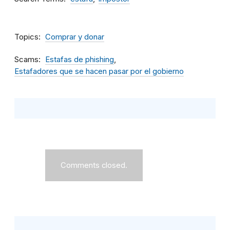
Topics
Comprar y donar
Scams
Estafas de phishing
Estafadores que se hacen pasar por el gobierno
Comments closed.