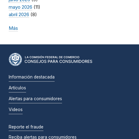
mayo 2026
(11)
abril 2026
(8)
Más
Información destacada
Artículos
Alertas para consumidores
Videos
Reporte el fraude
Reciba alertas para consumidores