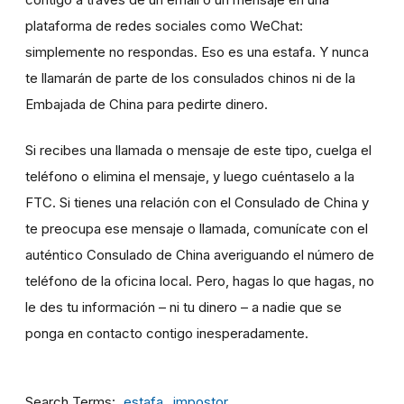
plataforma de redes sociales como WeChat:
simplemente no respondas. Eso es una estafa. Y nunca
te llamarán de parte de los consulados chinos ni de la
Embajada de China para pedirte dinero.
Si recibes una llamada o mensaje de este tipo, cuelga el
teléfono o elimina el mensaje, y luego cuéntaselo a la
FTC. Si tienes una relación con el Consulado de China y
te preocupa ese mensaje o llamada, comunícate con el
auténtico Consulado de China averiguando el número de
teléfono de la oficina local. Pero, hagas lo que hagas, no
le des tu información – ni tu dinero – a nadie que se
ponga en contacto contigo inesperadamente.
Search Terms
estafa
impostor