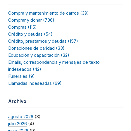
Compra y mantenimiento de carros (39)
Comprar y donar (736)
Compras (115)
Crédito y deudas (54)
Crédito, préstamos y deudas (157)
Donaciones de caridad (33)
Educación y capacitación (32)
Emails, correspondencia y mensajes de texto
indeseados (42)
Funerales (9)
Llamadas indeseadas (69)
Archivo
agosto 2026
(3)
julio 2026
(4)
junio 2026
(9)