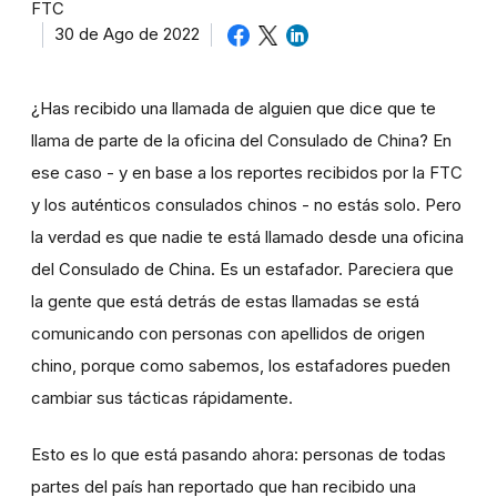
FTC
30 de Ago de 2022
¿Has recibido una llamada de alguien que dice que te
llama de parte de la oficina del Consulado de China? En
ese caso - y en base a los reportes recibidos por la FTC
y los auténticos consulados chinos - no estás solo. Pero
la verdad es que nadie te está llamado desde una oficina
del Consulado de China. Es un estafador. Pareciera que
la gente que está detrás de estas llamadas se está
comunicando con personas con apellidos de origen
chino, porque como sabemos, los estafadores pueden
cambiar sus tácticas rápidamente.
Esto es lo que está pasando ahora: personas de todas
partes del país han reportado que han recibido una