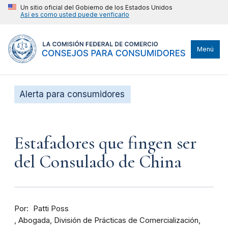
Un sitio oficial del Gobierno de los Estados Unidos
Así es como usted puede verificarlo
Menú
Alerta para consumidores
Estafadores que fingen ser
del Consulado de China
Por
Patti Poss
Abogada, División de Prácticas de Comercialización,