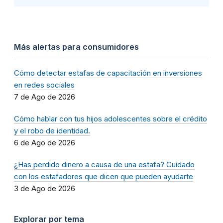
Más alertas para consumidores
Cómo detectar estafas de capacitación en inversiones
en redes sociales
7 de Ago de 2026
Cómo hablar con tus hijos adolescentes sobre el crédito
y el robo de identidad.
6 de Ago de 2026
¿Has perdido dinero a causa de una estafa? Cuidado
con los estafadores que dicen que pueden ayudarte
3 de Ago de 2026
Explorar por tema