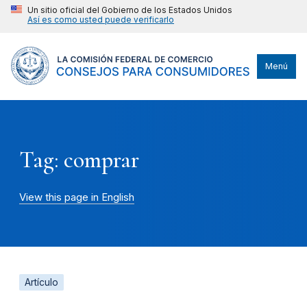
Un sitio oficial del Gobierno de los Estados Unidos
Así es como usted puede verificarlo
Menú
Tag: comprar
View this page in English
Artículo