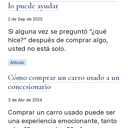
lo puede ayudar
2 de Sep de 2025
Si alguna vez se preguntó “¿qué
hice?” después de comprar algo,
usted no está solo.
Artículo
Cómo comprar un carro usado a un
concesionario
3 de Abr de 2024
Comprar un carro usado puede ser
una experiencia emocionante, tanto