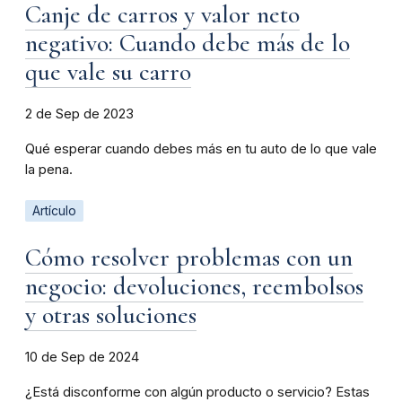
Canje de carros y valor neto
negativo: Cuando debe más de lo
que vale su carro
2 de Sep de 2023
Qué esperar cuando debes más en tu auto de lo que vale
la pena.
Artículo
Cómo resolver problemas con un
negocio: devoluciones, reembolsos
y otras soluciones
10 de Sep de 2024
¿Está disconforme con algún producto o servicio? Estas