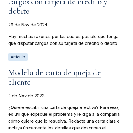
cargos con tarjeta de crédito y
débito
26 de Nov de 2024
Hay muchas razones por las que es posible que tenga
que disputar cargos con su tarjeta de crédito o débito.
Artículo
Modelo de carta de queja de
cliente
2 de Nov de 2023
¿Quiere escribir una carta de queja efectiva? Para eso,
es útil que explique el problema y le diga a la compañía
cómo quiere que lo resuelva. Redacte una carta clara e
incluya únicamente los detalles que describan el