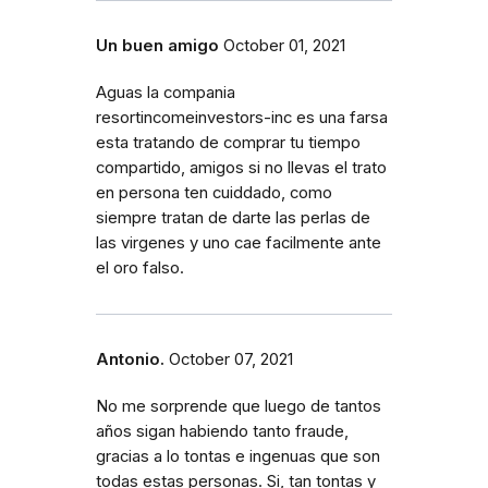
Un buen amigo
October 01, 2021
Aguas la compania
resortincomeinvestors-inc es una farsa
esta tratando de comprar tu tiempo
compartido, amigos si no llevas el trato
en persona ten cuiddado, como
siempre tratan de darte las perlas de
las virgenes y uno cae facilmente ante
el oro falso.
Antonio.
October 07, 2021
No me sorprende que luego de tantos
años sigan habiendo tanto fraude,
gracias a lo tontas e ingenuas que son
todas estas personas. Si, tan tontas y