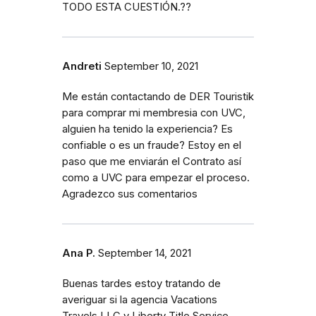
TODO ESTA CUESTIÓN.??
Andreti
September 10, 2021
Me están contactando de DER Touristik
para comprar mi membresia con UVC,
alguien ha tenido la experiencia? Es
confiable o es un fraude? Estoy en el
paso que me enviarán el Contrato así
como a UVC para empezar el proceso.
Agradezco sus comentarios
Ana P.
September 14, 2021
Buenas tardes estoy tratando de
averiguar si la agencia Vacations