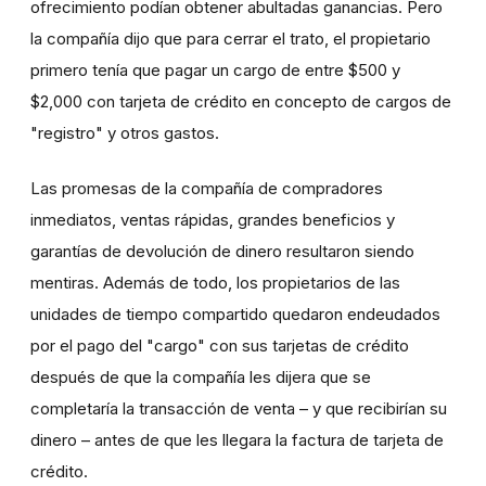
ofrecimiento podían obtener abultadas ganancias. Pero
la compañía dijo que para cerrar el trato, el propietario
primero tenía que pagar un cargo de entre $500 y
$2,000 con tarjeta de crédito en concepto de cargos de
"registro" y otros gastos.
Las promesas de la compañía de compradores
inmediatos, ventas rápidas, grandes beneficios y
garantías de devolución de dinero resultaron siendo
mentiras. Además de todo, los propietarios de las
unidades de tiempo compartido quedaron endeudados
por el pago del "cargo" con sus tarjetas de crédito
después de que la compañía les dijera que se
completaría la transacción de venta – y que recibirían su
dinero – antes de que les llegara la factura de tarjeta de
crédito.