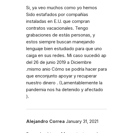
Si, ya veo muchos como yo hemos
Sido estafados por compañías
instaladas en E.U. que compran
contratos vacacionales. Tengo
grabaciones de estás personas, y
estos siempre buscan manejando
lenguaje bien estudiado para que uno
caiga en sus redes. Mi caso sucedió ap
del 26 de junio 2019 a Diciembre
.mismo anio Cómo se podría hacer para
que enconjunto apoyar y recuperar
nuestro dinero . (Lamentablemente la
pandemia nos ha detenido y afectado
).
Alejandro Correa
January 31, 2021