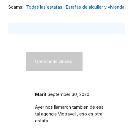
Scams
Todas las estafas
Estafas de alquiler y vivienda
Comments closed.
Marit
September 30, 2020
Ayer nos llamaron también de esa
tal agencia Vietravel , eso es otra
estafa