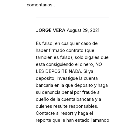
comentarios..
JORGE VERA
August 29, 2021
Es falso, en cualquier caso de
haber firmado contrato (que
tambien es falso), solo digales que
esta consiguiendo el dinero, NO
LES DEPOSITE NADA. Si ya
deposito, investigue la cuenta
bancaria en la que deposito y haga
su denuncia penal por fraude al
dueño de la cuenta bancaria y a
quienes resulte responsables.
Contacte al resort y haga el
reporte que le han estado llamando