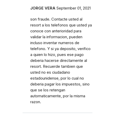
JORGE VERA
September 01, 2021
son fraude. Contacte usted al
resort a los telefonos que usted ya
conoce con anterioridad para
validar la informacion, pueden
incluso inventar numeros de
telefono. Y si ya deposito, verifico
a quien lo hizo, pues ese pago
deberia hacerse directamente al
resort. Recuerde tambien que
usted no es ciudadano
estadounidense, por lo cual no
deberia pagar los impuestos, sino
que se los retengan
automaticamente, por la misma
razon.