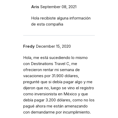
Aris
September 08, 2021
Hola recibiste alguna información
de esta compañia
Fredy
December 15, 2020
Hola, me está sucediendo lo mismo
con Destinations Travel C, me
ofrecieron rentar mi semana de
vacaciones por 31.900 dólares,
pregunté que si debía pagar algo y me
dijeron que no, luego se vino el registro
como inversionista en México y que
debía pagar 3.200 dólares, como no los
pagué ahora me están amenazando
con demandarme por incumplimiento.