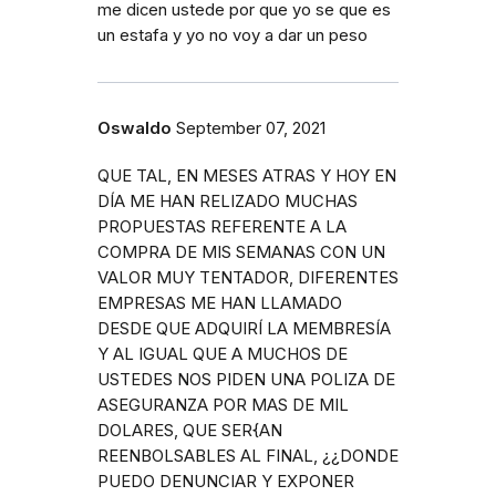
me dicen ustede por que yo se que es
un estafa y yo no voy a dar un peso
Oswaldo
September 07, 2021
QUE TAL, EN MESES ATRAS Y HOY EN
DÍA ME HAN RELIZADO MUCHAS
PROPUESTAS REFERENTE A LA
COMPRA DE MIS SEMANAS CON UN
VALOR MUY TENTADOR, DIFERENTES
EMPRESAS ME HAN LLAMADO
DESDE QUE ADQUIRÍ LA MEMBRESÍA
Y AL IGUAL QUE A MUCHOS DE
USTEDES NOS PIDEN UNA POLIZA DE
ASEGURANZA POR MAS DE MIL
DOLARES, QUE SER{AN
REENBOLSABLES AL FINAL, ¿¿DONDE
PUEDO DENUNCIAR Y EXPONER