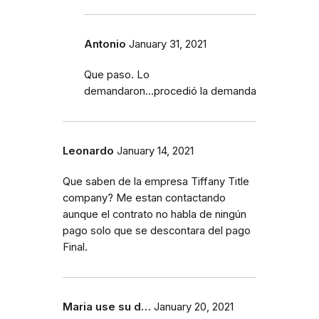
Antonio
January 31, 2021
Que paso. Lo
demandaron...procedió la demanda
Leonardo
January 14, 2021
Que saben de la empresa Tiffany Title
company? Me estan contactando
aunque el contrato no habla de ningún
pago solo que se descontara del pago
Final.
Maria use su d…
January 20, 2021