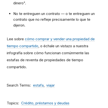
dinero".
No te entreguen un contrato — o te entreguen un
contrato que no refleje precisamente lo que te
dijeron.
Lee sobre
cómo comprar y vender una propiedad de
tiempo compartido
, o échale un vistazo a nuestra
infografía sobre cómo funcionan comúnmente las
estafas de reventa de propiedades de tiempo
compartido.
Search Terms
estafa
viajar
Topics
Crédito, préstamos y deudas