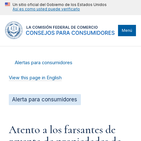
Un sitio oficial del Gobierno de los Estados Unidos
Así es como usted puede verificarlo
Menú
Alertas para consumidores
View this page in English
Alerta para consumidores
Atento a los farsantes de