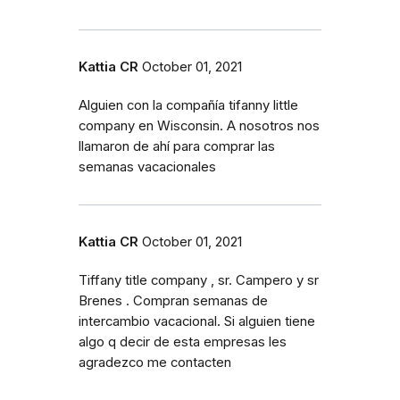
Kattia CR
October 01, 2021
Alguien con la compañía tifanny little
company en Wisconsin. A nosotros nos
llamaron de ahí para comprar las
semanas vacacionales
Kattia CR
October 01, 2021
Tiffany title company , sr. Campero y sr
Brenes . Compran semanas de
intercambio vacacional. Si alguien tiene
algo q decir de esta empresas les
agradezco me contacten