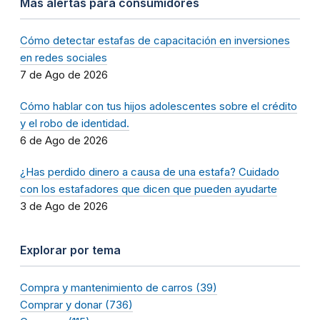
Más alertas para consumidores
Cómo detectar estafas de capacitación en inversiones
en redes sociales
7 de Ago de 2026
Cómo hablar con tus hijos adolescentes sobre el crédito
y el robo de identidad.
6 de Ago de 2026
¿Has perdido dinero a causa de una estafa? Cuidado
con los estafadores que dicen que pueden ayudarte
3 de Ago de 2026
Explorar por tema
Compra y mantenimiento de carros (39)
Comprar y donar (736)