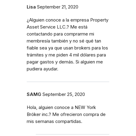
Lisa
September 21, 2020
¿Alguien conoce a la empresa Property
Asset Service LLC.? Me está
contactando para comprarme mi
membresía también y no sé qué tan
fiable sea ya que usan brokers para los
trámites y me piden 4 mil dólares para
pagar gastos y demás. Si alguien me
pudiera ayudar.
SAMG
September 25, 2020
Hola, alguien conoce a NEW York
Bróker inc.? Me ofrecieron compra de
mis semanas compartidas.