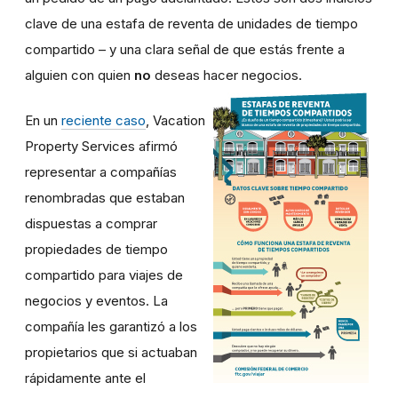
clave de una estafa de reventa de unidades de tiempo
compartido – y una clara señal de que estás frente a
alguien con quien
no
deseas hacer negocios.
En un
reciente caso
, Vacation
Property Services afirmó
representar a compañías
renombradas que estaban
dispuestas a comprar
propiedades de tiempo
compartido para viajes de
negocios y eventos. La
compañía les garantizó a los
propietarios que si actuaban
rápidamente ante el