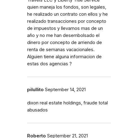
Travels LLC y Liberty Title Service
quien maneja los fondos, son legales,
he realizado un contrato con ellos y he
realizado transacciones por concepto
de impuestos y llevamos mas de un
año y no me han desembolsado el
dinero por concepto de arriendo de
renta de semanas vacacionales.
Alguien tiene alguna informacion de
estas dos agencias ?
pilullito
September 14, 2021
dixon real estate holdings, fraude total
abusados
Roberto
September 21, 2021