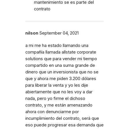
mantenimiento se es parte del
contrato
nilson
September 04, 2021
a mi me ha estado llamando una
compañía llamada allstate corporate
solutions que para vender mi tiempo
compartido en una suma grande de
dinero que un inversionista que no se
que y ahora me piden 3.200 dólares
para liberar la venta y yo les dije
abiertamente que no les voy a dar
nada, pero yo firme el dichoso
contrato, y me están amenazando
ahora con denunciarme por
incumplimiento del contrato, será que
eso puede progresar esa demanda que