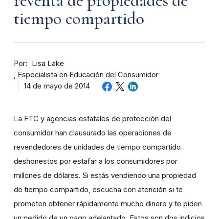
reventa de propiedades de
tiempo compartido
Por
Lisa Lake
Especialista en Educación del Consumidor
14 de mayo de 2014
La FTC y agencias estatales de protección del
consumidor han clausurado las operaciones de
revendedores de unidades de tiempo compartido
deshonestos por estafar a los consumidores por
millones de dólares. Si estás vendiendo una propiedad
de tiempo compartido, escucha con atención si te
prometen obtener rápidamente mucho dinero y te piden
un pedido de un pago adelantado. Estos son dos indicios