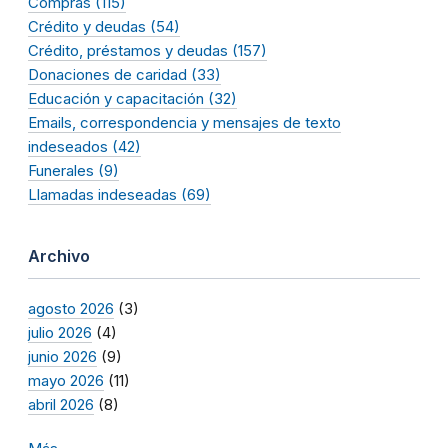
Compras (115)
Crédito y deudas (54)
Crédito, préstamos y deudas (157)
Donaciones de caridad (33)
Educación y capacitación (32)
Emails, correspondencia y mensajes de texto
indeseados (42)
Funerales (9)
Llamadas indeseadas (69)
Archivo
agosto 2026
(3)
julio 2026
(4)
junio 2026
(9)
mayo 2026
(11)
abril 2026
(8)