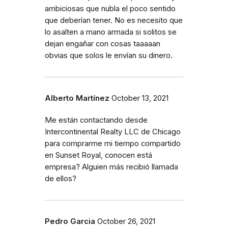
ambiciosas que nubla el poco sentido
que deberían tener. No es necesito que
lo asalten a mano armada si solitos se
dejan engañar con cosas taaaaan
obvias que solos le envían su dinero.
Alberto Martínez
October 13, 2021
Me están contactando desde
Intercontinental Realty LLC de Chicago
para comprarme mi tiempo compartido
en Sunset Royal, conocen está
empresa? Alguien más recibió llamada
de ellos?
Pedro Garcia
October 26, 2021