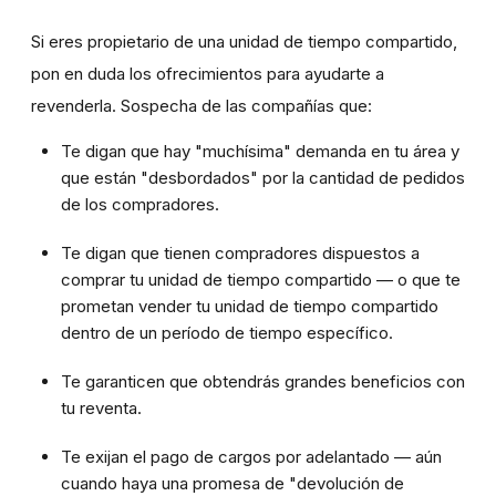
Si eres propietario de una unidad de tiempo compartido,
pon en duda los ofrecimientos para ayudarte a
revenderla. Sospecha de las compañías que:
Te digan que hay "muchísima" demanda en tu área y
que están "desbordados" por la cantidad de pedidos
de los compradores.
Te digan que tienen compradores dispuestos a
comprar tu unidad de tiempo compartido — o que te
prometan vender tu unidad de tiempo compartido
dentro de un período de tiempo específico.
Te garanticen que obtendrás grandes beneficios con
tu reventa.
Te exijan el pago de cargos por adelantado — aún
cuando haya una promesa de "devolución de