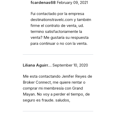
fcardenas68
February 09, 2021
Fui contactado por la empresa
destinationstravelc.com y también
firme el contrato de venta, ud.
termino satisfactoriamente la
venta? Me gustaría su respuesta
para continuar o no con la venta.
Liliana Aguirr…
September 10, 2020
Me esta contactando Jenifer Reyes de
Broker Connect, me quiere rentar o
comprar mi membresía con Grand
Mayan. No voy a perder el tiempo, de
seguro es fraude. saludos,