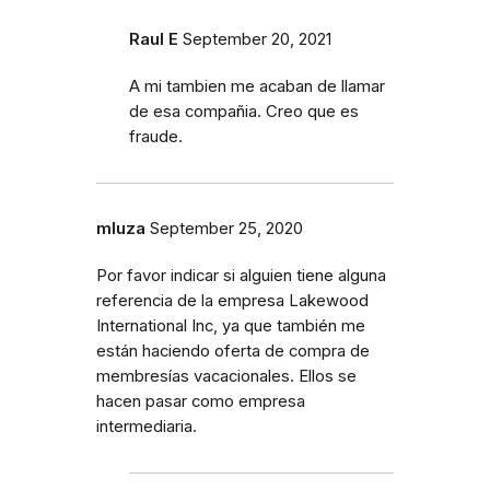
Raul E
September 20, 2021
A mi tambien me acaban de llamar
de esa compañia. Creo que es
fraude.
mluza
September 25, 2020
Por favor indicar si alguien tiene alguna
referencia de la empresa Lakewood
International Inc, ya que también me
están haciendo oferta de compra de
membresías vacacionales. Ellos se
hacen pasar como empresa
intermediaria.