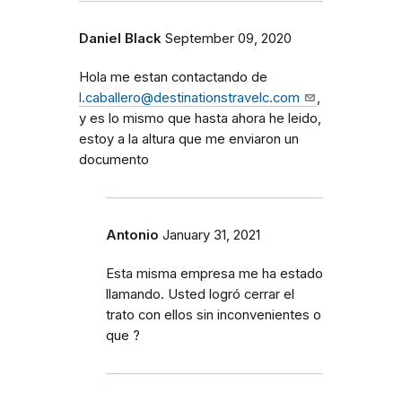
Daniel Black
September 09, 2020
Hola me estan contactando de
l.caballero@destinationstravelc.com
,
y es lo mismo que hasta ahora he leido,
estoy a la altura que me enviaron un
documento
Antonio
January 31, 2021
Esta misma empresa me ha estado
llamando. Usted logró cerrar el
trato con ellos sin inconvenientes o
que ?