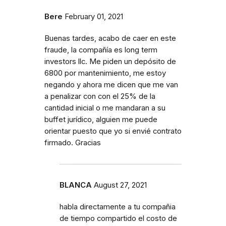
Bere
February 01, 2021
Buenas tardes, acabo de caer en este
fraude, la compañía es long term
investors llc. Me piden un depósito de
6800 por mantenimiento, me estoy
negando y ahora me dicen que me van
a penalizar con con el 25% de la
cantidad inicial o me mandaran a su
buffet jurídico, alguien me puede
orientar puesto que yo si envié contrato
firmado. Gracias
BLANCA
August 27, 2021
habla directamente a tu compañia
de tiempo compartido el costo de