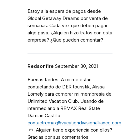
Estoy a la espera de pagos desde
Global Getaway Dreams por venta de
semanas. Cada vez que deben pagar
algo pasa. ¿Alguien hizo tratos con esta
empresa? ¿Que pueden comentar?
Redsonfire
September 30, 2021
Buenas tardes. A mí me están
contactando de DER touristik, Alissa
Lomely para comprar mi membresía de
Unlimited Vacation Club. Usando de
intermediario a REMAX Real State
Damian Castillo
contactremax@vacationdivisionalliance.com
. Alguien tiene experiencia con ellos?
Gracias por sus comentarios