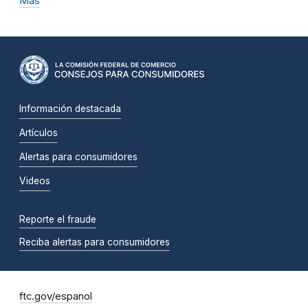
Más
Información destacada
Artículos
Alertas para consumidores
Videos
Reporte el fraude
Reciba alertas para consumidores
ftc.gov/espanol