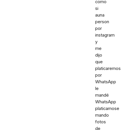
como
si
auna
person
por
instagram
y
me
dijo
que
platicaremos
por
WhatsApp
le
mandé
WhatsApp
platicamose
mando
fotos
de