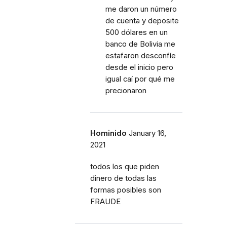
me daron un número
de cuenta y deposite
500 dólares en un
banco de Bolivia me
estafaron desconfíe
desde el inicio pero
igual caí por qué me
precionaron
Hominido
January 16,
2021
todos los que piden
dinero de todas las
formas posibles son
FRAUDE