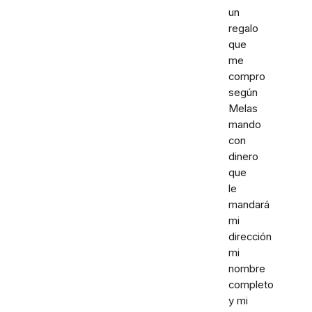
un
regalo
que
me
compro
según
Melas
mando
con
dinero
que
le
mandará
mi
dirección
mi
nombre
completo
y mi