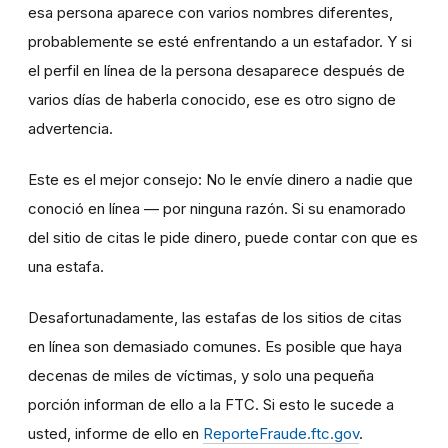
esa persona aparece con varios nombres diferentes,
probablemente se esté enfrentando a un estafador. Y si
el perfil en línea de la persona desaparece después de
varios días de haberla conocido, ese es otro signo de
advertencia.
Este es el mejor consejo: No le envíe dinero a nadie que
conoció en línea — por ninguna razón. Si su enamorado
del sitio de citas le pide dinero, puede contar con que es
una estafa.
Desafortunadamente, las estafas de los sitios de citas
en línea son demasiado comunes. Es posible que haya
decenas de miles de víctimas, y solo una pequeña
porción informan de ello a la FTC. Si esto le sucede a
usted, informe de ello en
ReporteFraude.ftc.gov
.