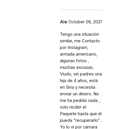
Ale
October 06, 2021
Tengo una situación
similar, me Contacto
por Instagram,
armada americano,
algunas fotos ,
muchas escusas.
Viudo, sin padres una
hija de 4 años, está
en Siria y necesita
enviar un dinero. No
me ha pedido nada ,
solo recibir el
Paquete hasta que él
pueda “recuperarlo” .
Yo lo vi por cámara