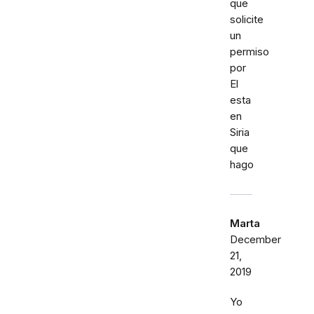
que
solicite
un
permiso
por
El
esta
en
Siria
que
hago
Marta
December
21,
2019
Yo