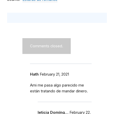
Comments closed.
Hath
February 21, 2021
Ami me pasa algo parecido me
están tratando de mandar dinero.
leticia Domíng…
February 22,