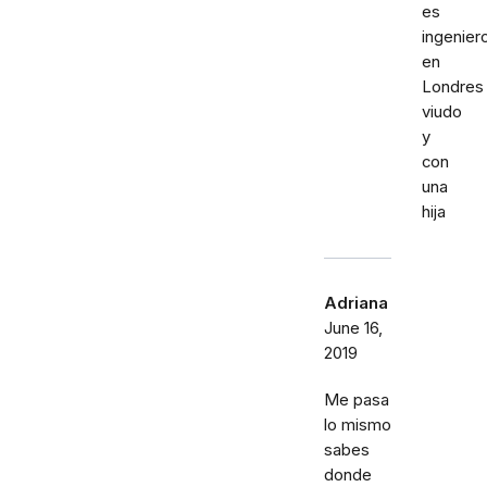
es
ingenier
en
Londres
viudo
y
con
una
hija
Adriana
June 16,
2019
Me pasa
lo mismo
sabes
donde