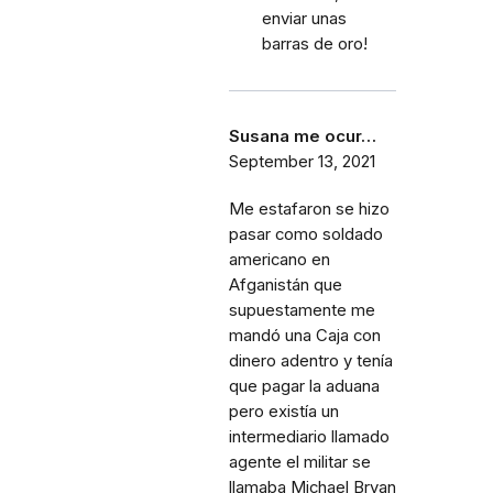
enviar unas
barras de oro!
Susana me ocur…
September 13, 2021
Me estafaron se hizo
pasar como soldado
americano en
Afganistán que
supuestamente me
mandó una Caja con
dinero adentro y tenía
que pagar la aduana
pero existía un
intermediario llamado
agente el militar se
llamaba Michael Bryan