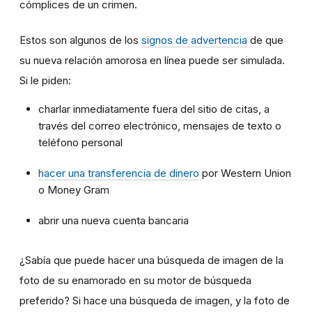
cómplices de un crimen.
Estos son algunos de los
signos de advertencia
de que
su nueva relación amorosa en línea puede ser simulada.
Si le piden:
charlar inmediatamente fuera del sitio de citas, a
través del correo electrónico, mensajes de texto o
teléfono personal
hacer una transferencia de dinero
por Western Union
o Money Gram
abrir una nueva cuenta bancaria
¿Sabía que puede hacer una búsqueda de imagen de la
foto de su enamorado en su motor de búsqueda
preferido? Si hace una búsqueda de imagen, y la foto de