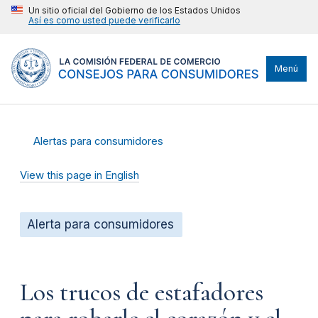
Un sitio oficial del Gobierno de los Estados Unidos
Así es como usted puede verificarlo
Menú
Alertas para consumidores
View this page in English
Alerta para consumidores
Los trucos de estafadores