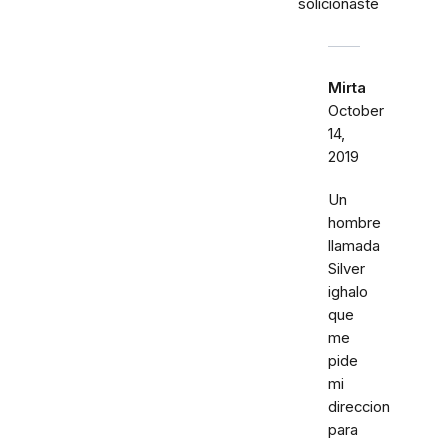
solicionaste
Mirta
October
14,
2019
Un
hombre
llamada
Silver
ighalo
que
me
pide
mi
direccion
para