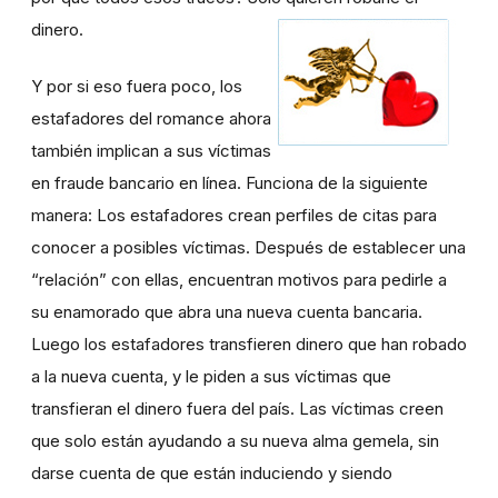
dinero.
Y por si eso fuera poco, los
estafadores del romance ahora
también implican a sus víctimas
en fraude bancario en línea. Funciona de la siguiente
manera: Los estafadores crean perfiles de citas para
conocer a posibles víctimas. Después de establecer una
“relación” con ellas, encuentran motivos para pedirle a
su enamorado que abra una nueva cuenta bancaria.
Luego los estafadores transfieren dinero que han robado
a la nueva cuenta, y le piden a sus víctimas que
transfieran el dinero fuera del país. Las víctimas creen
que solo están ayudando a su nueva alma gemela, sin
darse cuenta de que están induciendo y siendo