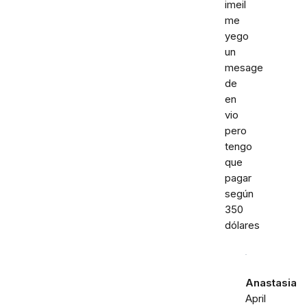
imeil
me
yego
un
mesage
de
en
vio
pero
tengo
que
pagar
según
350
dólares
Anastasia
April