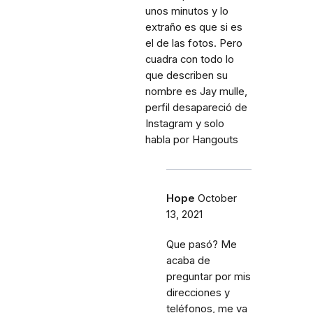
unos minutos y lo
extraño es que si es
el de las fotos. Pero
cuadra con todo lo
que describen su
nombre es Jay mulle,
perfil desapareció de
Instagram y solo
habla por Hangouts
Hope
October
13, 2021
Que pasó? Me
acaba de
preguntar por mis
direcciones y
teléfonos, me va