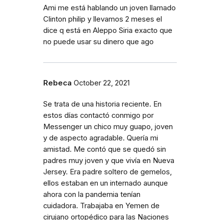
Ami me está hablando un joven llamado
Clinton philip y llevamos 2 meses el
dice q está en Aleppo Siria exacto que
no puede usar su dinero que ago
Rebeca
October 22, 2021
Se trata de una historia reciente. En
estos días contactó conmigo por
Messenger un chico muy guapo, joven
y de aspecto agradable. Quería mi
amistad. Me contó que se quedó sin
padres muy joven y que vivía en Nueva
Jersey. Era padre soltero de gemelos,
ellos estaban en un internado aunque
ahora con la pandemia tenían
cuidadora. Trabajaba en Yemen de
cirujano ortopédico para las Naciones