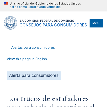
Un sitio oficial del Gobierno de los Estados Unidos
Así es como usted puede verificarlo
Menú
Alertas para consumidores
View this page in English
Alerta para consumidores
Los trucos de estafadores