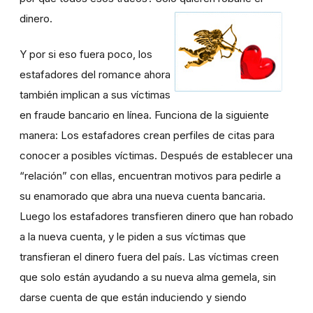
dinero.
Y por si eso fuera poco, los
estafadores del romance ahora
también implican a sus víctimas
en fraude bancario en línea. Funciona de la siguiente
manera: Los estafadores crean perfiles de citas para
conocer a posibles víctimas. Después de establecer una
“relación” con ellas, encuentran motivos para pedirle a
su enamorado que abra una nueva cuenta bancaria.
Luego los estafadores transfieren dinero que han robado
a la nueva cuenta, y le piden a sus víctimas que
transfieran el dinero fuera del país. Las víctimas creen
que solo están ayudando a su nueva alma gemela, sin
darse cuenta de que están induciendo y siendo