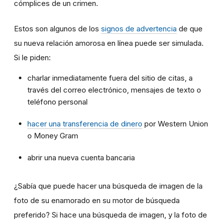
cómplices de un crimen.
Estos son algunos de los
signos de advertencia
de que
su nueva relación amorosa en línea puede ser simulada.
Si le piden:
charlar inmediatamente fuera del sitio de citas, a
través del correo electrónico, mensajes de texto o
teléfono personal
hacer una transferencia de dinero
por Western Union
o Money Gram
abrir una nueva cuenta bancaria
¿Sabía que puede hacer una búsqueda de imagen de la
foto de su enamorado en su motor de búsqueda
preferido? Si hace una búsqueda de imagen, y la foto de