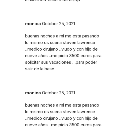
monica
October 25, 2021
buenas noches a mi me esta pasando
lo mismo os suena steven lawrence
..medico cirujano ..viudo y con hijo de
nueve años ..me pidio 3500 euros para
solicitar sus vacaciones ...para poder
salir de la base
monica
October 25, 2021
buenas noches a mi me esta pasando
lo mismo os suena steven lawrence
..medico cirujano ..viudo y con hijo de
nueve años ..me pidio 3500 euros para