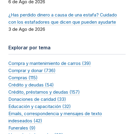
6 de Ago de 2026
¿Has perdido dinero a causa de una estafa? Cuidado
con los estafadores que dicen que pueden ayudarte
3 de Ago de 2026
Explorar por tema
Compra y mantenimiento de carros (39)
Comprar y donar (736)
Compras (115)
Crédito y deudas (54)
Crédito, préstamos y deudas (157)
Donaciones de caridad (33)
Educación y capacitación (32)
Emails, correspondencia y mensajes de texto
indeseados (42)
Funerales (9)