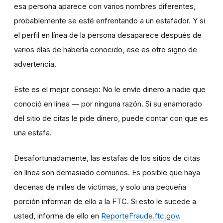
esa persona aparece con varios nombres diferentes,
probablemente se esté enfrentando a un estafador. Y si
el perfil en línea de la persona desaparece después de
varios días de haberla conocido, ese es otro signo de
advertencia.
Este es el mejor consejo: No le envíe dinero a nadie que
conoció en línea — por ninguna razón. Si su enamorado
del sitio de citas le pide dinero, puede contar con que es
una estafa.
Desafortunadamente, las estafas de los sitios de citas
en línea son demasiado comunes. Es posible que haya
decenas de miles de víctimas, y solo una pequeña
porción informan de ello a la FTC. Si esto le sucede a
usted, informe de ello en
ReporteFraude.ftc.gov
.