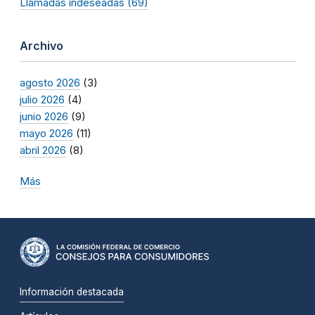
Llamadas indeseadas (69)
Archivo
agosto 2026
(3)
julio 2026
(4)
junio 2026
(9)
mayo 2026
(11)
abril 2026
(8)
Más
Información destacada