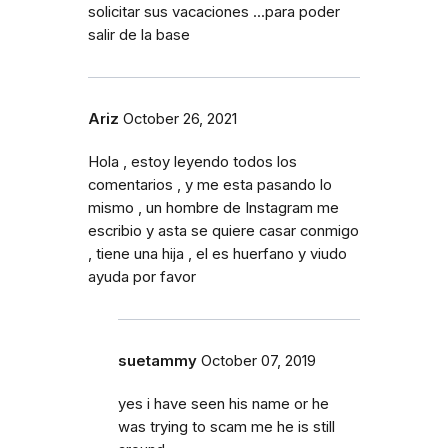
solicitar sus vacaciones ...para poder
salir de la base
Ariz
October 26, 2021
Hola , estoy leyendo todos los
comentarios , y me esta pasando lo
mismo , un hombre de Instagram me
escribio y asta se quiere casar conmigo
, tiene una hija , el es huerfano y viudo
ayuda por favor
suetammy
October 07, 2019
yes i have seen his name or he
was trying to scam me he is still