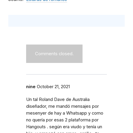
Comments closed.
nine
October 21, 2021
Un tal Roland Dave de Australia
diseñador, me mandó mensajes por
mesenyer de hay a Whatsapp y como
no quería por esas 2 plataforma por
Hangouts . según era viudo y tenía un