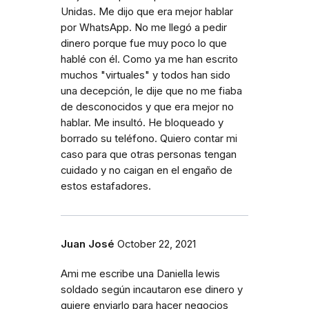
Unidas. Me dijo que era mejor hablar
por WhatsApp. No me llegó a pedir
dinero porque fue muy poco lo que
hablé con él. Como ya me han escrito
muchos "virtuales" y todos han sido
una decepción, le dije que no me fiaba
de desconocidos y que era mejor no
hablar. Me insultó. He bloqueado y
borrado su teléfono. Quiero contar mi
caso para que otras personas tengan
cuidado y no caigan en el engaño de
estos estafadores.
Juan José
October 22, 2021
Ami me escribe una Daniella lewis
soldado según incautaron ese dinero y
quiere enviarlo para hacer negocios