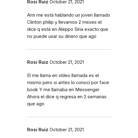
Rosi Ruiz
October 21, 2021
Ami me está hablando un joven llamado
Clinton philip y llevamos 2 meses el
dice q está en Aleppo Siria exacto que
no puede usar su dinero que ago
Rosi Ruiz
October 21, 2021
El me llama en vídeo llamada es el
mismo pero si antes lo conocí por face
book Y me llamaba en Messenger
Ahora el dice q regresa en 2 semanas
que ago
Rosi Ruiz
October 21, 2021