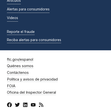
Artículos
Alertas para consumidores
Videos
Reporte el fraude
Reciba alertas para consumidores
ftc.gov/espanol
Quiénes somos
Contáctenos
Política y avisos de privacidad
FOIA
Oficina del Inspector General