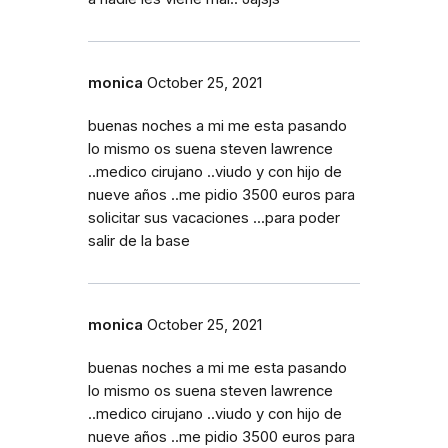
monica
October 25, 2021
buenas noches a mi me esta pasando
lo mismo os suena steven lawrence
..medico cirujano ..viudo y con hijo de
nueve años ..me pidio 3500 euros para
solicitar sus vacaciones ...para poder
salir de la base
monica
October 25, 2021
buenas noches a mi me esta pasando
lo mismo os suena steven lawrence
..medico cirujano ..viudo y con hijo de
nueve años ..me pidio 3500 euros para