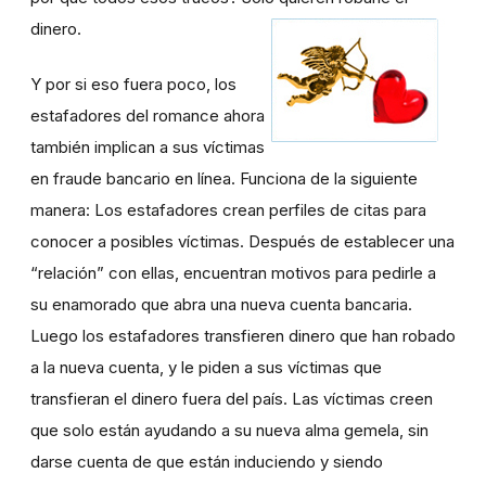
dinero.
Y por si eso fuera poco, los
estafadores del romance ahora
también implican a sus víctimas
en fraude bancario en línea. Funciona de la siguiente
manera: Los estafadores crean perfiles de citas para
conocer a posibles víctimas. Después de establecer una
“relación” con ellas, encuentran motivos para pedirle a
su enamorado que abra una nueva cuenta bancaria.
Luego los estafadores transfieren dinero que han robado
a la nueva cuenta, y le piden a sus víctimas que
transfieran el dinero fuera del país. Las víctimas creen
que solo están ayudando a su nueva alma gemela, sin
darse cuenta de que están induciendo y siendo