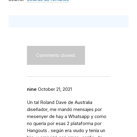
Comments closed.
nine
October 21, 2021
Un tal Roland Dave de Australia
diseñador, me mandó mensajes por
mesenyer de hay a Whatsapp y como
no quería por esas 2 plataforma por
Hangouts . según era viudo y tenía un