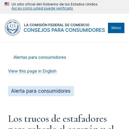
Un sitio oficial del Gobierno de los Estados Unidos
Así es como usted puede verificarlo
Menú
Alertas para consumidores
View this page in English
Alerta para consumidores
Los trucos de estafadores