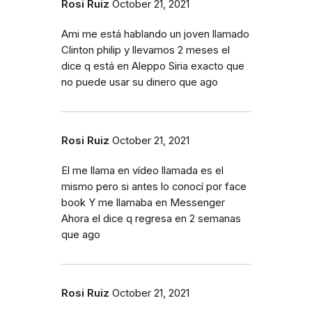
Rosi Ruiz
October 21, 2021
Ami me está hablando un joven llamado
Clinton philip y llevamos 2 meses el
dice q está en Aleppo Siria exacto que
no puede usar su dinero que ago
Rosi Ruiz
October 21, 2021
El me llama en vídeo llamada es el
mismo pero si antes lo conocí por face
book Y me llamaba en Messenger
Ahora el dice q regresa en 2 semanas
que ago
Rosi Ruiz
October 21, 2021