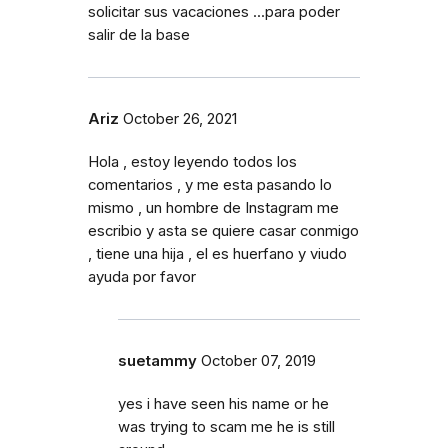
solicitar sus vacaciones ...para poder
salir de la base
Ariz
October 26, 2021
Hola , estoy leyendo todos los
comentarios , y me esta pasando lo
mismo , un hombre de Instagram me
escribio y asta se quiere casar conmigo
, tiene una hija , el es huerfano y viudo
ayuda por favor
suetammy
October 07, 2019
yes i have seen his name or he
was trying to scam me he is still