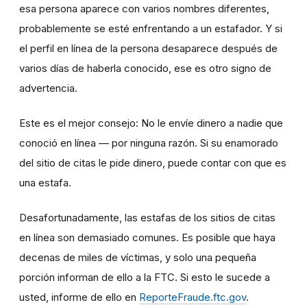
esa persona aparece con varios nombres diferentes,
probablemente se esté enfrentando a un estafador. Y si
el perfil en línea de la persona desaparece después de
varios días de haberla conocido, ese es otro signo de
advertencia.
Este es el mejor consejo: No le envíe dinero a nadie que
conoció en línea — por ninguna razón. Si su enamorado
del sitio de citas le pide dinero, puede contar con que es
una estafa.
Desafortunadamente, las estafas de los sitios de citas
en línea son demasiado comunes. Es posible que haya
decenas de miles de víctimas, y solo una pequeña
porción informan de ello a la FTC. Si esto le sucede a
usted, informe de ello en
ReporteFraude.ftc.gov
.