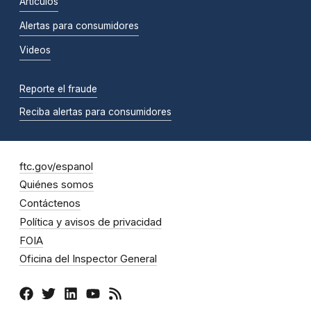
Artículos
Alertas para consumidores
Videos
Reporte el fraude
Reciba alertas para consumidores
ftc.gov/espanol
Quiénes somos
Contáctenos
Política y avisos de privacidad
FOIA
Oficina del Inspector General