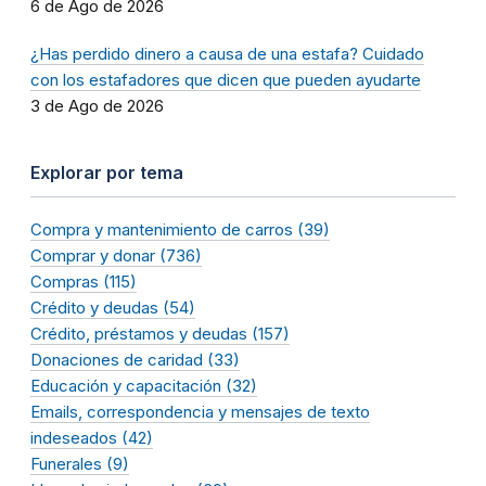
6 de Ago de 2026
¿Has perdido dinero a causa de una estafa? Cuidado
con los estafadores que dicen que pueden ayudarte
3 de Ago de 2026
Explorar por tema
Compra y mantenimiento de carros (39)
Comprar y donar (736)
Compras (115)
Crédito y deudas (54)
Crédito, préstamos y deudas (157)
Donaciones de caridad (33)
Educación y capacitación (32)
Emails, correspondencia y mensajes de texto
indeseados (42)
Funerales (9)