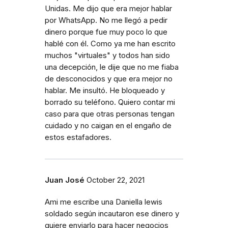
Unidas. Me dijo que era mejor hablar
por WhatsApp. No me llegó a pedir
dinero porque fue muy poco lo que
hablé con él. Como ya me han escrito
muchos "virtuales" y todos han sido
una decepción, le dije que no me fiaba
de desconocidos y que era mejor no
hablar. Me insultó. He bloqueado y
borrado su teléfono. Quiero contar mi
caso para que otras personas tengan
cuidado y no caigan en el engaño de
estos estafadores.
Juan José
October 22, 2021
Ami me escribe una Daniella lewis
soldado según incautaron ese dinero y
quiere enviarlo para hacer negocios