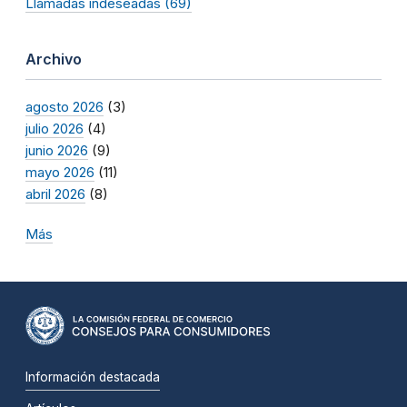
Llamadas indeseadas (69)
Archivo
agosto 2026
(3)
julio 2026
(4)
junio 2026
(9)
mayo 2026
(11)
abril 2026
(8)
Más
Información destacada