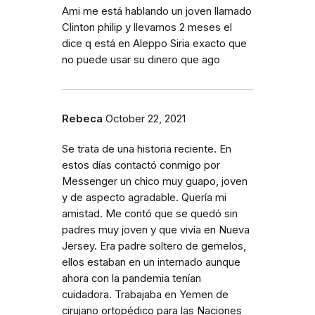
Ami me está hablando un joven llamado
Clinton philip y llevamos 2 meses el
dice q está en Aleppo Siria exacto que
no puede usar su dinero que ago
Rebeca
October 22, 2021
Se trata de una historia reciente. En
estos días contactó conmigo por
Messenger un chico muy guapo, joven
y de aspecto agradable. Quería mi
amistad. Me contó que se quedó sin
padres muy joven y que vivía en Nueva
Jersey. Era padre soltero de gemelos,
ellos estaban en un internado aunque
ahora con la pandemia tenían
cuidadora. Trabajaba en Yemen de
cirujano ortopédico para las Naciones