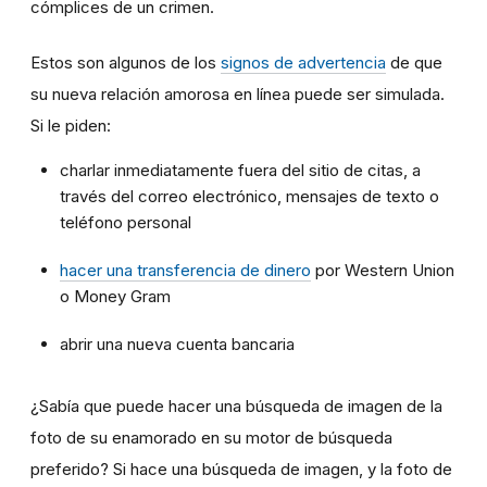
cómplices de un crimen.
Estos son algunos de los
signos de advertencia
de que
su nueva relación amorosa en línea puede ser simulada.
Si le piden:
charlar inmediatamente fuera del sitio de citas, a
través del correo electrónico, mensajes de texto o
teléfono personal
hacer una transferencia de dinero
por Western Union
o Money Gram
abrir una nueva cuenta bancaria
¿Sabía que puede hacer una búsqueda de imagen de la
foto de su enamorado en su motor de búsqueda
preferido? Si hace una búsqueda de imagen, y la foto de