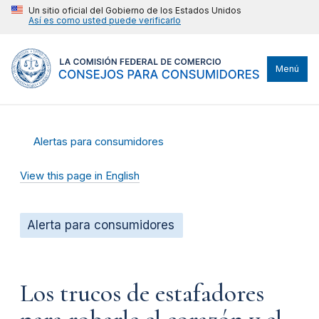
Un sitio oficial del Gobierno de los Estados Unidos
Así es como usted puede verificarlo
Menú
Alertas para consumidores
View this page in English
Alerta para consumidores
Los trucos de estafadores