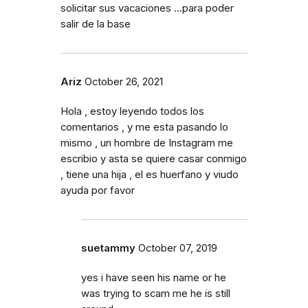
solicitar sus vacaciones ...para poder
salir de la base
Ariz
October 26, 2021
Hola , estoy leyendo todos los
comentarios , y me esta pasando lo
mismo , un hombre de Instagram me
escribio y asta se quiere casar conmigo
, tiene una hija , el es huerfano y viudo
ayuda por favor
suetammy
October 07, 2019
yes i have seen his name or he
was trying to scam me he is still