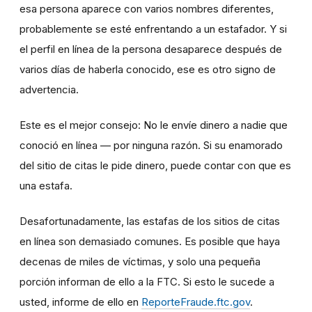
esa persona aparece con varios nombres diferentes,
probablemente se esté enfrentando a un estafador. Y si
el perfil en línea de la persona desaparece después de
varios días de haberla conocido, ese es otro signo de
advertencia.
Este es el mejor consejo: No le envíe dinero a nadie que
conoció en línea — por ninguna razón. Si su enamorado
del sitio de citas le pide dinero, puede contar con que es
una estafa.
Desafortunadamente, las estafas de los sitios de citas
en línea son demasiado comunes. Es posible que haya
decenas de miles de víctimas, y solo una pequeña
porción informan de ello a la FTC. Si esto le sucede a
usted, informe de ello en
ReporteFraude.ftc.gov
.