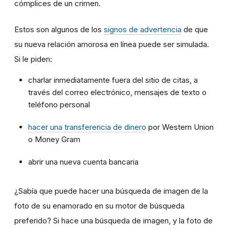
cómplices de un crimen.
Estos son algunos de los
signos de advertencia
de que
su nueva relación amorosa en línea puede ser simulada.
Si le piden:
charlar inmediatamente fuera del sitio de citas, a
través del correo electrónico, mensajes de texto o
teléfono personal
hacer una transferencia de dinero
por Western Union
o Money Gram
abrir una nueva cuenta bancaria
¿Sabía que puede hacer una búsqueda de imagen de la
foto de su enamorado en su motor de búsqueda
preferido? Si hace una búsqueda de imagen, y la foto de