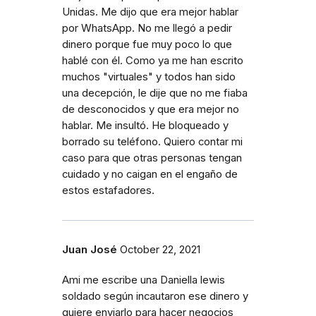
Unidas. Me dijo que era mejor hablar
por WhatsApp. No me llegó a pedir
dinero porque fue muy poco lo que
hablé con él. Como ya me han escrito
muchos "virtuales" y todos han sido
una decepción, le dije que no me fiaba
de desconocidos y que era mejor no
hablar. Me insultó. He bloqueado y
borrado su teléfono. Quiero contar mi
caso para que otras personas tengan
cuidado y no caigan en el engaño de
estos estafadores.
Juan José
October 22, 2021
Ami me escribe una Daniella lewis
soldado según incautaron ese dinero y
quiere enviarlo para hacer negocios