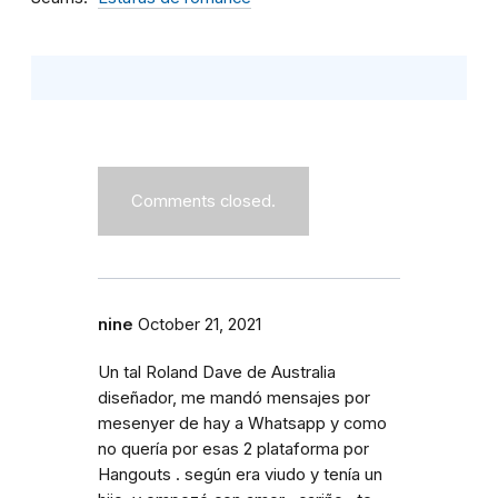
Comments closed.
nine
October 21, 2021
Un tal Roland Dave de Australia
diseñador, me mandó mensajes por
mesenyer de hay a Whatsapp y como
no quería por esas 2 plataforma por
Hangouts . según era viudo y tenía un