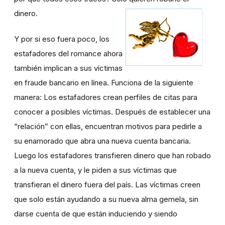
dinero.
Y por si eso fuera poco, los
estafadores del romance ahora
también implican a sus víctimas
en fraude bancario en línea. Funciona de la siguiente
manera: Los estafadores crean perfiles de citas para
conocer a posibles víctimas. Después de establecer una
“relación” con ellas, encuentran motivos para pedirle a
su enamorado que abra una nueva cuenta bancaria.
Luego los estafadores transfieren dinero que han robado
a la nueva cuenta, y le piden a sus víctimas que
transfieran el dinero fuera del país. Las víctimas creen
que solo están ayudando a su nueva alma gemela, sin
darse cuenta de que están induciendo y siendo