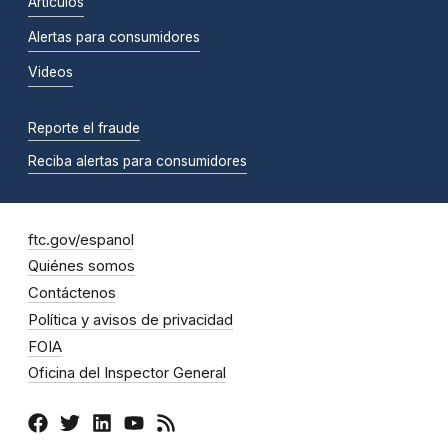
Artículos
Alertas para consumidores
Videos
Reporte el fraude
Reciba alertas para consumidores
ftc.gov/espanol
Quiénes somos
Contáctenos
Política y avisos de privacidad
FOIA
Oficina del Inspector General