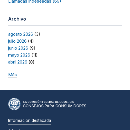
Llamadas indeseadas (69)
Archivo
agosto 2026
(3)
julio 2026
(4)
junio 2026
(9)
mayo 2026
(11)
abril 2026
(8)
Más
Información destacada