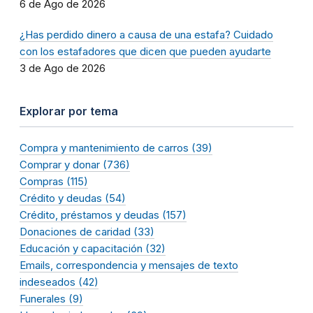
6 de Ago de 2026
¿Has perdido dinero a causa de una estafa? Cuidado
con los estafadores que dicen que pueden ayudarte
3 de Ago de 2026
Explorar por tema
Compra y mantenimiento de carros (39)
Comprar y donar (736)
Compras (115)
Crédito y deudas (54)
Crédito, préstamos y deudas (157)
Donaciones de caridad (33)
Educación y capacitación (32)
Emails, correspondencia y mensajes de texto
indeseados (42)
Funerales (9)