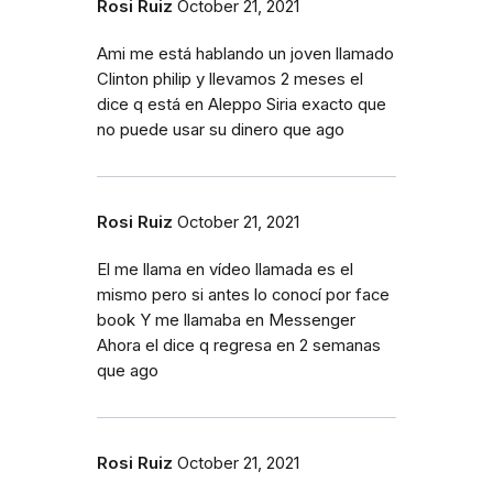
Rosi Ruiz
October 21, 2021
Ami me está hablando un joven llamado
Clinton philip y llevamos 2 meses el
dice q está en Aleppo Siria exacto que
no puede usar su dinero que ago
Rosi Ruiz
October 21, 2021
El me llama en vídeo llamada es el
mismo pero si antes lo conocí por face
book Y me llamaba en Messenger
Ahora el dice q regresa en 2 semanas
que ago
Rosi Ruiz
October 21, 2021