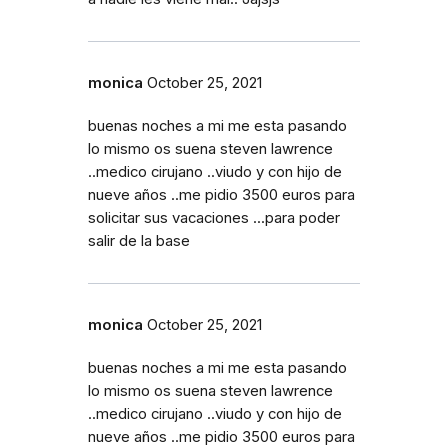
monica
October 25, 2021
buenas noches a mi me esta pasando
lo mismo os suena steven lawrence
..medico cirujano ..viudo y con hijo de
nueve años ..me pidio 3500 euros para
solicitar sus vacaciones ...para poder
salir de la base
monica
October 25, 2021
buenas noches a mi me esta pasando
lo mismo os suena steven lawrence
..medico cirujano ..viudo y con hijo de
nueve años ..me pidio 3500 euros para