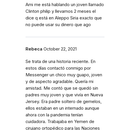
Ami me está hablando un joven llamado
Clinton philip y llevamos 2 meses el
dice q está en Aleppo Siria exacto que
no puede usar su dinero que ago
Rebeca
October 22, 2021
Se trata de una historia reciente. En
estos días contactó conmigo por
Messenger un chico muy guapo, joven
y de aspecto agradable. Quería mi
amistad. Me contó que se quedó sin
padres muy joven y que vivía en Nueva
Jersey. Era padre soltero de gemelos,
ellos estaban en un internado aunque
ahora con la pandemia tenían
cuidadora. Trabajaba en Yemen de
cirujano ortopédico para las Naciones