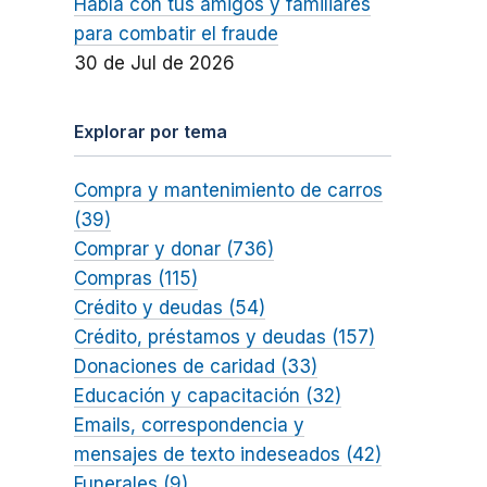
Habla con tus amigos y familiares
para combatir el fraude
30 de Jul de 2026
Explorar por tema
Compra y mantenimiento de carros
(39)
Comprar y donar (736)
Compras (115)
Crédito y deudas (54)
Crédito, préstamos y deudas (157)
Donaciones de caridad (33)
Educación y capacitación (32)
Emails, correspondencia y
mensajes de texto indeseados (42)
Funerales (9)