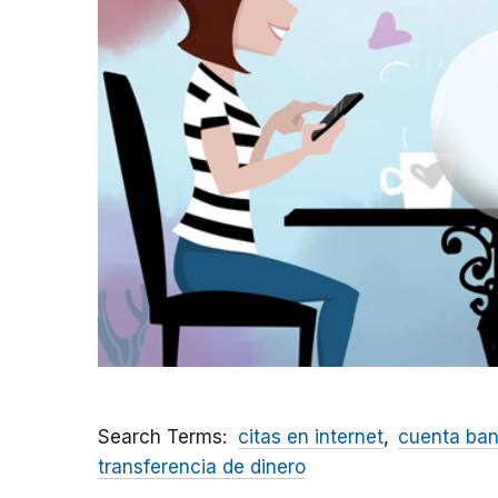
Search Terms
citas en internet
cuenta ban
transferencia de dinero