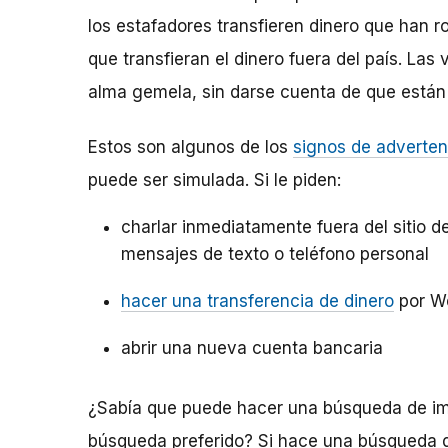
los estafadores transfieren dinero que han r
que transfieran el dinero fuera del país. La
alma gemela, sin darse cuenta de que están
Estos son algunos de los
signos de adverten
puede ser simulada. Si le piden:
charlar inmediatamente fuera del sitio de
mensajes de texto o teléfono personal
hacer una transferencia de dinero
por W
abrir una nueva cuenta bancaria
¿Sabía que puede hacer una búsqueda de im
búsqueda preferido? Si hace una búsqueda d