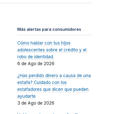
Más alertas para consumidores
Cómo hablar con tus hijos
adolescentes sobre el crédito y el
robo de identidad.
6 de Ago de 2026
¿Has perdido dinero a causa de una
estafa? Cuidado con los
estafadores que dicen que pueden
ayudarte
3 de Ago de 2026