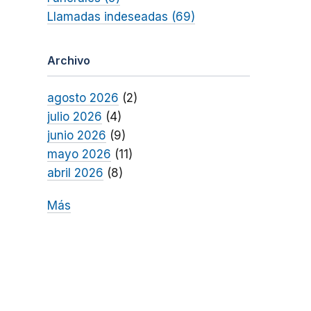
Llamadas indeseadas (69)
Archivo
agosto 2026
(2)
julio 2026
(4)
junio 2026
(9)
mayo 2026
(11)
abril 2026
(8)
Más