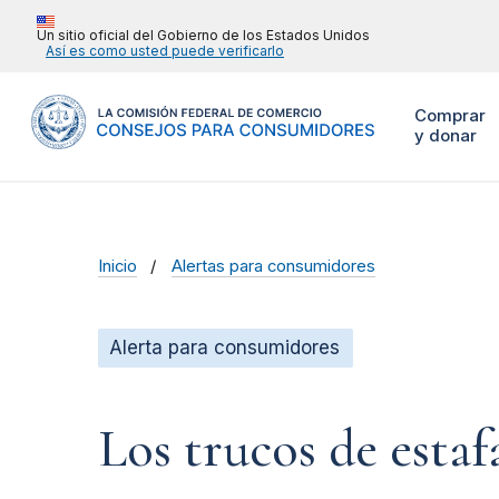
Un sitio oficial del Gobierno de los Estados Unidos
Así es como usted puede verificarlo
Comprar
y donar
Inicio
Alertas para consumidores
Alerta para consumidores
Los trucos de estaf