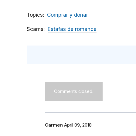
Topics
Comprar y donar
Scams
Estafas de romance
Comments closed.
Carmen
April 09, 2018