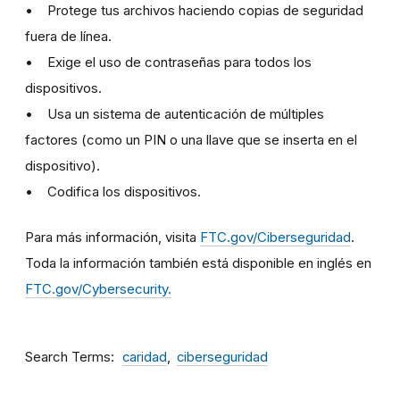
• Protege tus archivos haciendo copias de seguridad
fuera de línea.
• Exige el uso de contraseñas para todos los
dispositivos.
• Usa un sistema de autenticación de múltiples
factores (como un PIN o una llave que se inserta en el
dispositivo).
• Codifica los dispositivos.
Para más información, visita
FTC.gov/Ciberseguridad
.
Toda la información también está disponible en inglés en
FTC.gov/Cybersecurity.
Search Terms
caridad
ciberseguridad