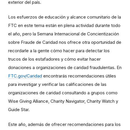
exterior del país.
Los esfuerzos de educación y alcance comunitario de la
FTC en este tema están en plena actividad durante todo
el año, pero la Semana Internacional de Concientización
sobre Fraude de Caridad nos ofrece otra oportunidad de
recordarle a la gente cómo hacer para detectar los
trucos de los estafadores y cómo evitar hacer
donaciones a organizaciones de caridad fraudulentas. En
FTC.gov/Caridad
encontrarás recomendaciones útiles
para investigar y verificar las calificaciones de las
organizaciones de caridad consultando a grupos como
Wise Giving Alliance, Charity Navigator, Charity Watch y
Guide Star.
Este año, además de ofrecer recomendaciones para los