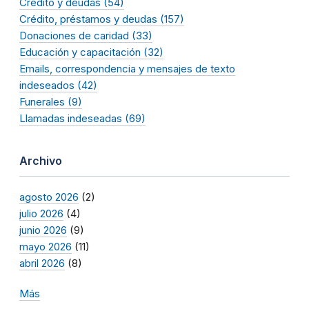
Crédito y deudas (54)
Crédito, préstamos y deudas (157)
Donaciones de caridad (33)
Educación y capacitación (32)
Emails, correspondencia y mensajes de texto
indeseados (42)
Funerales (9)
Llamadas indeseadas (69)
Archivo
agosto 2026
(2)
julio 2026
(4)
junio 2026
(9)
mayo 2026
(11)
abril 2026
(8)
Más