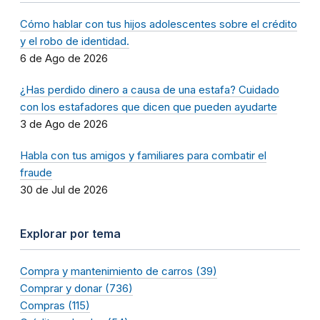
Cómo hablar con tus hijos adolescentes sobre el crédito
y el robo de identidad.
6 de Ago de 2026
¿Has perdido dinero a causa de una estafa? Cuidado
con los estafadores que dicen que pueden ayudarte
3 de Ago de 2026
Habla con tus amigos y familiares para combatir el
fraude
30 de Jul de 2026
Explorar por tema
Compra y mantenimiento de carros (39)
Comprar y donar (736)
Compras (115)