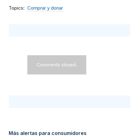
Topics
Comprar y donar
Comments closed.
Más alertas para consumidores