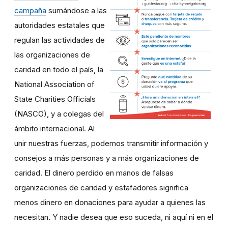
campaña
sumándose a las
autoridades estatales que
regulan las actividades de
las organizaciones de
caridad en todo el país, la
National Association of
State Charities Officials
(NASCO), y a colegas del
ámbito internacional. Al
unir nuestras fuerzas, podemos transmitir información y
consejos a más personas y a más organizaciones de
caridad. El dinero perdido en manos de falsas
organizaciones de caridad y estafadores significa
menos dinero en donaciones para ayudar a quienes las
necesitan. Y nadie desea que eso suceda, ni aquí ni en el