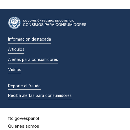
Información destacada
Artículos
Alertas para consumidores
Videos
Reporte el fraude
Reciba alertas para consumidores
ftc.gov/espanol
Quiénes somos