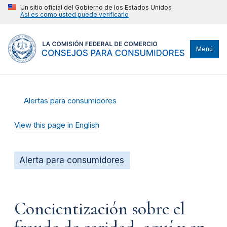
Un sitio oficial del Gobierno de los Estados Unidos
Así es como usted puede verificarlo
Menú
Alertas para consumidores
View this page in English
Alerta para consumidores
Concientización sobre el