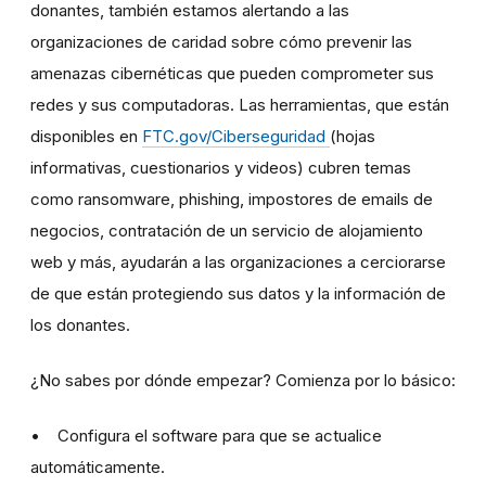
donantes, también estamos alertando a las
organizaciones de caridad sobre cómo prevenir las
amenazas cibernéticas que pueden comprometer sus
redes y sus computadoras. Las herramientas, que están
disponibles en
FTC.gov/Ciberseguridad
(hojas
informativas, cuestionarios y videos) cubren temas
como ransomware, phishing, impostores de emails de
negocios, contratación de un servicio de alojamiento
web y más, ayudarán a las organizaciones a cerciorarse
de que están protegiendo sus datos y la información de
los donantes.
¿No sabes por dónde empezar? Comienza por lo básico:
• Configura el software para que se actualice
automáticamente.