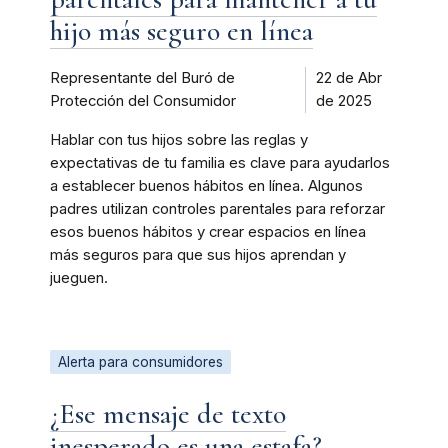
hijo más seguro en línea
Representante del Buró de
22 de Abr
Protección del Consumidor
de 2025
Hablar con tus hijos sobre las reglas y
expectativas de tu familia es clave para ayudarlos
a establecer buenos hábitos en línea. Algunos
padres utilizan controles parentales para reforzar
esos buenos hábitos y crear espacios en línea
más seguros para que sus hijos aprendan y
jueguen.
Alerta para consumidores
¿Ese mensaje de texto
inesperado es una estafa?