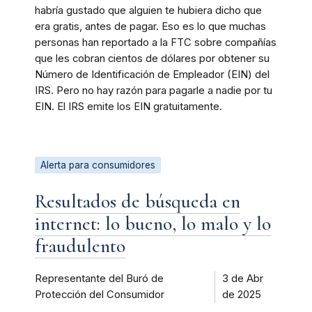
habría gustado que alguien te hubiera dicho que
era gratis, antes de pagar. Eso es lo que muchas
personas han reportado a la FTC sobre compañías
que les cobran cientos de dólares por obtener su
Número de Identificación de Empleador (EIN) del
IRS. Pero no hay razón para pagarle a nadie por tu
EIN. El IRS emite los EIN gratuitamente.
Alerta para consumidores
Resultados de búsqueda en
internet: lo bueno, lo malo y lo
fraudulento
Representante del Buró de
3 de Abr
Protección del Consumidor
de 2025