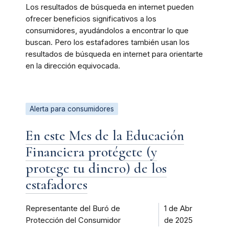
Los resultados de búsqueda en internet pueden
ofrecer beneficios significativos a los
consumidores, ayudándolos a encontrar lo que
buscan. Pero los estafadores también usan los
resultados de búsqueda en internet para orientarte
en la dirección equivocada.
Alerta para consumidores
En este Mes de la Educación
Financiera protégete (y
protege tu dinero) de los
estafadores
Representante del Buró de
1 de Abr
Protección del Consumidor
de 2025