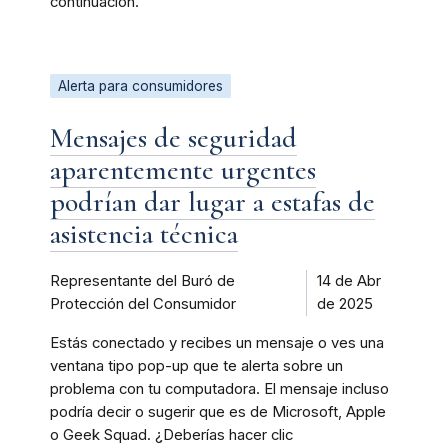
continuación.
Alerta para consumidores
Mensajes de seguridad
aparentemente urgentes
podrían dar lugar a estafas de
asistencia técnica
Representante del Buró de
14 de Abr
Protección del Consumidor
de 2025
Estás conectado y recibes un mensaje o ves una
ventana tipo pop-up que te alerta sobre un
problema con tu computadora. El mensaje incluso
podría decir o sugerir que es de Microsoft, Apple
o Geek Squad. ¿Deberías hacer clic