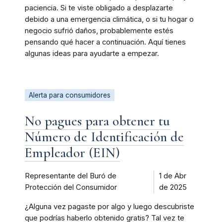
paciencia. Si te viste obligado a desplazarte
debido a una emergencia climática, o si tu hogar o
negocio sufrió daños, probablemente estés
pensando qué hacer a continuación. Aquí tienes
algunas ideas para ayudarte a empezar.
Alerta para consumidores
No pagues para obtener tu
Número de Identificación de
Empleador (EIN)
Representante del Buró de
1 de Abr
Protección del Consumidor
de 2025
¿Alguna vez pagaste por algo y luego descubriste
que podrías haberlo obtenido gratis? Tal vez te