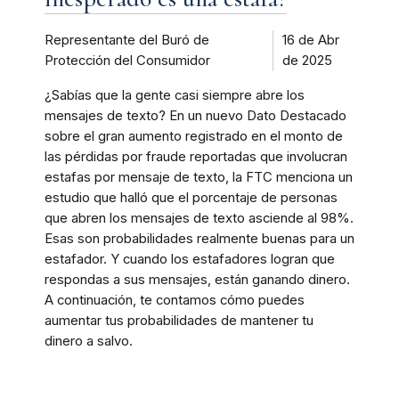
Representante del Buró de
16 de Abr
Protección del Consumidor
de 2025
¿Sabías que la gente casi siempre abre los
mensajes de texto? En un nuevo Dato Destacado
sobre el gran aumento registrado en el monto de
las pérdidas por fraude reportadas que involucran
estafas por mensaje de texto, la FTC menciona un
estudio que halló que el porcentaje de personas
que abren los mensajes de texto asciende al 98%.
Esas son probabilidades realmente buenas para un
estafador. Y cuando los estafadores logran que
respondas a sus mensajes, están ganando dinero.
A continuación, te contamos cómo puedes
aumentar tus probabilidades de mantener tu
dinero a salvo.