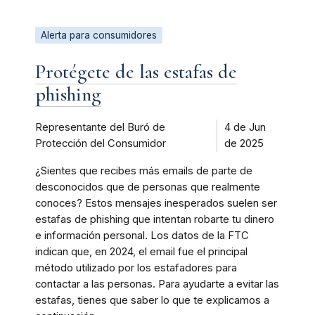
Alerta para consumidores
Protégete de las estafas de
phishing
Representante del Buró de
4 de Jun
Protección del Consumidor
de 2025
¿Sientes que recibes más emails de parte de
desconocidos que de personas que realmente
conoces? Estos mensajes inesperados suelen ser
estafas de phishing que intentan robarte tu dinero
e información personal. Los datos de la FTC
indican que, en 2024, el email fue el principal
método utilizado por los estafadores para
contactar a las personas. Para ayudarte a evitar las
estafas, tienes que saber lo que te explicamos a