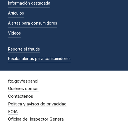
Información destacada
Artículos
Alertas para consumidores
Videos
Reporte el fraude
Reciba alertas para consumidores
ftc.gov/espanol
Quiénes somos
Contáctenos
Política y avisos de privacidad
FOIA
Oficina del Inspector General