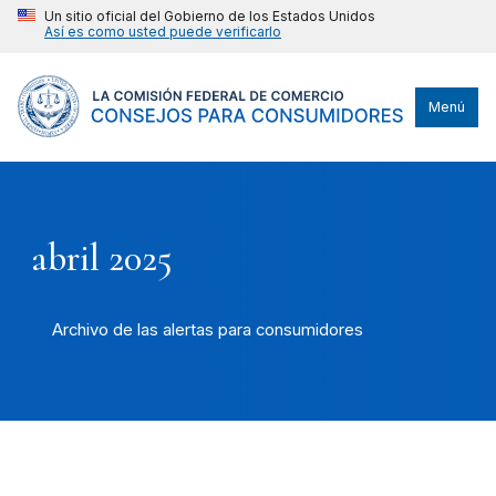
Un sitio oficial del Gobierno de los Estados Unidos
Así es como usted puede verificarlo
Menú
abril 2025
Archivo de las alertas para consumidores