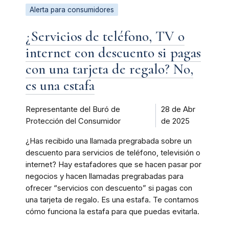
Alerta para consumidores
¿Servicios de teléfono, TV o
internet con descuento si pagas
con una tarjeta de regalo? No,
es una estafa
Representante del Buró de
28 de Abr
Protección del Consumidor
de 2025
¿Has recibido una llamada pregrabada sobre un
descuento para servicios de teléfono, televisión o
internet? Hay estafadores que se hacen pasar por
negocios y hacen llamadas pregrabadas para
ofrecer “servicios con descuento” si pagas con
una tarjeta de regalo. Es una estafa. Te contamos
cómo funciona la estafa para que puedas evitarla.