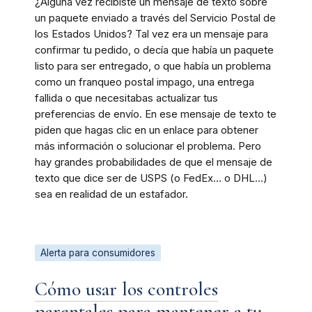
¿Alguna vez recibiste un mensaje de texto sobre
un paquete enviado a través del Servicio Postal de
los Estados Unidos? Tal vez era un mensaje para
confirmar tu pedido, o decía que había un paquete
listo para ser entregado, o que había un problema
como un franqueo postal impago, una entrega
fallida o que necesitabas actualizar tus
preferencias de envío. En ese mensaje de texto te
piden que hagas clic en un enlace para obtener
más información o solucionar el problema. Pero
hay grandes probabilidades de que el mensaje de
texto que dice ser de USPS (o FedEx… o DHL…)
sea en realidad de un estafador.
Alerta para consumidores
Cómo usar los controles
parentales para mantener a tu