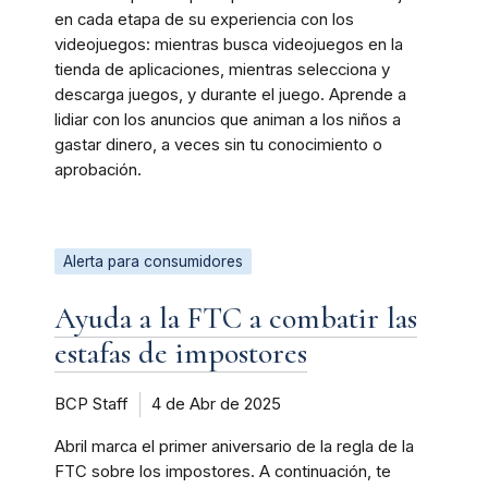
en cada etapa de su experiencia con los
videojuegos: mientras busca videojuegos en la
tienda de aplicaciones, mientras selecciona y
descarga juegos, y durante el juego. Aprende a
lidiar con los anuncios que animan a los niños a
gastar dinero, a veces sin tu conocimiento o
aprobación.
Alerta para consumidores
Ayuda a la FTC a combatir las
estafas de impostores
BCP Staff
4 de Abr de 2025
Abril marca el primer aniversario de la regla de la
FTC sobre los impostores. A continuación, te