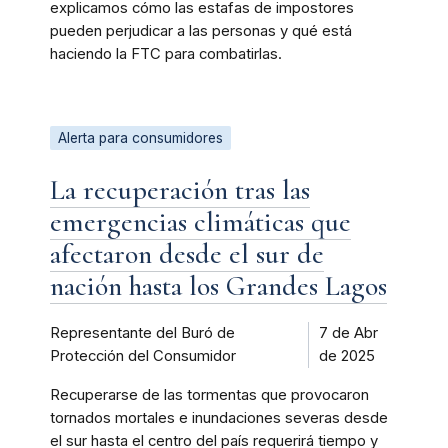
explicamos cómo las estafas de impostores
pueden perjudicar a las personas y qué está
haciendo la FTC para combatirlas.
Alerta para consumidores
La recuperación tras las
emergencias climáticas que
afectaron desde el sur de
nación hasta los Grandes Lagos
Representante del Buró de
7 de Abr
Protección del Consumidor
de 2025
Recuperarse de las tormentas que provocaron
tornados mortales e inundaciones severas desde
el sur hasta el centro del país requerirá tiempo y