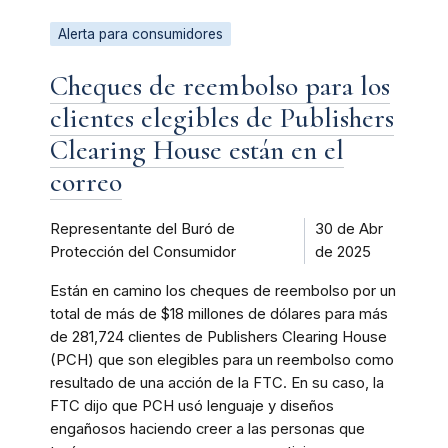
Alerta para consumidores
Cheques de reembolso para los
clientes elegibles de Publishers
Clearing House están en el
correo
Representante del Buró de
30 de Abr
Protección del Consumidor
de 2025
Están en camino los cheques de reembolso por un
total de más de $18 millones de dólares para más
de 281,724 clientes de Publishers Clearing House
(PCH) que son elegibles para un reembolso como
resultado de una acción de la FTC. En su caso, la
FTC dijo que PCH usó lenguaje y diseños
engañosos haciendo creer a las personas que