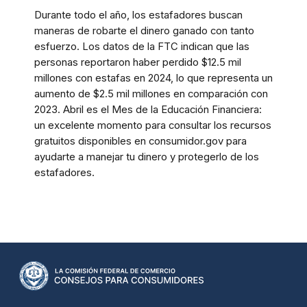
Durante todo el año, los estafadores buscan
maneras de robarte el dinero ganado con tanto
esfuerzo. Los datos de la FTC indican que las
personas reportaron haber perdido $12.5 mil
millones con estafas en 2024, lo que representa un
aumento de $2.5 mil millones en comparación con
2023. Abril es el Mes de la Educación Financiera:
un excelente momento para consultar los recursos
gratuitos disponibles en consumidor.gov para
ayudarte a manejar tu dinero y protegerlo de los
estafadores.