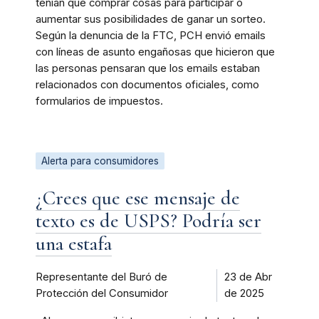
tenían que comprar cosas para participar o
aumentar sus posibilidades de ganar un sorteo.
Según la denuncia de la FTC, PCH envió emails
con líneas de asunto engañosas que hicieron que
las personas pensaran que los emails estaban
relacionados con documentos oficiales, como
formularios de impuestos.
Alerta para consumidores
¿Crees que ese mensaje de
texto es de USPS? Podría ser
una estafa
Representante del Buró de
23 de Abr
Protección del Consumidor
de 2025