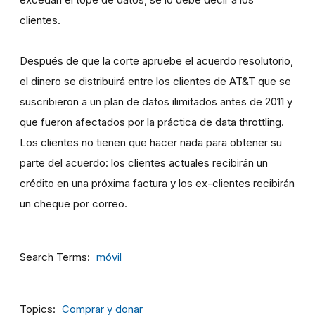
clientes.
Después de que la corte apruebe el acuerdo resolutorio,
el dinero se distribuirá entre los clientes de AT&T que se
suscribieron a un plan de datos ilimitados antes de 2011 y
que fueron afectados por la práctica de data throttling.
Los clientes no tienen que hacer nada para obtener su
parte del acuerdo: los clientes actuales recibirán un
crédito en una próxima factura y los ex-clientes recibirán
un cheque por correo.
Search Terms
móvil
Topics
Comprar y donar