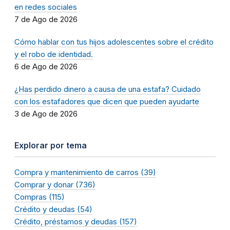
en redes sociales
7 de Ago de 2026
Cómo hablar con tus hijos adolescentes sobre el crédito
y el robo de identidad.
6 de Ago de 2026
¿Has perdido dinero a causa de una estafa? Cuidado
con los estafadores que dicen que pueden ayudarte
3 de Ago de 2026
Explorar por tema
Compra y mantenimiento de carros (39)
Comprar y donar (736)
Compras (115)
Crédito y deudas (54)
Crédito, préstamos y deudas (157)