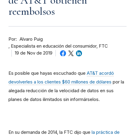
de AT&T obtienen
reembolsos
Por
Alvaro Puig
Especialista en educación del consumidor, FTC
19 de Nov de 2019
Es posible que hayas escuchado que
AT&T acordó
devolverles a los clientes $60 millones de dólares
por la
alegada reducción de la velocidad de datos en sus
planes de datos ilimitados sin informárselos.
En su demanda de 2014, la FTC dijo que
la práctica de