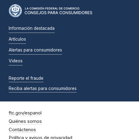
Información destacada
Artículos
Alertas para consumidores
Videos
Reporte el fraude
Reciba alertas para consumidores
ftc.gov/espanol
Quiénes somos
Contáctenos
Política y avisos de privacidad