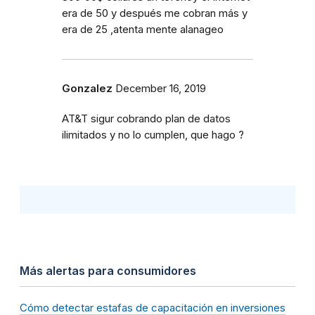
era de 50 y después me cobran más y
era de 25 ,atenta mente alanageo
Gonzalez
December 16, 2019
AT&T sigur cobrando plan de datos
ilimitados y no lo cumplen, que hago ?
Más alertas para consumidores
Cómo detectar estafas de capacitación en inversiones