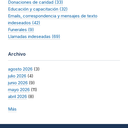
Donaciones de caridad (33)
Educación y capacitación (32)
Emails, correspondencia y mensajes de texto
indeseados (42)
Funerales (9)
Llamadas indeseadas (69)
Archivo
agosto 2026
(3)
julio 2026
(4)
junio 2026
(9)
mayo 2026
(11)
abril 2026
(8)
Más