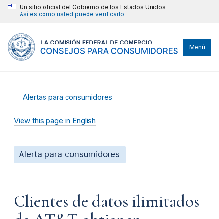
Un sitio oficial del Gobierno de los Estados Unidos
Así es como usted puede verificarlo
Menú
Alertas para consumidores
View this page in English
Alerta para consumidores
Clientes de datos ilimitados